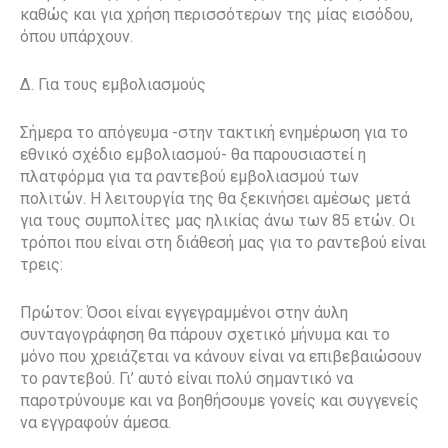
καθώς και για χρήση περισσότερων της μίας εισόδου,
όπου υπάρχουν.
Δ. Για τους εμβολιασμούς
Σήμερα το απόγευμα -στην τακτική ενημέρωση για το
εθνικό σχέδιο εμβολιασμού- θα παρουσιαστεί η
πλατφόρμα για τα ραντεβού εμβολιασμού των
πολιτών. Η λειτουργία της θα ξεκινήσει αμέσως μετά
για τους συμπολίτες μας ηλικίας άνω των 85 ετών. Οι
τρόποι που είναι στη διάθεσή μας για το ραντεβού είναι
τρεις:
Πρώτον: Όσοι είναι εγγεγραμμένοι στην άυλη
συνταγογράφηση θα πάρουν σχετικό μήνυμα και το
μόνο που χρειάζεται να κάνουν είναι να επιβεβαιώσουν
το ραντεβού. Γι’ αυτό είναι πολύ σημαντικό να
παροτρύνουμε και να βοηθήσουμε γονείς και συγγενείς
να εγγραφούν άμεσα.