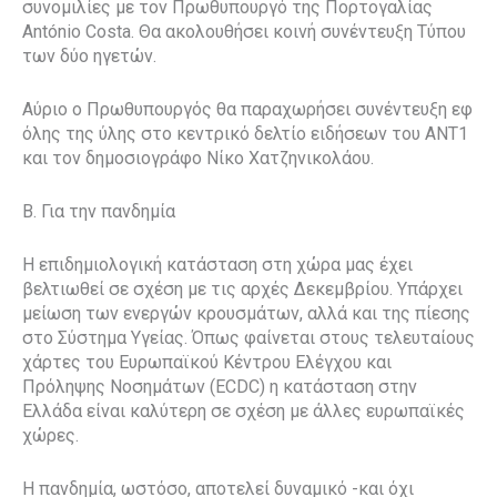
συνομιλίες με τον Πρωθυπουργό της Πορτογαλίας
António Costa. Θα ακολουθήσει κοινή συνέντευξη Τύπου
των δύο ηγετών.
Αύριο ο Πρωθυπουργός θα παραχωρήσει συνέντευξη εφ
όλης της ύλης στο κεντρικό δελτίο ειδήσεων του ANT1
και τον δημοσιογράφο Νίκο Χατζηνικολάου.
Β. Για την πανδημία
Η επιδημιολογική κατάσταση στη χώρα μας έχει
βελτιωθεί σε σχέση με τις αρχές Δεκεμβρίου. Υπάρχει
μείωση των ενεργών κρουσμάτων, αλλά και της πίεσης
στο Σύστημα Υγείας. Όπως φαίνεται στους τελευταίους
χάρτες του Ευρωπαϊκού Κέντρου Ελέγχου και
Πρόληψης Νοσημάτων (ΕCDC) η κατάσταση στην
Ελλάδα είναι καλύτερη σε σχέση με άλλες ευρωπαϊκές
χώρες.
Η πανδημία, ωστόσο, αποτελεί δυναμικό -και όχι