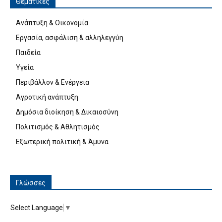
Θεματικές
Ανάπτυξη & Οικονομία
Εργασία, ασφάλιση & αλληλεγγύη
Παιδεία
Υγεία
Περιβάλλον & Ενέργεια
Αγροτική ανάπτυξη
Δημόσια διοίκηση & Δικαιοσύνη
Πολιτισμός & Αθλητισμός
Εξωτερική πολιτική & Άμυνα
Γλώσσες
Select Language
▼