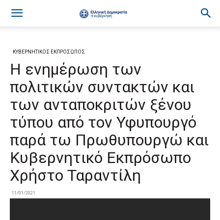
ΚΥΒΕΡΝΗΤΙΚΟΣ ΕΚΠΡΟΣΩΠΟΣ
H ενημέρωση των
πολιτικών συντακτών και
των ανταποκριτών ξένου
τύπου από τον Υφυπουργό
παρά τω Πρωθυπουργώ και
Κυβερνητικό Εκπρόσωπο
Χρήστο Ταραντίλη
11/01/2021