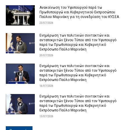
Ανακοίνωση του Υφυπουργού παρά τω
Πρωθυπουργώ και Κυβερνητικού Εκπροσώπου
Παύλου Μαρινάκη για τη συνεδρίαση του ΚΥΣΕΑ
23/07/2026
Ενημέρωση των πολιτικών συντακτών και
ανταποκριτών ξένου Τύπου από τον Υφυπουργό
παρά τω Πρωθυπουργώ και Κυβερνητικό
Εκπρόσωπο Παύλο Μαρινάκη
20/07/2026
Ενημέρωση των πολιτικών συντακτών και
ανταποκριτών ξένου Τύπου από τον Υφυπουργό
παρά τω Πρωθυπουργώ και Κυβερνητικό
Εκπρόσωπο Παύλο Μαρινάκη
16/07/2026
Ενημέρωση των πολιτικών συντακτών και
ανταποκριτών ξένου Τύπου από τον Υφυπουργό
παρά τω Πρωθυπουργώ και Κυβερνητικό
Εκπρόσωπο Παύλο Μαρινάκη
13/07/2026