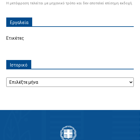
Η μετάφραση τελείται με μηχανικό τρόπο και δεν αποτελεί επίσημη εκδοχή.
Εργαλεία
Ετικέτες
Ιστορικό
Ιστορικό