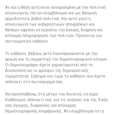
Αν και η θέση αυτή είναι συνυφασμένη με την πολιτική
επικοινωνία, την αντιλαμβάνομαι και ως θεσμική
αρμοδιότητα, βαθιά πολιτική. Και αυτό γιατί η
επικοινωνία των κυβερνητικών αποφάσεων και
θέσεων οφείλει να εγγυάται την έγκυρη, διαφανή και
επίκαιρη πληροφόρηση των πολιτών. Πρόκειται για
συνταγματικό καθήκον.
Το καθήκον, βέβαια, αυτό διεκπεραιώνεται με την
αρωγή και τη συμμετοχή του δημοσιογραφικού κόσμου.
Οι δημοσιογράφοι έχετε χαρακτηριστεί από τη
Δικαιοσύνη ως οι φρουροί της δημοκρατικής
νομιμότητας. Σέβομαι και τιμώ το καθήκον που έχετε
απέναντι στο λειτούργημά σας.
Θα προσπαθήσω, στο μέτρο του δυνατού, να είμαι
διαθέσιμος απέναντί σας για τις ανάγκες και της δικής
σας έγκυρης, διαφανούς και επίκαιρης
δημοσιογραφικής ενημέρωσης. Αντιλαμβάνομαι ότι η