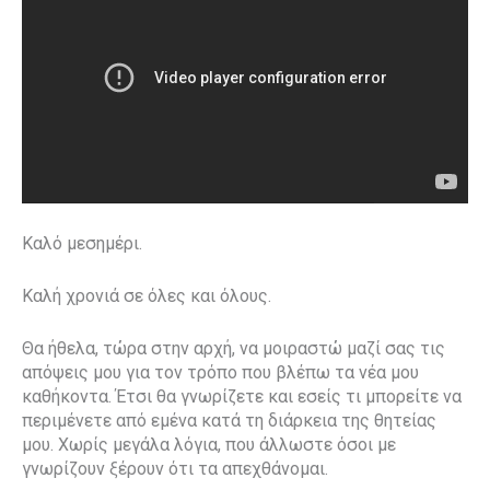
Καλό μεσημέρι.
Καλή χρονιά σε όλες και όλους.
Θα ήθελα, τώρα στην αρχή, να μοιραστώ μαζί σας τις
απόψεις μου για τον τρόπο που βλέπω τα νέα μου
καθήκοντα. Έτσι θα γνωρίζετε και εσείς τι μπορείτε να
περιμένετε από εμένα κατά τη διάρκεια της θητείας
μου. Χωρίς μεγάλα λόγια, που άλλωστε όσοι με
γνωρίζουν ξέρουν ότι τα απεχθάνομαι.