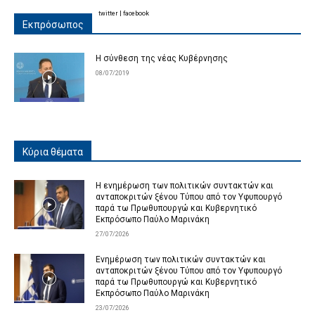
twitter
|
facebook
Εκπρόσωπος
Η σύνθεση της νέας Κυβέρνησης
08/07/2019
Κύρια θέματα
Η ενημέρωση των πολιτικών συντακτών και
ανταποκριτών ξένου Τύπου από τον Υφυπουργό
παρά τω Πρωθυπουργώ και Κυβερνητικό
Εκπρόσωπο Παύλο Μαρινάκη
27/07/2026
Ενημέρωση των πολιτικών συντακτών και
ανταποκριτών ξένου Τύπου από τον Υφυπουργό
παρά τω Πρωθυπουργώ και Κυβερνητικό
Εκπρόσωπο Παύλο Μαρινάκη
23/07/2026