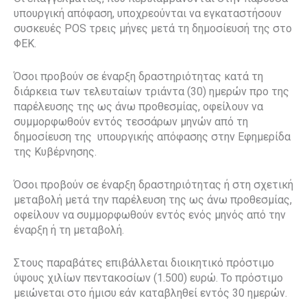
υπουργική απόφαση, υποχρεούνται να εγκαταστήσουν
συσκευές POS τρεις μήνες μετά τη δημοσίευσή της στο
ΦΕΚ.
Όσοι προβούν σε έναρξη δραστηριότητας κατά τη
διάρκεια των τελευταίων τριάντα (30) ημερών προ της
παρέλευσης της ως άνω προθεσμίας, οφείλουν να
συμμορφωθούν εντός τεσσάρων μηνών από τη
δημοσίευση της υπουργικής απόφασης στην Εφημερίδα
της Κυβέρνησης.
Όσοι προβούν σε έναρξη δραστηριότητας ή στη σχετική
μεταβολή μετά την παρέλευση της ως άνω προθεσμίας,
οφείλουν να συμμορφωθούν εντός ενός μηνός από την
έναρξη ή τη μεταβολή.
Στους παραβάτες επιβάλλεται διοικητικό πρόστιμο
ύψους χιλίων πεντακοσίων (1.500) ευρώ. Το πρόστιμο
μειώνεται στο ήμισυ εάν καταβληθεί εντός 30 ημερών.