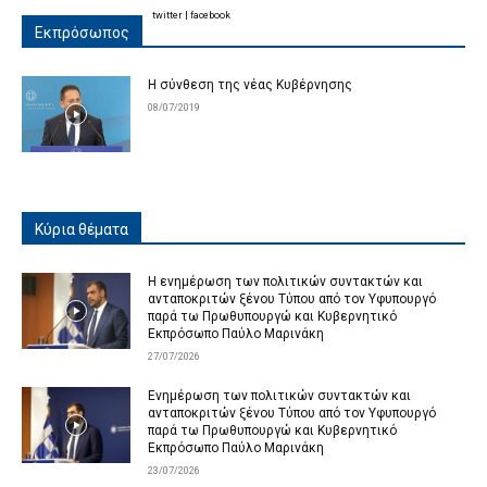
twitter
|
facebook
Εκπρόσωπος
Η σύνθεση της νέας Κυβέρνησης
08/07/2019
Κύρια θέματα
Η ενημέρωση των πολιτικών συντακτών και
ανταποκριτών ξένου Τύπου από τον Υφυπουργό
παρά τω Πρωθυπουργώ και Κυβερνητικό
Εκπρόσωπο Παύλο Μαρινάκη
27/07/2026
Ενημέρωση των πολιτικών συντακτών και
ανταποκριτών ξένου Τύπου από τον Υφυπουργό
παρά τω Πρωθυπουργώ και Κυβερνητικό
Εκπρόσωπο Παύλο Μαρινάκη
23/07/2026