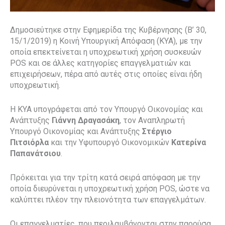
Δημοσιεύτηκε στην Εφημερίδα της Κυβέρνησης (Β’ 30,
15/1/2019) η Κοινή Υπουργική Απόφαση (ΚΥΑ), με την
οποία επεκτείνεται η υποχρεωτική χρήση συσκευών
POS και σε άλλες κατηγορίες επαγγελματιών και
επιχειρήσεων, πέρα από αυτές στις οποίες είναι ήδη
υποχρεωτική.
Η ΚΥΑ υπογράφεται από τον Υπουργό Οικονομίας και
Ανάπτυξης
Γιάννη Δραγασάκη
, τον Αναπληρωτή
Υπουργό Οικονομίας και Ανάπτυξης
Στέργιο
Πιτσιόρλα
και την Υφυπουργό Οικονομικών
Κατερίνα
Παπανάτσιου
.
Πρόκειται για την τρίτη κατά σειρά απόφαση με την
οποία διευρύνεται η υποχρεωτική χρήση POS, ώστε να
καλύπτει πλέον την πλειονότητα των επαγγελμάτων.
Οι επαγγελματίες, που περιλαμβάνονται στην παρούσα