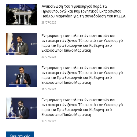
Ανακοίνωση του Υφυπουργού παρά τω
Πρωθυπουργώ και Κυβερνητικού Εκπροσώπου
Παύλου Μαρινάκη για τη συνεδρίαση του ΚΥΣΕΑ
23/07/2026
Ενημέρωση των πολιτικών συντακτών και
ανταποκριτών ξένου Τύπου από τον Υφυπουργό
παρά τω Πρωθυπουργώ και Κυβερνητικό
Εκπρόσωπο Παύλο Μαρινάκη
20/07/2026
Ενημέρωση των πολιτικών συντακτών και
ανταποκριτών ξένου Τύπου από τον Υφυπουργό
παρά τω Πρωθυπουργώ και Κυβερνητικό
Εκπρόσωπο Παύλο Μαρινάκη
16/07/2026
Ενημέρωση των πολιτικών συντακτών και
ανταποκριτών ξένου Τύπου από τον Υφυπουργό
παρά τω Πρωθυπουργώ και Κυβερνητικό
Εκπρόσωπο Παύλο Μαρινάκη
13/07/2026
Θεματικές