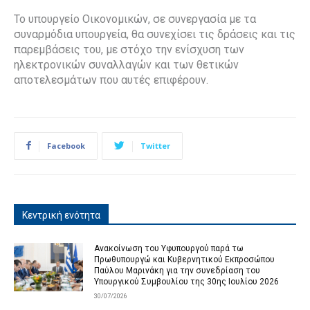
Το υπουργείο Οικονομικών, σε συνεργασία με τα
συναρμόδια υπουργεία, θα συνεχίσει τις δράσεις και τις
παρεμβάσεις του, με στόχο την ενίσχυση των
ηλεκτρονικών συναλλαγών και των θετικών
αποτελεσμάτων που αυτές επιφέρουν.
Facebook
Twitter
Κεντρική ενότητα
Ανακοίνωση του Υφυπουργού παρά τω
Πρωθυπουργώ και Κυβερνητικού Εκπροσώπου
Παύλου Μαρινάκη για την συνεδρίαση του
Υπουργικού Συμβουλίου της 30ης Ιουλίου 2026
30/07/2026