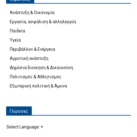
Ανάπτυξη & Οικονομία
Εργασία, ασφάλιση & αλληλεγγύη
Παιδεία
Υγεία
Περιβάλλον & Ενέργεια
Αγροτική ανάπτυξη
Δημόσια διοίκηση & Δικαιοσύνη
Πολιτισμός & Αθλητισμός
Εξωτερική πολιτική & Άμυνα
Γλώσσες
Select Language
▼