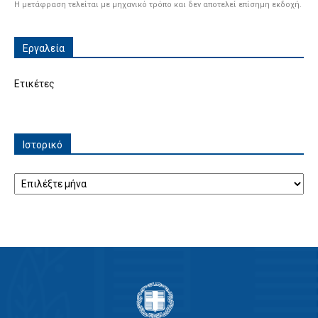
Η μετάφραση τελείται με μηχανικό τρόπο και δεν αποτελεί επίσημη εκδοχή.
Εργαλεία
Ετικέτες
Ιστορικό
Ιστορικό