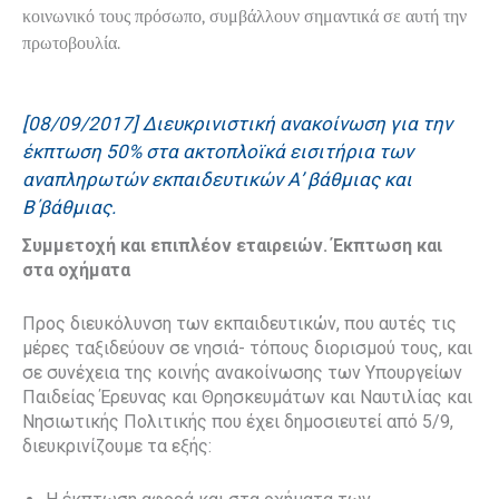
κοινωνικό τους πρόσωπο, συμβάλλουν σημαντικά σε αυτή την
πρωτοβουλία.
[08/09/2017] Διευκρινιστική ανακοίνωση
για την
έκπτωση 50% στα ακτοπλοϊκά εισιτήρια των
αναπληρωτών εκπαιδευτικών Α’ βάθμιας και
Β΄βάθμιας.
Συμμετοχή και επιπλέον εταιρειών. Έκπτωση και
στα οχήματα
Προς διευκόλυνση των εκπαιδευτικών, που αυτές τις
μέρες ταξιδεύουν σε νησιά- τόπους διορισμού τους, και
σε συνέχεια της κοινής ανακοίνωσης των Υπουργείων
Παιδείας Έρευνας και Θρησκευμάτων και Ναυτιλίας και
Νησιωτικής Πολιτικής που έχει δημοσιευτεί από 5/9,
διευκρινίζουμε τα εξής: