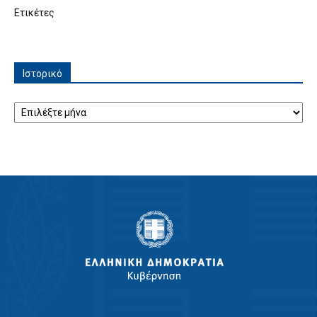
Ετικέτες
Ιστορικό
Ιστορικό