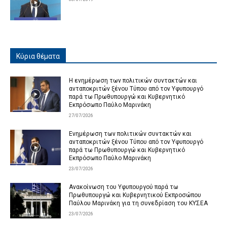
Κύρια θέματα
Η ενημέρωση των πολιτικών συντακτών και
ανταποκριτών ξένου Τύπου από τον Υφυπουργό
παρά τω Πρωθυπουργώ και Κυβερνητικό
Εκπρόσωπο Παύλο Μαρινάκη
27/07/2026
Ενημέρωση των πολιτικών συντακτών και
ανταποκριτών ξένου Τύπου από τον Υφυπουργό
παρά τω Πρωθυπουργώ και Κυβερνητικό
Εκπρόσωπο Παύλο Μαρινάκη
23/07/2026
Ανακοίνωση του Υφυπουργού παρά τω
Πρωθυπουργώ και Κυβερνητικού Εκπροσώπου
Παύλου Μαρινάκη για τη συνεδρίαση του ΚΥΣΕΑ
23/07/2026