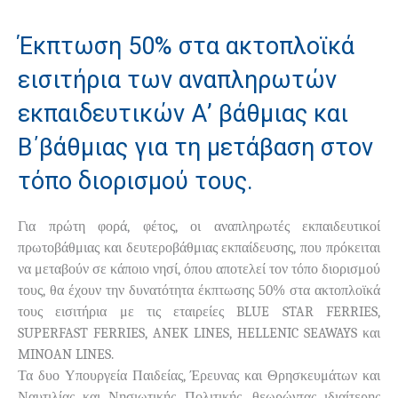
Έκπτωση 50% στα ακτοπλοϊκά
εισιτήρια των αναπληρωτών
εκπαιδευτικών Α’ βάθμιας και
Β΄βάθμιας για τη μετάβαση στον
τόπο διορισμού τους.
Για πρώτη φορά, φέτος, οι αναπληρωτές εκπαιδευτικοί
πρωτοβάθμιας και δευτεροβάθμιας εκπαίδευσης, που πρόκειται
να μεταβούν σε κάποιο νησί, όπου αποτελεί τον τόπο διορισμού
τους, θα έχουν την δυνατότητα έκπτωσης 50% στα ακτοπλοϊκά
τους εισιτήρια με τις εταιρείες BLUE STAR FERRIES,
SUPERFAST FERRIES, ANEK LINES, HELLENIC SEAWAYS και
MINOAN LINES.
Τα δυο Υπουργεία Παιδείας, Έρευνας και Θρησκευμάτων και
Ναυτιλίας και Νησιωτικής Πολιτικής, θεωρώντας ιδιαίτερης