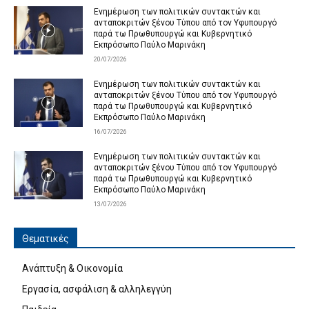
Ενημέρωση των πολιτικών συντακτών και
ανταποκριτών ξένου Τύπου από τον Υφυπουργό
παρά τω Πρωθυπουργώ και Κυβερνητικό
Εκπρόσωπο Παύλο Μαρινάκη
20/07/2026
Ενημέρωση των πολιτικών συντακτών και
ανταποκριτών ξένου Τύπου από τον Υφυπουργό
παρά τω Πρωθυπουργώ και Κυβερνητικό
Εκπρόσωπο Παύλο Μαρινάκη
16/07/2026
Ενημέρωση των πολιτικών συντακτών και
ανταποκριτών ξένου Τύπου από τον Υφυπουργό
παρά τω Πρωθυπουργώ και Κυβερνητικό
Εκπρόσωπο Παύλο Μαρινάκη
13/07/2026
Θεματικές
Ανάπτυξη & Οικονομία
Εργασία, ασφάλιση & αλληλεγγύη