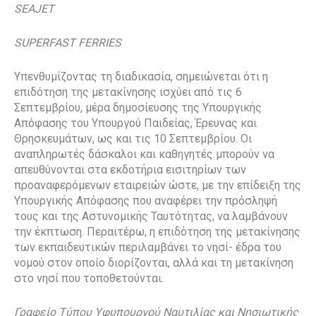
SEAJET
SUPERFAST FERRIES
Υπενθυμίζοντας τη διαδικασία, σημειώνεται ότι η
επιδότηση της μετακίνησης ισχύει από τις 6
Σεπτεμβρίου, μέρα δημοσίευσης της Υπουργικής
Απόφασης του Υπουργού Παιδείας, Έρευνας και
Θρησκευμάτων, ως και τις 10 Σεπτεμβρίου. Οι
αναπληρωτές δάσκαλοι και καθηγητές μπορούν να
απευθύνονται στα εκδοτήρια εισιτηρίων των
προαναφερόμενων εταιρειών ώστε, με την επίδειξη της
Υπουργικής Απόφασης που αναφέρει την πρόσληψή
τους και της Αστυνομικής Ταυτότητας, να λαμβάνουν
την έκπτωση. Περαιτέρω, η επιδότηση της μετακίνησης
των εκπαιδευτικών περιλαμβάνει το νησί- έδρα του
νομού στον οποίο διορίζονται, αλλά και τη μετακίνηση
στο νησί που τοποθετούνται.
Γραφείο Τύπου Υφυπουργού Ναυτιλίας και Νησιωτικής