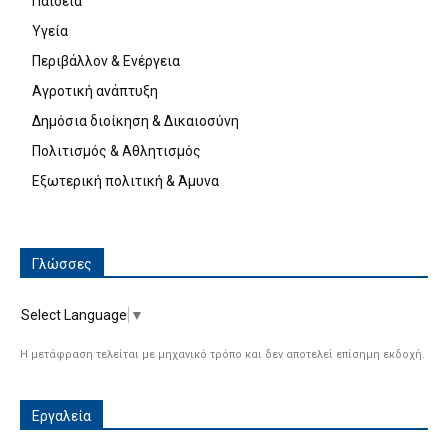
Παιδεία
Υγεία
Περιβάλλον & Ενέργεια
Αγροτική ανάπτυξη
Δημόσια διοίκηση & Δικαιοσύνη
Πολιτισμός & Αθλητισμός
Εξωτερική πολιτική & Άμυνα
Γλώσσες
Select Language
▼
Η μετάφραση τελείται με μηχανικό τρόπο και δεν αποτελεί επίσημη εκδοχή.
Εργαλεία