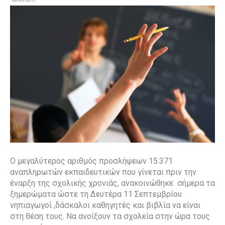
06/09/2017
Ο μεγαλύτερος αριθμός προσλήψεων 15.371
αναπληρωτών εκπαιδευτικών που γίνεται πριν την
έναρξη της σχολικής χρονιάς, ανακοινώθηκε σήμερα τα
ξημερώματα ώστε τη Δευτέρα 11 Σεπτεμβρίου
νηπιαγωγοί ,δάσκαλοι καθηγητές και βιβλία να είναι
στη θέση τους. Να ανοίξουν τα σχολεία στην ώρα τους