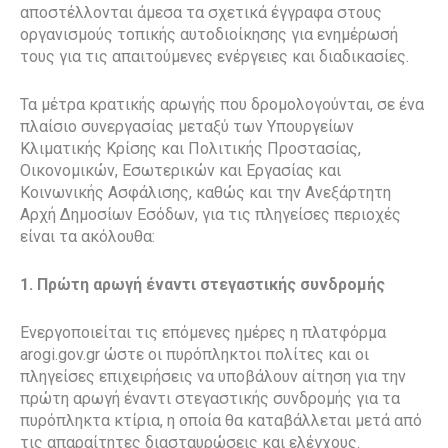
αποστέλλονται άμεσα τα σχετικά έγγραφα στους
οργανισμούς τοπικής αυτοδιοίκησης για ενημέρωσή
τους για τις απαιτούμενες ενέργειες και διαδικασίες.
Τα μέτρα κρατικής αρωγής που δρομολογούνται, σε ένα
πλαίσιο συνεργασίας μεταξύ των Υπουργείων
Κλιματικής Κρίσης και Πολιτικής Προστασίας,
Οικονομικών, Εσωτερικών και Εργασίας και
Κοινωνικής Ασφάλισης, καθώς και την Ανεξάρτητη
Αρχή Δημοσίων Εσόδων, για τις πληγείσες περιοχές
είναι τα ακόλουθα:
1. Πρώτη αρωγή έναντι στεγαστικής συνδρομής
Ενεργοποιείται τις επόμενες ημέρες η πλατφόρμα
arogi.gov.gr ώστε οι πυρόπληκτοι πολίτες και οι
πληγείσες επιχειρήσεις να υποβάλουν αίτηση για την
πρώτη αρωγή έναντι στεγαστικής συνδρομής για τα
πυρόπληκτα κτίρια, η οποία θα καταβάλλεται μετά από
τις απαραίτητες διασταυρώσεις και ελέγχους.