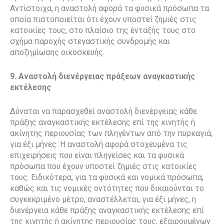
Αντίστοιχα, η αναστολή αφορά τα φυσικά πρόσωπα τα
οποία πιστοποιείται ότι έχουν υποστεί ζημιές στις
κατοικίες τους, στο πλαίσιο της ένταξής τους στο
σχήμα παροχής στεγαστικής συνδρομής και
αποζημίωσης οικοσκευής.
9. Αναστολή διενέργειας πράξεων αναγκαστικής
εκτέλεσης
Δύναται να παρασχεθεί αναστολή διενέργειας κάθε
πράξης αναγκαστικής εκτέλεσης επί της κινητής ή
ακίνητης περιουσίας των πληγέντων από την πυρκαγιά,
για έξι μήνες. Η αναστολή αφορά στοχευμένα τις
επιχειρήσεις που είναι πληγείσες και τα φυσικά
πρόσωπα που έχουν υποστεί ζημιές στις κατοικίες
τους. Ειδικότερα, για τα φυσικά και νομικά πρόσωπα,
καθώς και τις νομικές οντότητες που δικαιούνται το
συγκεκριμένο μέτρο, αναστέλλεται, για έξι μήνες, η
διενέργεια κάθε πράξης αναγκαστικής εκτέλεσης επί
της κινητής ή ακίνητης περιουσίας τους, εξαιρουμένων