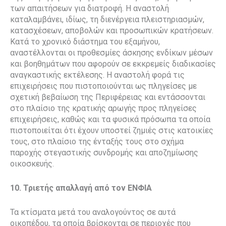
των απαιτήσεων για διατροφή. Η αναστολή
καταλαμβάνει, ιδίως, τη διενέργεια πλειστηριασμών,
κατασχέσεων, αποβολών και προσωπικών κρατήσεων.
Κατά το χρονικό διάστημα του εξαμήνου,
αναστέλλονται οι προθεσμίες άσκησης ενδίκων μέσων
και βοηθημάτων που αφορούν σε εκκρεμείς διαδικασίες
αναγκαστικής εκτέλεσης. Η αναστολή φορά τις
επιχειρήσεις που πιστοποιούνται ως πληγείσες με
σχετική βεβαίωση της Περιφέρειας και εντάσσονται
στο πλαίσιο της κρατικής αρωγής προς πληγείσες
επιχειρήσεις, καθώς και τα φυσικά πρόσωπα τα οποία
πιστοποιείται ότι έχουν υποστεί ζημιές στις κατοικίες
τους, στο πλαίσιο της ένταξής τους στο σχήμα
παροχής στεγαστικής συνδρομής και αποζημίωσης
οικοσκευής.
10. Τριετής απαλλαγή από τον ΕΝΦΙΑ
Τα κτίσματα μετά του αναλογούντος σε αυτά
οικοπέδου, τα οποία βρίσκονται σε περιοχές που