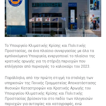
Το Υπουργείο Κλιματικής Κρίσης και Πολιτικής
Προστασίας, σε ένα πλαίσιο συνεργασίας με όλα τα
εμπλεκόμενα Υπουργεία, ενεργοποιεί το πλαίσιο της
κρατικής αρωγής για τη στήριξη περιοχών που
επλήγησαν από πυρκαγιές το καλοκαίρι του 2023.
Παράλληλα, από την πρώτη στιγμή τα στελέχη των
υπηρεσιών της Γενικής Γραμματείας Αποκατάστασης
Φυσικών Καταστροφών και Κρατικής Αρωγής του
Υπουργείου Κλιματικής Κρίσης και Πολιτικής
Προστασίας βρίσκονται στο πεδίο των πληγεισών
περιοχών για αυτοψίες και καταγραφές, ενώ