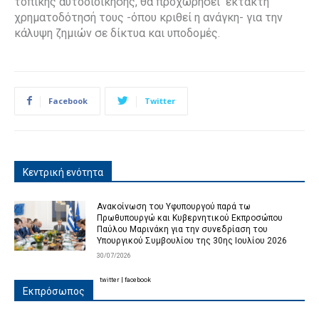
τοπικής αυτοδιοίκησης, θα προχωρήσει έκτακτη
χρηματοδότησή τους -όπου κριθεί η ανάγκη- για την
κάλυψη ζημιών σε δίκτυα και υποδομές.
Facebook
Twitter
Κεντρική ενότητα
Ανακοίνωση του Υφυπουργού παρά τω
Πρωθυπουργώ και Κυβερνητικού Εκπροσώπου
Παύλου Μαρινάκη για την συνεδρίαση του
Υπουργικού Συμβουλίου της 30ης Ιουλίου 2026
30/07/2026
twitter
|
facebook
Εκπρόσωπος