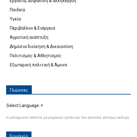
Εργασία, ασφάλιση & αλληλεγγύη
Παιδεία
Υγεία
Περιβάλλον & Ενέργεια
Αγροτική ανάπτυξη
Δημόσια διοίκηση & Δικαιοσύνη
Πολιτισμός & Αθλητισμός
Εξωτερική πολιτική & Άμυνα
Γλώσσες
Select Language
▼
Η μετάφραση τελείται με μηχανικό τρόπο και δεν αποτελεί επίσημη εκδοχή.
Εργαλεία