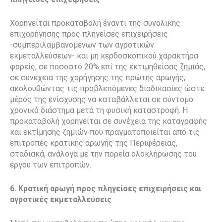
Χορηγείται προκαταβολή έναντι της συνολικής
επιχορήγησης προς πληγείσες επιχειρήσεις
-συμπεριλαμβανομένων των αγροτικών
εκμεταλλεύσεων- και μη κερδοσκοπικού χαρακτήρα
φορείς, σε ποσοστό 20% επί της εκτιμηθείσας ζημιάς,
σε συνέχεια της χορήγησης της πρώτης αρωγής,
ακολουθώντας τις προβλεπόμενες διαδικασίες ώστε
μέρος της ενίσχυσης να καταβάλλεται σε σύντομο
χρονικό διάστημα μετά τη φυσική καταστροφή. Η
προκαταβολή χορηγείται σε συνέχεια της καταγραφής
και εκτίμησης ζημιών που πραγματοποιείται από τις
επιτροπές κρατικής αρωγής της Περιφέρειας,
σταδιακά, ανάλογα με την πορεία ολοκλήρωσης του
έργου των επιτροπών.
6. Κρατική αρωγή προς πληγείσες επιχειρήσεις και
αγροτικές εκμεταλλεύσεις