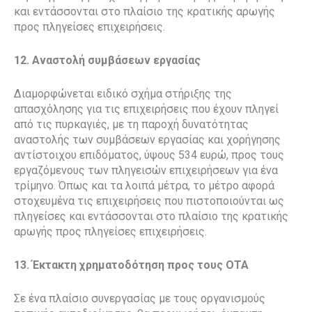
και εντάσσονται στο πλαίσιο της κρατικής αρωγής
προς πληγείσες επιχειρήσεις.
12. Αναστολή συμβάσεων εργασίας
Διαμορφώνεται ειδικό σχήμα στήριξης της
απασχόλησης για τις επιχειρήσεις που έχουν πληγεί
από τις πυρκαγιές, με τη παροχή δυνατότητας
αναστολής των συμβάσεων εργασίας και χορήγησης
αντίστοιχου επιδόματος, ύψους 534 ευρώ, προς τους
εργαζόμενους των πληγεισών επιχειρήσεων για ένα
τρίμηνο. Όπως και τα λοιπά μέτρα, το μέτρο αφορά
στοχευμένα τις επιχειρήσεις που πιστοποιούνται ως
πληγείσες και εντάσσονται στο πλαίσιο της κρατικής
αρωγής προς πληγείσες επιχειρήσεις.
13. Έκτακτη χρηματοδότηση προς τους ΟΤΑ
Σε ένα πλαίσιο συνεργασίας με τους οργανισμούς