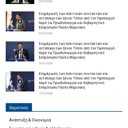
23/07/2026
Ενημέρωση των πολιτικών συντακτών και
ανταποκριτών ξένου Τύπου από τον Υφυπουργό
παρά τω Πρωθυπουργώ και Κυβερνητικό
Εκπρόσωπο Παύλο Μαρινάκη
20/07/2026
Ενημέρωση των πολιτικών συντακτών και
ανταποκριτών ξένου Τύπου από τον Υφυπουργό
παρά τω Πρωθυπουργώ και Κυβερνητικό
Εκπρόσωπο Παύλο Μαρινάκη
16/07/2026
Ενημέρωση των πολιτικών συντακτών και
ανταποκριτών ξένου Τύπου από τον Υφυπουργό
παρά τω Πρωθυπουργώ και Κυβερνητικό
Εκπρόσωπο Παύλο Μαρινάκη
13/07/2026
Θεματικές
Ανάπτυξη & Οικονομία