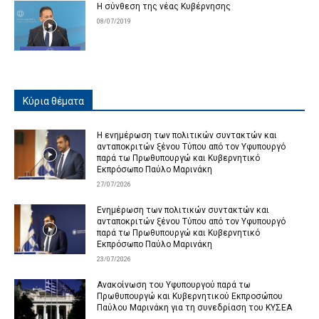
Η σύνθεση της νέας Κυβέρνησης
08/07/2019
Κύρια θέματα
Η ενημέρωση των πολιτικών συντακτών και
ανταποκριτών ξένου Τύπου από τον Υφυπουργό
παρά τω Πρωθυπουργώ και Κυβερνητικό
Εκπρόσωπο Παύλο Μαρινάκη
27/07/2026
Ενημέρωση των πολιτικών συντακτών και
ανταποκριτών ξένου Τύπου από τον Υφυπουργό
παρά τω Πρωθυπουργώ και Κυβερνητικό
Εκπρόσωπο Παύλο Μαρινάκη
23/07/2026
Ανακοίνωση του Υφυπουργού παρά τω
Πρωθυπουργώ και Κυβερνητικού Εκπροσώπου
Παύλου Μαρινάκη για τη συνεδρίαση του ΚΥΣΕΑ