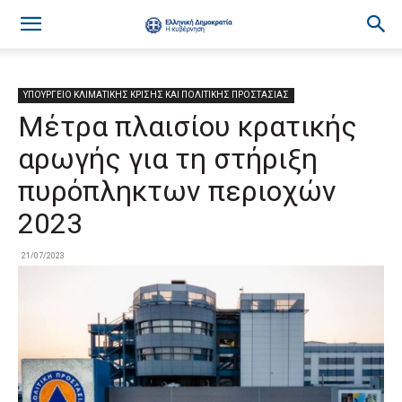
ΥΠΟΥΡΓΕΙΟ ΚΛΙΜΑΤΙΚΗΣ ΚΡΙΣΗΣ ΚΑΙ ΠΟΛΙΤΙΚΗΣ ΠΡΟΣΤΑΣΙΑΣ
Μέτρα πλαισίου κρατικής
αρωγής για τη στήριξη
πυρόπληκτων περιοχών
2023
21/07/2023