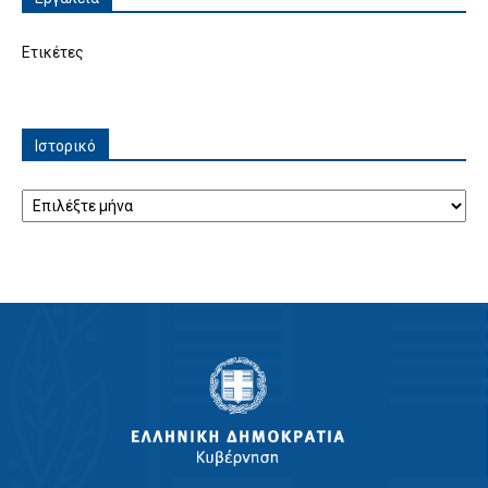
Ετικέτες
Ιστορικό
Ιστορικό