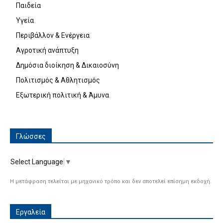
Παιδεία
Υγεία
Περιβάλλον & Ενέργεια
Αγροτική ανάπτυξη
Δημόσια διοίκηση & Δικαιοσύνη
Πολιτισμός & Αθλητισμός
Εξωτερική πολιτική & Άμυνα
Γλώσσες
Select Language
▼
Η μετάφραση τελείται με μηχανικό τρόπο και δεν αποτελεί επίσημη εκδοχή.
Εργαλεία