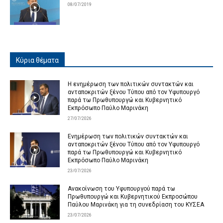
08/07/2019
Κύρια θέματα
Η ενημέρωση των πολιτικών συντακτών και
ανταποκριτών ξένου Τύπου από τον Υφυπουργό
παρά τω Πρωθυπουργώ και Κυβερνητικό
Εκπρόσωπο Παύλο Μαρινάκη
27/07/2026
Ενημέρωση των πολιτικών συντακτών και
ανταποκριτών ξένου Τύπου από τον Υφυπουργό
παρά τω Πρωθυπουργώ και Κυβερνητικό
Εκπρόσωπο Παύλο Μαρινάκη
23/07/2026
Ανακοίνωση του Υφυπουργού παρά τω
Πρωθυπουργώ και Κυβερνητικού Εκπροσώπου
Παύλου Μαρινάκη για τη συνεδρίαση του ΚΥΣΕΑ
23/07/2026