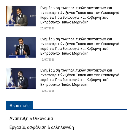
Ενημέρωση των πολιτικών συντακτών και
ανταποκριτών ξένου Τύπου από τον Υφυπουργό
παρά τω Πρωθυπουργώ και Κυβερνητικό
Εκπρόσωπο Παύλο Μαρινάκη
20/07/2026
Ενημέρωση των πολιτικών συντακτών και
ανταποκριτών ξένου Τύπου από τον Υφυπουργό
παρά τω Πρωθυπουργώ και Κυβερνητικό
Εκπρόσωπο Παύλο Μαρινάκη
16/07/2026
Ενημέρωση των πολιτικών συντακτών και
ανταποκριτών ξένου Τύπου από τον Υφυπουργό
παρά τω Πρωθυπουργώ και Κυβερνητικό
Εκπρόσωπο Παύλο Μαρινάκη
13/07/2026
Θεματικές
Ανάπτυξη & Οικονομία
Εργασία, ασφάλιση & αλληλεγγύη