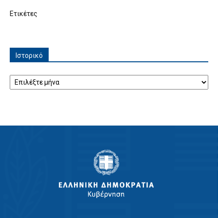
Ετικέτες
Ιστορικό
Ιστορικό