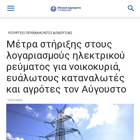
ΥΠΟΥΡΓΕΙΟ ΠΕΡΙΒΑΛΛΟΝΤΟΣ & ΕΝΕΡΓΕΙΑΣ
Μέτρα στήριξης στους
λογαριασμούς ηλεκτρικού
ρεύματος για νοικοκυριά,
ευάλωτους καταναλωτές
και αγρότες τον Αύγουστο
25/07/2023