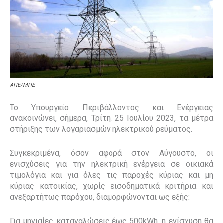
ΑΠΕ/ΜΠΕ
Το Υπουργείο Περιβάλλοντος και Ενέργειας
ανακοινώνει, σήμερα, Τρίτη, 25 Ιουλίου 2023, τα μέτρα
στήριξης των λογαριασμών ηλεκτρικού ρεύματος.
Συγκεκριμένα, όσον αφορά στον Αύγουστο, οι
ενισχύσεις για την ηλεκτρική ενέργεια σε οικιακά
τιμολόγια και για όλες τις παροχές κύριας και μη
κύριας κατοικίας, χωρίς εισοδηματικά κριτήρια και
ανεξαρτήτως παρόχου, διαμορφώνονται ως εξής:
Για μηνιαίες καταναλώσεις έως 500kWh, η ενίσχυση θα