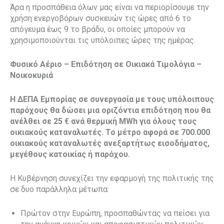
Άρα η προσπάθεια όλων μας είναι να περιορίσουμε την
χρήση ενεργοβόρων συσκευών τις ώρες από 6 το
απόγευμα έως 9 το βράδυ, οι οποίες μπορούν να
χρησιμοποιούνται τις υπόλοιπες ώρες της ημέρας.
Φυσικό Αέριο – Επιδότηση σε Οικιακά Τιμολόγια –
Νοικοκυριά
Η ΔΕΠΑ Εμπορίας σε συνεργασία με τους υπόλοιπους
παρόχους θα δώσει μια οριζόντια επιδότηση που θα
ανέλθει σε 25 € ανά θερμική MWh για όλους τους
οικιακούς καταναλωτές. Το μέτρο αφορά σε 700.000
οικιακούς καταναλωτές ανεξαρτήτως εισοδήματος,
μεγέθους κατοικίας ή παρόχου.
Η Κυβέρνηση συνεχίζει την εφαρμογή της πολιτικής της
σε δυο παράλληλα μέτωπα:
Πρώτον στην Ευρώπη, προσπαθώντας να πείσει για