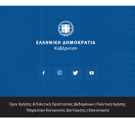
Όροι Χρήσης & Πολιτική Προστασίας Δεδομένων
|
Πολιτική Χρήσης
Υπηρεσιών Κοινωνικής Δικτύωσης
|
Επικοινωνία