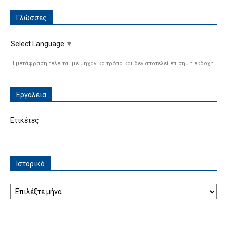
Γλώσσες
Select Language
▼
Η μετάφραση τελείται με μηχανικό τρόπο και δεν αποτελεί επίσημη εκδοχή.
Εργαλεία
Ετικέτες
Ιστορικό
Ιστορικό