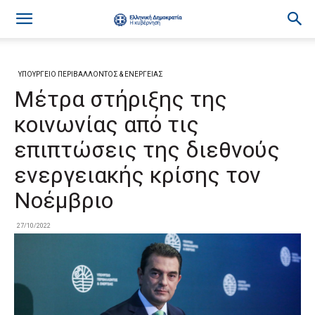
ΥΠΟΥΡΓΕΙΟ ΠΕΡΙΒΑΛΛΟΝΤΟΣ & ΕΝΕΡΓΕΙΑΣ
Mέτρα στήριξης της
κοινωνίας από τις
επιπτώσεις της διεθνούς
ενεργειακής κρίσης τον
Νοέμβριο
27/10/2022