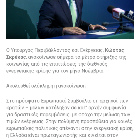
Ο Υπουργός Περιβάλλοντος και Ενέργειας,
Κώστας
Σκρέκας
, ανακοίνωσε σήμερα τα μέτρα στήριξης της
κοινωνίας από τις επιπτώσεις της διεθνούς
ενεργειακής κρίσης για τον μήνα Νοέμβριο.
Ακολουθεί ολόκληρη η ανακοίνωση:
Στο πρόσφατο Ευρωπαϊκό Συμβούλιο οι αρχηγοί των
κρατών – μελών κατέληξαν σε κατ’ αρχήν συμφωνία
για δραστικές παρεμβάσεις, με στόχο την μείωση των
τιμών ενέργειας. Στην πολύμηνη προσπάθεια για κοινές
ευρωπαϊκές πολιτικές απέναντι στην ενεργειακή κρίση,
η Ελλάδα είναι πρωταγωνιστής και κινείται στον