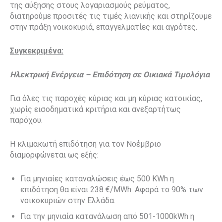
της αύξησης στους λογαριασμούς ρεύματος,
διατηρούμε προσιτές τις τιμές λιανικής και στηρίζουμε
στην πράξη νοικοκυριά, επαγγελματίες και αγρότες.
Συγκεκριμένα:
Ηλεκτρική Ενέργεια – Επιδότηση σε Οικιακά Τιμολόγια
Για όλες τις παροχές κύριας και μη κύριας κατοικίας,
χωρίς εισοδηματικά κριτήρια και ανεξαρτήτως
παρόχου.
Η κλιμακωτή επιδότηση για τον Νοέμβριο
διαμορφώνεται ως εξής:
Για μηνιαίες καταναλώσεις έως 500 KWh η
επιδότηση θα είναι 238 €/MWh. Αφορά το 90% των
νοικοκυριών στην Ελλάδα.
Για την μηνιαία κατανάλωση από 501-1000kWh η