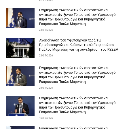
Ενημέρωση των πολιτικών συντακτών και
ανταποκριτών ξένου Τύπου από τον Υφυπουργό
παρά τω Πρωθυπουργώ και Κυβερνητικό
Εκπρόσωπο Παύλο Μαρινάκη
23/07/2026
Ανακοίνωση του Υφυπουργού παρά τω
Πρωθυπουργώ και Κυβερνητικού Εκπροσώπου
Παύλου Μαρινάκη για τη συνεδρίαση του ΚΥΣΕΑ
23/07/2026
Ενημέρωση των πολιτικών συντακτών και
ανταποκριτών ξένου Τύπου από τον Υφυπουργό
παρά τω Πρωθυπουργώ και Κυβερνητικό
Εκπρόσωπο Παύλο Μαρινάκη
20/07/2026
Ενημέρωση των πολιτικών συντακτών και
ανταποκριτών ξένου Τύπου από τον Υφυπουργό
παρά τω Πρωθυπουργώ και Κυβερνητικό
Εκπρόσωπο Παύλο Μαρινάκη
16/07/2026
Ενημέρωση των πολιτικών συντακτών και