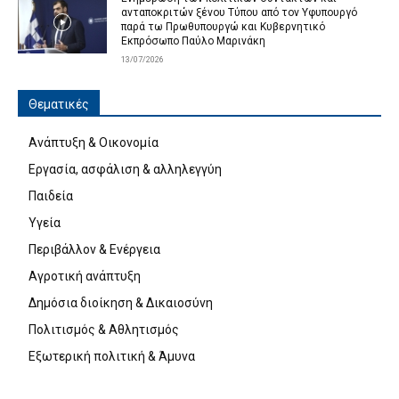
ανταποκριτών ξένου Τύπου από τον Υφυπουργό
παρά τω Πρωθυπουργώ και Κυβερνητικό
Εκπρόσωπο Παύλο Μαρινάκη
13/07/2026
Θεματικές
Ανάπτυξη & Οικονομία
Εργασία, ασφάλιση & αλληλεγγύη
Παιδεία
Υγεία
Περιβάλλον & Ενέργεια
Αγροτική ανάπτυξη
Δημόσια διοίκηση & Δικαιοσύνη
Πολιτισμός & Αθλητισμός
Εξωτερική πολιτική & Άμυνα