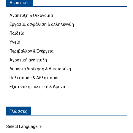
Θεματικές
Ανάπτυξη & Οικονομία
Εργασία, ασφάλιση & αλληλεγγύη
Παιδεία
Υγεία
Περιβάλλον & Ενέργεια
Αγροτική ανάπτυξη
Δημόσια διοίκηση & Δικαιοσύνη
Πολιτισμός & Αθλητισμός
Εξωτερική πολιτική & Άμυνα
Γλώσσες
Select Language
▼