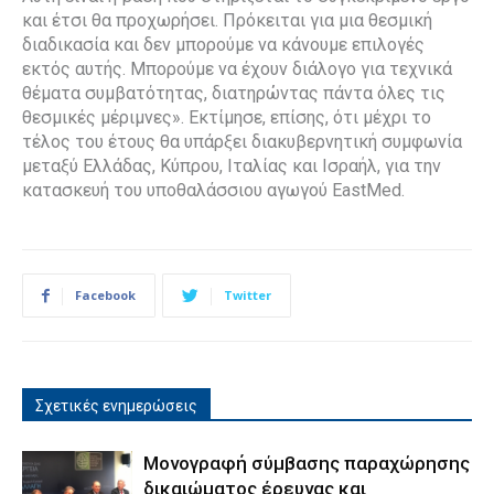
και έτσι θα προχωρήσει. Πρόκειται για μια θεσμική
διαδικασία και δεν μπορούμε να κάνουμε επιλογές
εκτός αυτής. Μπορούμε να έχουν διάλογο για τεχνικά
θέματα συμβατότητας, διατηρώντας πάντα όλες τις
θεσμικές μέριμνες». Εκτίμησε, επίσης, ότι μέχρι το
τέλος του έτους θα υπάρξει διακυβερνητική συμφωνία
μεταξύ Ελλάδας, Κύπρου, Ιταλίας και Ισραήλ, για την
κατασκευή του υποθαλάσσιου αγωγού EastMed.
Facebook
Twitter
Σχετικές ενημερώσεις
Μονογραφή σύμβασης παραχώρησης
δικαιώματος έρευνας και