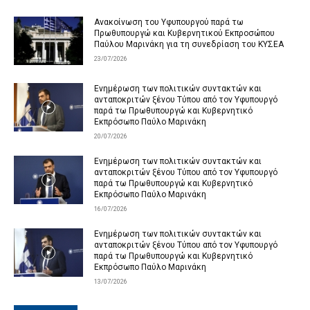
Ανακοίνωση του Υφυπουργού παρά τω
Πρωθυπουργώ και Κυβερνητικού Εκπροσώπου
Παύλου Μαρινάκη για τη συνεδρίαση του ΚΥΣΕΑ
23/07/2026
Ενημέρωση των πολιτικών συντακτών και
ανταποκριτών ξένου Τύπου από τον Υφυπουργό
παρά τω Πρωθυπουργώ και Κυβερνητικό
Εκπρόσωπο Παύλο Μαρινάκη
20/07/2026
Ενημέρωση των πολιτικών συντακτών και
ανταποκριτών ξένου Τύπου από τον Υφυπουργό
παρά τω Πρωθυπουργώ και Κυβερνητικό
Εκπρόσωπο Παύλο Μαρινάκη
16/07/2026
Ενημέρωση των πολιτικών συντακτών και
ανταποκριτών ξένου Τύπου από τον Υφυπουργό
παρά τω Πρωθυπουργώ και Κυβερνητικό
Εκπρόσωπο Παύλο Μαρινάκη
13/07/2026