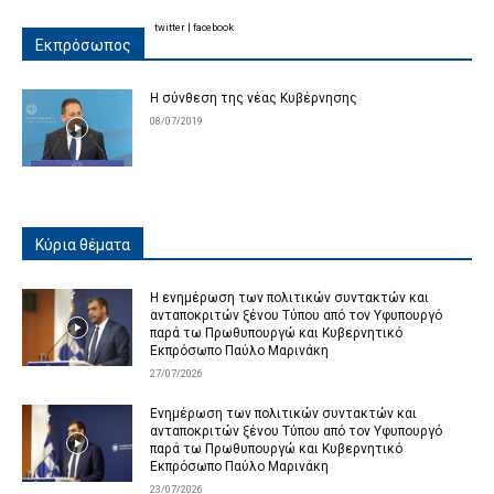
twitter
|
facebook
Εκπρόσωπος
Η σύνθεση της νέας Κυβέρνησης
08/07/2019
Κύρια θέματα
Η ενημέρωση των πολιτικών συντακτών και
ανταποκριτών ξένου Τύπου από τον Υφυπουργό
παρά τω Πρωθυπουργώ και Κυβερνητικό
Εκπρόσωπο Παύλο Μαρινάκη
27/07/2026
Ενημέρωση των πολιτικών συντακτών και
ανταποκριτών ξένου Τύπου από τον Υφυπουργό
παρά τω Πρωθυπουργώ και Κυβερνητικό
Εκπρόσωπο Παύλο Μαρινάκη
23/07/2026