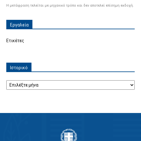
Η μετάφραση τελείται με μηχανικό τρόπο και δεν αποτελεί επίσημη εκδοχή.
Εργαλεία
Ετικέτες
Ιστορικό
Ιστορικό