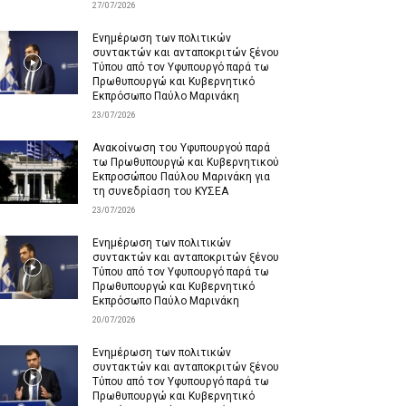
27/07/2026
Ενημέρωση των πολιτικών
συντακτών και ανταποκριτών ξένου
Τύπου από τον Υφυπουργό παρά τω
Πρωθυπουργώ και Κυβερνητικό
Εκπρόσωπο Παύλο Μαρινάκη
23/07/2026
Ανακοίνωση του Υφυπουργού παρά
τω Πρωθυπουργώ και Κυβερνητικού
Εκπροσώπου Παύλου Μαρινάκη για
τη συνεδρίαση του ΚΥΣΕΑ
23/07/2026
Ενημέρωση των πολιτικών
συντακτών και ανταποκριτών ξένου
Τύπου από τον Υφυπουργό παρά τω
Πρωθυπουργώ και Κυβερνητικό
Εκπρόσωπο Παύλο Μαρινάκη
20/07/2026
Ενημέρωση των πολιτικών
συντακτών και ανταποκριτών ξένου
Τύπου από τον Υφυπουργό παρά τω
Πρωθυπουργώ και Κυβερνητικό