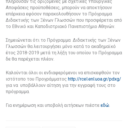
πληρούσαν τις οριζόμενες με σχετικές Υπουργικές
Αποφάσεις προϋποθέσεις, μπορούν να αποκτήσουν
επάρκεια εφόσον παρακολουθήσουν το Πρόγραμμα
Διδακτικής των Ξένων Γλωσσών που προσφέρεται από
το Εθνικό και Καποδιστριακό Πανεπιστήμιο Αθηνών.
Σημειώνεται ότι το Πρόγραμμα Διδακτικής των Ξένων
Γλωσσών θα λειτουργήσει μόνο κατά το ακαδημαϊκό
έτος 2018-2019 μετά τη λήξη του οποίου το Πρόγραμμα
δε θα παρέχεται πλέον.
Καλούνται όλοι οι ενδιαφερόμενοι να επισκεφθούν τον
ιστότοπο του Προγράμματος
http://rcel.enl.uoa.gr/pdxg/
για να υποβάλλουν αίτηση για την εγγραφή τους στο
πρόγραμμα.
Για ενημέρωση και υποβολή αιτήσεων πιέστε
εδώ.