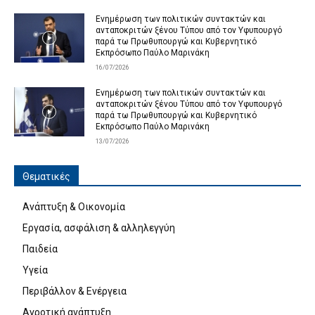
Ενημέρωση των πολιτικών συντακτών και
ανταποκριτών ξένου Τύπου από τον Υφυπουργό
παρά τω Πρωθυπουργώ και Κυβερνητικό
Εκπρόσωπο Παύλο Μαρινάκη
16/07/2026
Ενημέρωση των πολιτικών συντακτών και
ανταποκριτών ξένου Τύπου από τον Υφυπουργό
παρά τω Πρωθυπουργώ και Κυβερνητικό
Εκπρόσωπο Παύλο Μαρινάκη
13/07/2026
Θεματικές
Ανάπτυξη & Οικονομία
Εργασία, ασφάλιση & αλληλεγγύη
Παιδεία
Υγεία
Περιβάλλον & Ενέργεια
Αγροτική ανάπτυξη