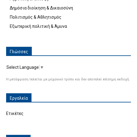
Δημόσια διοίκηση & Δικαιοσύνη
Πολιτισμός & Αθλητισμός
Εξωτερική πολιτική & Άμυνα
Γλώσσες
Select Language
▼
Η μετάφραση τελείται με μηχανικό τρόπο και δεν αποτελεί επίσημη εκδοχή.
Εργαλεία
Ετικέτες