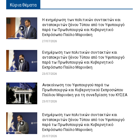
Κύρια θέματα
Η ενημέρωση των πολιτικών συντακτών και
ανταποκριτών ξένου Τύπου από τον Υφυπουργό
παρά τω Πρωθυπουργώ και Κυβερνητικό
Εκπρόσωπο Παύλο Μαρινάκη
27/07/2026
Ενημέρωση των πολιτικών συντακτών και
ανταποκριτών ξένου Τύπου από τον Υφυπουργό
παρά τω Πρωθυπουργώ και Κυβερνητικό
Εκπρόσωπο Παύλο Μαρινάκη
23/07/2026
Ανακοίνωση του Υφυπουργού παρά τω
Πρωθυπουργώ και Κυβερνητικού Εκπροσώπου
Παύλου Μαρινάκη για τη συνεδρίαση του ΚΥΣΕΑ
23/07/2026
Ενημέρωση των πολιτικών συντακτών και
ανταποκριτών ξένου Τύπου από τον Υφυπουργό
παρά τω Πρωθυπουργώ και Κυβερνητικό
Εκπρόσωπο Παύλο Μαρινάκη
20/07/2026