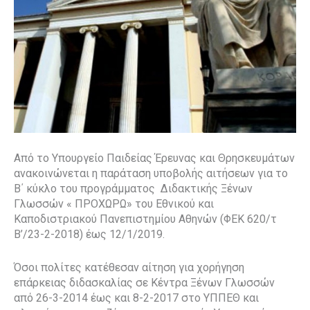
Από το Υπουργείο Παιδείας Έρευνας και Θρησκευμάτων
ανακοινώνεται η παράταση υποβολής αιτήσεων για το
Β΄ κύκλο του προγράμματος Διδακτικής Ξένων
Γλωσσών « ΠΡΟΧΩΡΩ» του Εθνικού και
Καποδιστριακού Πανεπιστημίου Αθηνών (ΦΕΚ 620/τ
Β’/23-2-2018) έως 12/1/2019.
Όσοι πολίτες κατέθεσαν αίτηση για χορήγηση
επάρκειας διδασκαλίας σε Κέντρα Ξένων Γλωσσών
από 26-3-2014 έως και 8-2-2017 στο ΥΠΠΕΘ και