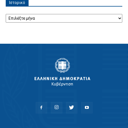
Ιστορικό
Ιστορικό