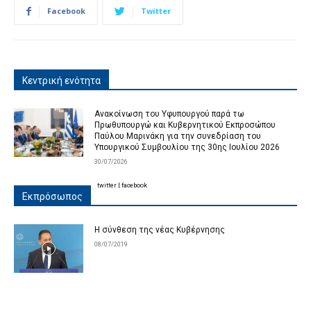
Facebook
Twitter
Κεντρική ενότητα
Ανακοίνωση του Υφυπουργού παρά τω
Πρωθυπουργώ και Κυβερνητικού Εκπροσώπου
Παύλου Μαρινάκη για την συνεδρίαση του
Υπουργικού Συμβουλίου της 30ης Ιουλίου 2026
30/07/2026
twitter
|
facebook
Εκπρόσωπος
Η σύνθεση της νέας Κυβέρνησης
08/07/2019