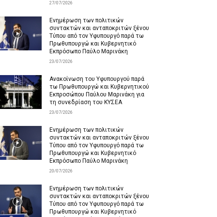
27/07/2026
Ενημέρωση των πολιτικών
συντακτών και ανταποκριτών ξένου
Τύπου από τον Υφυπουργό παρά τω
Πρωθυπουργώ και Κυβερνητικό
Εκπρόσωπο Παύλο Μαρινάκη
23/07/2026
Ανακοίνωση του Υφυπουργού παρά
τω Πρωθυπουργώ και Κυβερνητικού
Εκπροσώπου Παύλου Μαρινάκη για
τη συνεδρίαση του ΚΥΣΕΑ
23/07/2026
Ενημέρωση των πολιτικών
συντακτών και ανταποκριτών ξένου
Τύπου από τον Υφυπουργό παρά τω
Πρωθυπουργώ και Κυβερνητικό
Εκπρόσωπο Παύλο Μαρινάκη
20/07/2026
Ενημέρωση των πολιτικών
συντακτών και ανταποκριτών ξένου
Τύπου από τον Υφυπουργό παρά τω
Πρωθυπουργώ και Κυβερνητικό