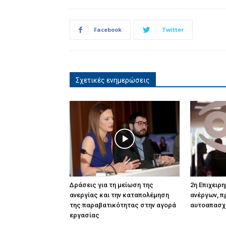
Facebook
Twitter
Σχετικές ενημερώσεις
Δράσεις για τη μείωση της
2η Επιχειρη
ανεργίας και την καταπολέμηση
ανέργων, π
της παραβατικότητας στην αγορά
αυτοαπασχ
εργασίας