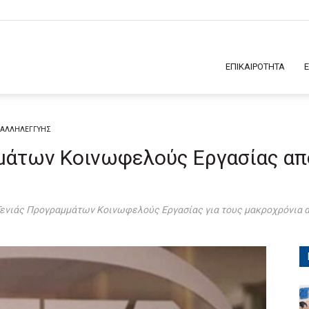
ΕΠΙΚΑΙΡΟΤΗΤΑ
Σ ΑΛΛΗΛΕΓΓΥΗΣ
μάτων Κοινωφελούς Εργασίας απ
Γενιάς Προγραμμάτων Κοινωφελούς Εργασίας για τους μακροχρόνια α