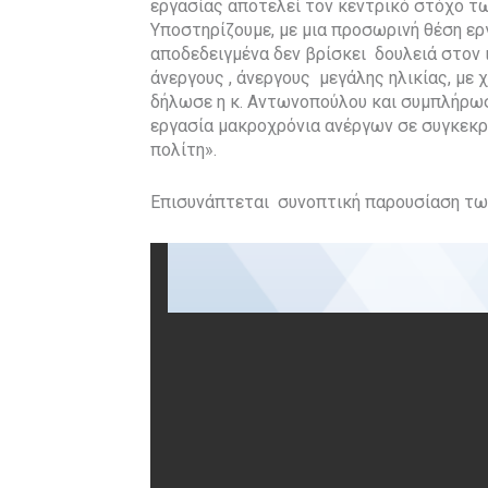
εργασίας αποτελεί τον κεντρικό στόχο 
Υποστηρίζουμε, με μια προσωρινή θέση ερ
αποδεδειγμένα δεν βρίσκει δουλειά στον
άνεργους , άνεργους μεγάλης ηλικίας, με
δήλωσε η κ. Αντωνοπούλου και συμπλήρω
εργασία μακροχρόνια ανέργων σε συγκεκρ
πολίτη».
Επισυνάπτεται συνοπτική παρουσίαση τω