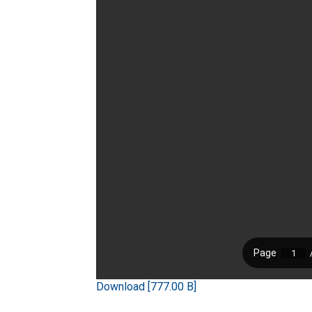
Download [777.00 B]