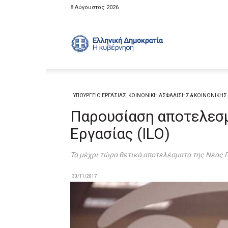
8 Αύγουστος 2026
Ελληνική
Κυβέρνηση
ΥΠΟΥΡΓΕΙΟ ΕΡΓΑΣΙΑΣ, ΚΟΙΝΩΝΙΚΗ ΑΣΦΑΛΙΣΗΣ & ΚΟΙΝΩΝΙΚΗ
Παρουσίαση αποτελεσ
Εργασίας (ILO)
Τα μέχρι τώρα θετικά αποτελέσματα της Νέας 
30/11/2017