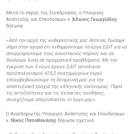
Μετά το πέρας της Συνεδρίασης, ο Υπουργός
Ανάπτυξης και Επενδύσεων κ.
Άδωνις Γεωργιάδης
δήλωσε:
«
Από την αρχή της κυβερνητικής μας θητείας δώσαμε
σήμα στην αγορά ότι ενθαρρύνουμε τα έργα ΣΔΙΤ για να
απορροφήσουμε τους κοινοτικούς πόρους και να
δώσουμε λύση σε πραγματικά προβλήματα. Με την
έγκριση των 5 νέων έργων ΣΔΙΤ συνολικού
προϋπολογισμού 425,2 εκατομμυρίων ευρώ
επαναβεβαιώνουμε τη δέσμευσή μας για την
αναπτυξιακή τροχιά της ελληνικής οικονομίας. Παρά
τις αντιξοότητες και τις έκτακτες συνθήκες,
συνεχίζουμε απερίσπαστοι το έργο μας».
Ο Αναπληρωτής Υπουργός Ανάπτυξης και Επενδύσεων
κ.
Νίκος Παπαθανάσης
δήλωσε σχετικά: