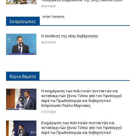
Υπουργικού Συμβουλίου της 30ης Ιουλίου 2026
30/07/2026
twitter
|
facebook
Εκπρόσωπος
Η σύνθεση της νέας Κυβέρνησης
08/07/2019
Κύρια θέματα
Η ενημέρωση των πολιτικών συντακτών και
ανταποκριτών ξένου Τύπου από τον Υφυπουργό
παρά τω Πρωθυπουργώ και Κυβερνητικό
Εκπρόσωπο Παύλο Μαρινάκη
27/07/2026
Ενημέρωση των πολιτικών συντακτών και
ανταποκριτών ξένου Τύπου από τον Υφυπουργό
παρά τω Πρωθυπουργώ και Κυβερνητικό