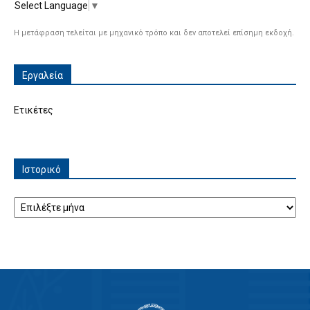
Select Language
▼
Η μετάφραση τελείται με μηχανικό τρόπο και δεν αποτελεί επίσημη εκδοχή.
Εργαλεία
Ετικέτες
Ιστορικό
Ιστορικό