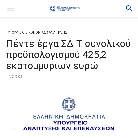
ΥΠΟΥΡΓΕΙΟ ΟΙΚΟΝΟΜΙΑΣ & ΑΝΑΠΤΥΞΗΣ
Πέντε έργα ΣΔΙΤ συνολικού
προϋπολογισμού 425,2
εκατομμυρίων ευρώ
11/03/2022