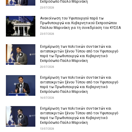
Εκπρόσωπο Παύλο Μαρινάκη
23/07/2026
Ανακοίνωση του Υφυπουργού παρά τω
Πρωθυπουργώ και Κυβερνητικού Εκπροσώπου
Παύλου Μαρινάκη για τη συνεδρίαση του ΚΥΣΕΑ
23/07/2026
Ενημέρωση των πολιτικών συντακτών και
ανταποκριτών ξένου Τύπου από τον Υφυπουργό
παρά τω Πρωθυπουργώ και Κυβερνητικό
Εκπρόσωπο Παύλο Μαρινάκη
20/07/2026
Ενημέρωση των πολιτικών συντακτών και
ανταποκριτών ξένου Τύπου από τον Υφυπουργό
παρά τω Πρωθυπουργώ και Κυβερνητικό
Εκπρόσωπο Παύλο Μαρινάκη
16/07/2026
Ενημέρωση των πολιτικών συντακτών και
ανταποκριτών ξένου Τύπου από τον Υφυπουργό
παρά τω Πρωθυπουργώ και Κυβερνητικό
Εκπρόσωπο Παύλο Μαρινάκη
13/07/2026