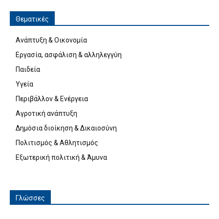
Θεματικές
Ανάπτυξη & Οικονομία
Εργασία, ασφάλιση & αλληλεγγύη
Παιδεία
Υγεία
Περιβάλλον & Ενέργεια
Αγροτική ανάπτυξη
Δημόσια διοίκηση & Δικαιοσύνη
Πολιτισμός & Αθλητισμός
Εξωτερική πολιτική & Άμυνα
Γλώσσες