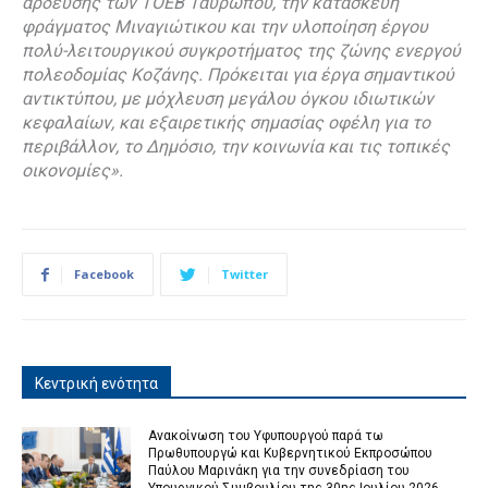
άρδευσης των ΤΟΕΒ Ταυρωπού, την κατασκευή
φράγματος Μιναγιώτικου και την υλοποίηση έργου
πολύ-λειτουργικού συγκροτήματος της ζώνης ενεργού
πολεοδομίας Κοζάνης. Πρόκειται για έργα σημαντικού
αντικτύπου, με μόχλευση μεγάλου όγκου ιδιωτικών
κεφαλαίων, και εξαιρετικής σημασίας οφέλη για το
περιβάλλον, το Δημόσιο, την κοινωνία και τις τοπικές
οικονομίες».
Facebook
Twitter
Κεντρική ενότητα
Ανακοίνωση του Υφυπουργού παρά τω
Πρωθυπουργώ και Κυβερνητικού Εκπροσώπου
Παύλου Μαρινάκη για την συνεδρίαση του