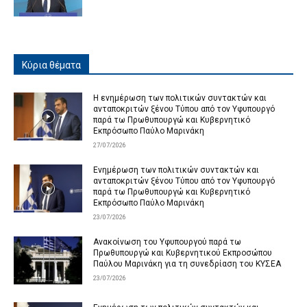
Κύρια θέματα
Η ενημέρωση των πολιτικών συντακτών και
ανταποκριτών ξένου Τύπου από τον Υφυπουργό
παρά τω Πρωθυπουργώ και Κυβερνητικό
Εκπρόσωπο Παύλο Μαρινάκη
27/07/2026
Ενημέρωση των πολιτικών συντακτών και
ανταποκριτών ξένου Τύπου από τον Υφυπουργό
παρά τω Πρωθυπουργώ και Κυβερνητικό
Εκπρόσωπο Παύλο Μαρινάκη
23/07/2026
Ανακοίνωση του Υφυπουργού παρά τω
Πρωθυπουργώ και Κυβερνητικού Εκπροσώπου
Παύλου Μαρινάκη για τη συνεδρίαση του ΚΥΣΕΑ
23/07/2026