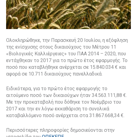
Ολοκληρώθηκε, την Παρασκευή 20 Ιουλίου, η εξόφληση
της ενίσχυσης στους δικαιούχους του Μέτρου 11
«Βιολογικές Καλλιέργειες» του ΠΑΑ 2014 – 2020, που
εντάχθηκαν το 2017 για το πρώτο έτος εφαρμογής. Το
ποσό που καταβλήθηκε ανέρχεται σε 15.840.034 € και
αφορά σε 10.711 δικαιούχους πανελλαδικά.
Ειδικότερα, για το πρώτο έτος εφαρμογής το
αιτούμενο ποσό των δικαιούχων ήταν 34.563.111,88 €.
Με την προκαταβολή που δόθηκε τον Νοέμβριο του
2017 και την εν λόγω εκκαθάριση το συνολικά
καταβαλλόμενο ποσό ανέρχεται στα 31.867.668,34 €.
Περισσότερες πληροφορίες δημοσιεύονται στην
ιστοσελίδα του
ΟΠΕΚΕΠΕ