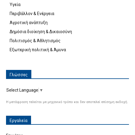
Υγεία
Περιβάλλον & Ενέργεια
Αγροτική ανάπτυξη
Δημόσια διοίκηση & Δικαιοσύνη
Πολιτισμός & Αθλητισμός
Εξωτερική πολιτική & Άμυνα
Γλώσσες
Select Language
▼
Η μετάφραση τελείται με μηχανικό τρόπο και δεν αποτελεί επίσημη εκδοχή.
Εργαλεία