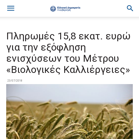
Πληρωμές 15,8 εκατ. ευρώ
για την εξόφληση
ενισχύσεων του Μέτρου
«Βιολογικές Καλλιέργειες»
23/07/2018