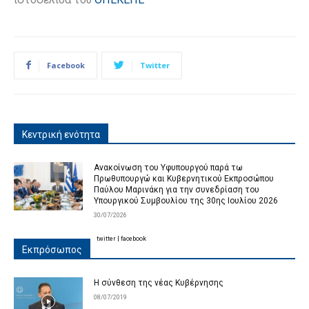
Facebook
Twitter
Κεντρική ενότητα
Ανακοίνωση του Υφυπουργού παρά τω
Πρωθυπουργώ και Κυβερνητικού Εκπροσώπου
Παύλου Μαρινάκη για την συνεδρίαση του
Υπουργικού Συμβουλίου της 30ης Ιουλίου 2026
30/07/2026
twitter
|
facebook
Εκπρόσωπος
Η σύνθεση της νέας Κυβέρνησης
08/07/2019