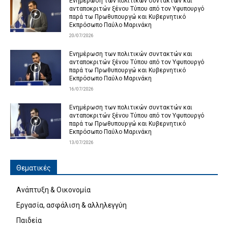
Ενημέρωση των πολιτικών συντακτών και
ανταποκριτών ξένου Τύπου από τον Υφυπουργό
παρά τω Πρωθυπουργώ και Κυβερνητικό
Εκπρόσωπο Παύλο Μαρινάκη
20/07/2026
Ενημέρωση των πολιτικών συντακτών και
ανταποκριτών ξένου Τύπου από τον Υφυπουργό
παρά τω Πρωθυπουργώ και Κυβερνητικό
Εκπρόσωπο Παύλο Μαρινάκη
16/07/2026
Ενημέρωση των πολιτικών συντακτών και
ανταποκριτών ξένου Τύπου από τον Υφυπουργό
παρά τω Πρωθυπουργώ και Κυβερνητικό
Εκπρόσωπο Παύλο Μαρινάκη
13/07/2026
Θεματικές
Ανάπτυξη & Οικονομία
Εργασία, ασφάλιση & αλληλεγγύη
Παιδεία