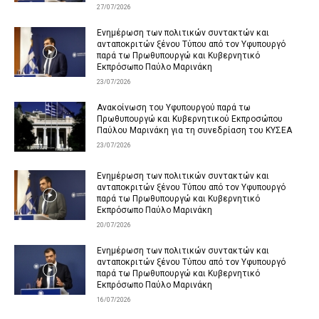
27/07/2026
Ενημέρωση των πολιτικών συντακτών και
ανταποκριτών ξένου Τύπου από τον Υφυπουργό
παρά τω Πρωθυπουργώ και Κυβερνητικό
Εκπρόσωπο Παύλο Μαρινάκη
23/07/2026
Ανακοίνωση του Υφυπουργού παρά τω
Πρωθυπουργώ και Κυβερνητικού Εκπροσώπου
Παύλου Μαρινάκη για τη συνεδρίαση του ΚΥΣΕΑ
23/07/2026
Ενημέρωση των πολιτικών συντακτών και
ανταποκριτών ξένου Τύπου από τον Υφυπουργό
παρά τω Πρωθυπουργώ και Κυβερνητικό
Εκπρόσωπο Παύλο Μαρινάκη
20/07/2026
Ενημέρωση των πολιτικών συντακτών και
ανταποκριτών ξένου Τύπου από τον Υφυπουργό
παρά τω Πρωθυπουργώ και Κυβερνητικό
Εκπρόσωπο Παύλο Μαρινάκη
16/07/2026