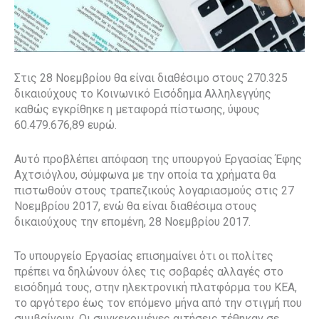
Στις 28 Νοεμβρίου θα είναι διαθέσιμο στους 270.325
δικαιούχους το Κοινωνικό Εισόδημα Αλληλεγγύης
καθώς εγκρίθηκε η μεταφορά πίστωσης, ύψους
60.479.676,89 ευρώ.
Αυτό προβλέπει απόφαση της υπουργού Εργασίας Έφης
Αχτσιόγλου, σύμφωνα με την οποία τα χρήματα θα
πιστωθούν στους τραπεζικούς λογαριασμούς στις 27
Νοεμβρίου 2017, ενώ θα είναι διαθέσιμα στους
δικαιούχους την επομένη, 28 Νοεμβρίου 2017.
Το υπουργείο Εργασίας επισημαίνει ότι οι πολίτες
πρέπει να δηλώνουν όλες τις σοβαρές αλλαγές στο
εισόδημά τους, στην ηλεκτρονική πλατφόρμα του ΚΕΑ,
το αργότερο έως τον επόμενο μήνα από την στιγμή που
συμβαίνουν. Οι συγκεκριμένες αιτήσεις τέθηκαν σε