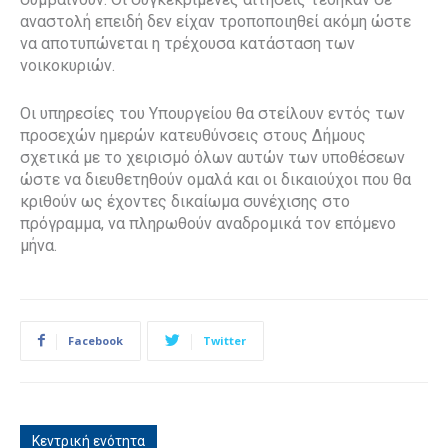
αναστολή επειδή δεν είχαν τροποποιηθεί ακόμη ώστε
να αποτυπώνεται η τρέχουσα κατάσταση των
νοικοκυριών.
Οι υπηρεσίες του Υπουργείου θα στείλουν εντός των
προσεχών ημερών κατευθύνσεις στους Δήμους
σχετικά με το χειρισμό όλων αυτών των υποθέσεων
ώστε να διευθετηθούν ομαλά και οι δικαιούχοι που θα
κριθούν ως έχοντες δικαίωμα συνέχισης στο
πρόγραμμα, να πληρωθούν αναδρομικά τον επόμενο
μήνα.
Facebook
Twitter
Κεντρική ενότητα