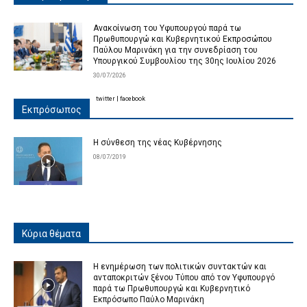
Ανακοίνωση του Υφυπουργού παρά τω
Πρωθυπουργώ και Κυβερνητικού Εκπροσώπου
Παύλου Μαρινάκη για την συνεδρίαση του
Υπουργικού Συμβουλίου της 30ης Ιουλίου 2026
30/07/2026
twitter
|
facebook
Εκπρόσωπος
Η σύνθεση της νέας Κυβέρνησης
08/07/2019
Κύρια θέματα
Η ενημέρωση των πολιτικών συντακτών και
ανταποκριτών ξένου Τύπου από τον Υφυπουργό
παρά τω Πρωθυπουργώ και Κυβερνητικό
Εκπρόσωπο Παύλο Μαρινάκη