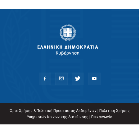
Όροι Χρήσης & Πολιτική Προστασίας Δεδομένων
|
Πολιτική Χρήσης
Υπηρεσιών Κοινωνικής Δικτύωσης
|
Επικοινωνία