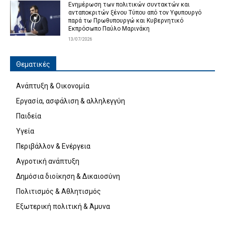
Ενημέρωση των πολιτικών συντακτών και
ανταποκριτών ξένου Τύπου από τον Υφυπουργό
παρά τω Πρωθυπουργώ και Κυβερνητικό
Εκπρόσωπο Παύλο Μαρινάκη
13/07/2026
Θεματικές
Ανάπτυξη & Οικονομία
Εργασία, ασφάλιση & αλληλεγγύη
Παιδεία
Υγεία
Περιβάλλον & Ενέργεια
Αγροτική ανάπτυξη
Δημόσια διοίκηση & Δικαιοσύνη
Πολιτισμός & Αθλητισμός
Εξωτερική πολιτική & Άμυνα