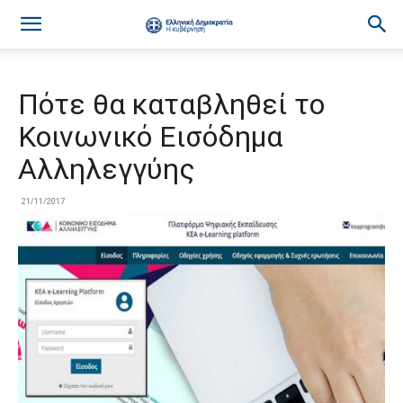
Πότε θα καταβληθεί το
Κοινωνικό Εισόδημα
Αλληλεγγύης
21/11/2017