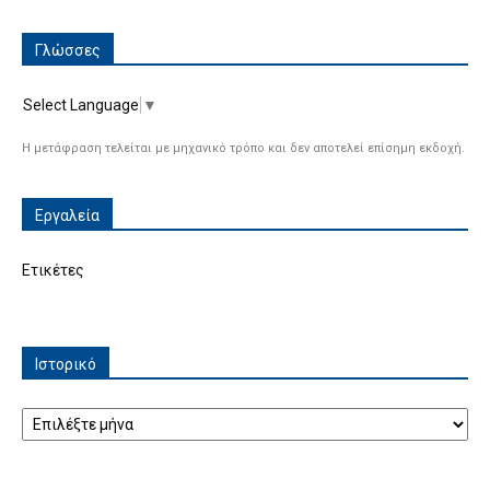
Γλώσσες
Select Language
▼
Η μετάφραση τελείται με μηχανικό τρόπο και δεν αποτελεί επίσημη εκδοχή.
Εργαλεία
Ετικέτες
Ιστορικό
Ιστορικό