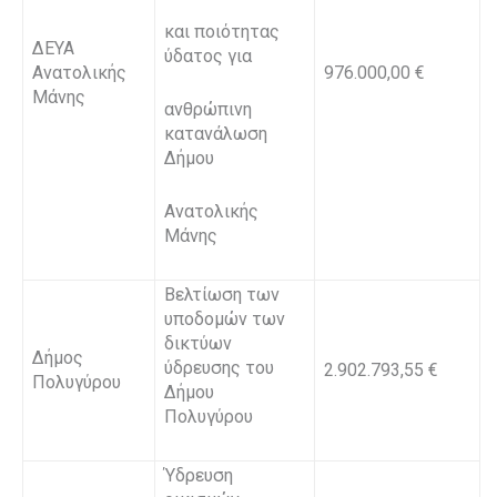
και ποιότητας
ΔΕΥΑ
ύδατος για
Ανατολικής
976.000,00 €
Μάνης
ανθρώπινη
κατανάλωση
Δήμου
Ανατολικής
Μάνης
Βελτίωση των
υποδομών των
δικτύων
Δήμος
ύδρευσης του
2.902.793,55 €
Πολυγύρου
Δήμου
Πολυγύρου
Ύδρευση