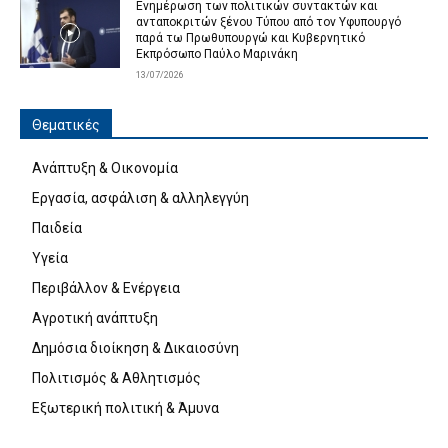
Ενημέρωση των πολιτικών συντακτών και
ανταποκριτών ξένου Τύπου από τον Υφυπουργό
παρά τω Πρωθυπουργώ και Κυβερνητικό
Εκπρόσωπο Παύλο Μαρινάκη
13/07/2026
Θεματικές
Ανάπτυξη & Οικονομία
Εργασία, ασφάλιση & αλληλεγγύη
Παιδεία
Υγεία
Περιβάλλον & Ενέργεια
Αγροτική ανάπτυξη
Δημόσια διοίκηση & Δικαιοσύνη
Πολιτισμός & Αθλητισμός
Εξωτερική πολιτική & Άμυνα