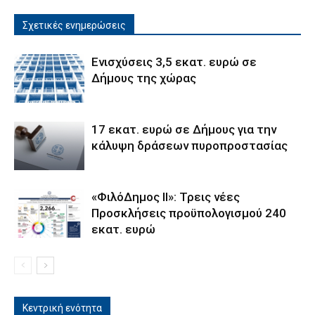
Σχετικές ενημερώσεις
Ενισχύσεις 3,5 εκατ. ευρώ σε
Δήμους της χώρας
17 εκατ. ευρώ σε Δήμους για την
κάλυψη δράσεων πυροπροστασίας
«ΦιλόΔημος ΙΙ»: Τρεις νέες
Προσκλήσεις προϋπολογισμού 240
εκατ. ευρώ
Κεντρική ενότητα