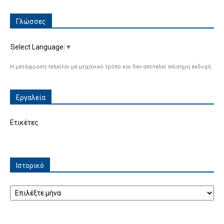
Γλώσσες
Select Language
▼
Η μετάφραση τελείται με μηχανικό τρόπο και δεν αποτελεί επίσημη εκδοχή.
Εργαλεία
Ετικέτες
Ιστορικό
Ιστορικό