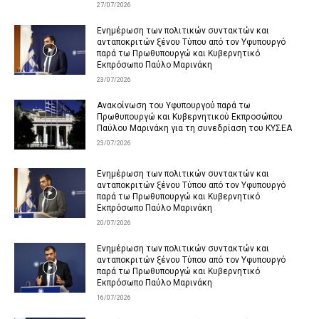
27/07/2026
Ενημέρωση των πολιτικών συντακτών και
ανταποκριτών ξένου Τύπου από τον Υφυπουργό
παρά τω Πρωθυπουργώ και Κυβερνητικό
Εκπρόσωπο Παύλο Μαρινάκη
23/07/2026
Ανακοίνωση του Υφυπουργού παρά τω
Πρωθυπουργώ και Κυβερνητικού Εκπροσώπου
Παύλου Μαρινάκη για τη συνεδρίαση του ΚΥΣΕΑ
23/07/2026
Ενημέρωση των πολιτικών συντακτών και
ανταποκριτών ξένου Τύπου από τον Υφυπουργό
παρά τω Πρωθυπουργώ και Κυβερνητικό
Εκπρόσωπο Παύλο Μαρινάκη
20/07/2026
Ενημέρωση των πολιτικών συντακτών και
ανταποκριτών ξένου Τύπου από τον Υφυπουργό
παρά τω Πρωθυπουργώ και Κυβερνητικό
Εκπρόσωπο Παύλο Μαρινάκη
16/07/2026