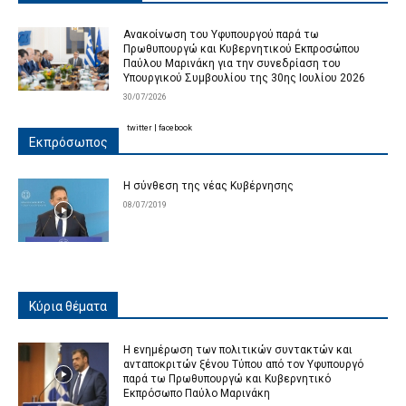
Ανακοίνωση του Υφυπουργού παρά τω
Πρωθυπουργώ και Κυβερνητικού Εκπροσώπου
Παύλου Μαρινάκη για την συνεδρίαση του
Υπουργικού Συμβουλίου της 30ης Ιουλίου 2026
30/07/2026
twitter
|
facebook
Εκπρόσωπος
Η σύνθεση της νέας Κυβέρνησης
08/07/2019
Κύρια θέματα
Η ενημέρωση των πολιτικών συντακτών και
ανταποκριτών ξένου Τύπου από τον Υφυπουργό
παρά τω Πρωθυπουργώ και Κυβερνητικό
Εκπρόσωπο Παύλο Μαρινάκη