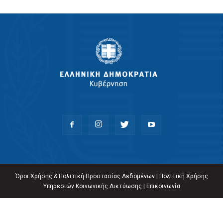
Όροι Χρήσης & Πολιτική Προστασίας Δεδομένων
|
Πολιτική Χρήσης
Υπηρεσιών Κοινωνικής Δικτύωσης
|
Επικοινωνία