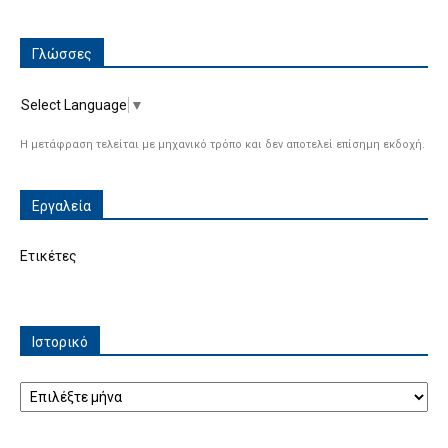
Γλώσσες
Select Language
▼
Η μετάφραση τελείται με μηχανικό τρόπο και δεν αποτελεί επίσημη εκδοχή.
Εργαλεία
Ετικέτες
Ιστορικό
Ιστορικό