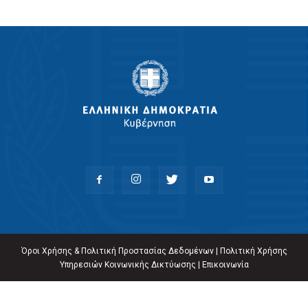
Όροι Χρήσης & Πολιτική Προστασίας Δεδομένων
|
Πολιτική Χρήσης
Υπηρεσιών Κοινωνικής Δικτύωσης
|
Επικοινωνία