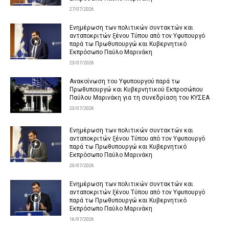
27/07/2026
Ενημέρωση των πολιτικών συντακτών και
ανταποκριτών ξένου Τύπου από τον Υφυπουργό
παρά τω Πρωθυπουργώ και Κυβερνητικό
Εκπρόσωπο Παύλο Μαρινάκη
23/07/2026
Ανακοίνωση του Υφυπουργού παρά τω
Πρωθυπουργώ και Κυβερνητικού Εκπροσώπου
Παύλου Μαρινάκη για τη συνεδρίαση του ΚΥΣΕΑ
23/07/2026
Ενημέρωση των πολιτικών συντακτών και
ανταποκριτών ξένου Τύπου από τον Υφυπουργό
παρά τω Πρωθυπουργώ και Κυβερνητικό
Εκπρόσωπο Παύλο Μαρινάκη
20/07/2026
Ενημέρωση των πολιτικών συντακτών και
ανταποκριτών ξένου Τύπου από τον Υφυπουργό
παρά τω Πρωθυπουργώ και Κυβερνητικό
Εκπρόσωπο Παύλο Μαρινάκη
16/07/2026