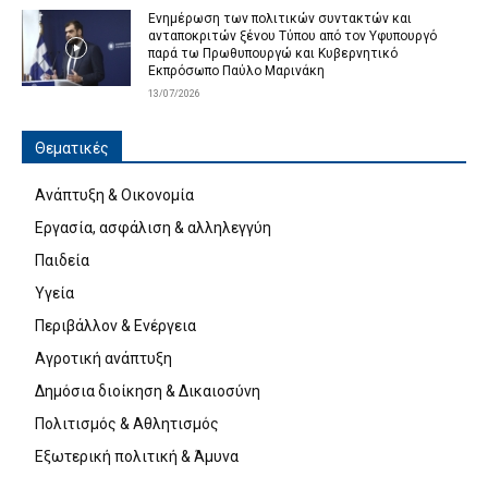
Ενημέρωση των πολιτικών συντακτών και
ανταποκριτών ξένου Τύπου από τον Υφυπουργό
παρά τω Πρωθυπουργώ και Κυβερνητικό
Εκπρόσωπο Παύλο Μαρινάκη
13/07/2026
Θεματικές
Ανάπτυξη & Οικονομία
Εργασία, ασφάλιση & αλληλεγγύη
Παιδεία
Υγεία
Περιβάλλον & Ενέργεια
Αγροτική ανάπτυξη
Δημόσια διοίκηση & Δικαιοσύνη
Πολιτισμός & Αθλητισμός
Εξωτερική πολιτική & Άμυνα