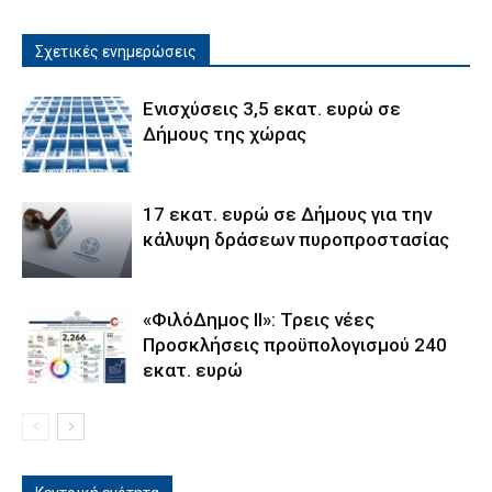
Σχετικές ενημερώσεις
Ενισχύσεις 3,5 εκατ. ευρώ σε
Δήμους της χώρας
17 εκατ. ευρώ σε Δήμους για την
κάλυψη δράσεων πυροπροστασίας
«ΦιλόΔημος ΙΙ»: Τρεις νέες
Προσκλήσεις προϋπολογισμού 240
εκατ. ευρώ