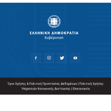
Όροι Χρήσης & Πολιτική Προστασίας Δεδομένων
|
Πολιτική Χρήσης
Υπηρεσιών Κοινωνικής Δικτύωσης
|
Επικοινωνία