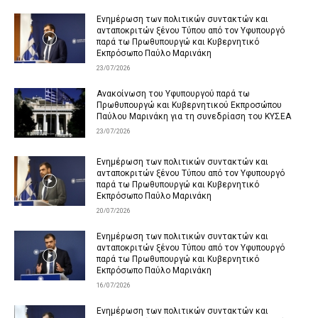
Ενημέρωση των πολιτικών συντακτών και
ανταποκριτών ξένου Τύπου από τον Υφυπουργό
παρά τω Πρωθυπουργώ και Κυβερνητικό
Εκπρόσωπο Παύλο Μαρινάκη
23/07/2026
Ανακοίνωση του Υφυπουργού παρά τω
Πρωθυπουργώ και Κυβερνητικού Εκπροσώπου
Παύλου Μαρινάκη για τη συνεδρίαση του ΚΥΣΕΑ
23/07/2026
Ενημέρωση των πολιτικών συντακτών και
ανταποκριτών ξένου Τύπου από τον Υφυπουργό
παρά τω Πρωθυπουργώ και Κυβερνητικό
Εκπρόσωπο Παύλο Μαρινάκη
20/07/2026
Ενημέρωση των πολιτικών συντακτών και
ανταποκριτών ξένου Τύπου από τον Υφυπουργό
παρά τω Πρωθυπουργώ και Κυβερνητικό
Εκπρόσωπο Παύλο Μαρινάκη
16/07/2026
Ενημέρωση των πολιτικών συντακτών και