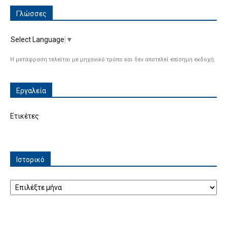
Γλώσσες
Select Language
▼
Η μετάφραση τελείται με μηχανικό τρόπο και δεν αποτελεί επίσημη εκδοχή.
Εργαλεία
Ετικέτες
Ιστορικό
Ιστορικό