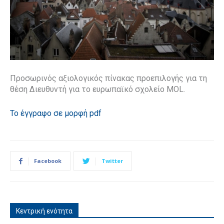
Προσωρινός αξιολογικός πίνακας προεπιλογής για τη
θέση Διευθυντή για το ευρωπαϊκό σχολείο MOL.
Το έγγραφο σε μορφή pdf
Facebook
Twitter
Κεντρική ενότητα