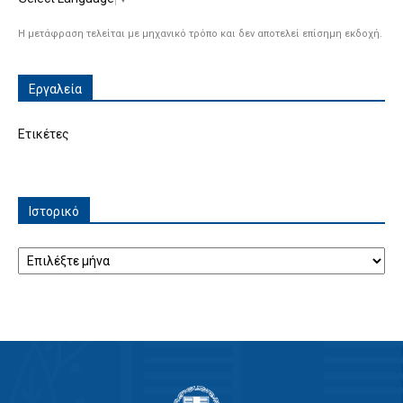
Η μετάφραση τελείται με μηχανικό τρόπο και δεν αποτελεί επίσημη εκδοχή.
Εργαλεία
Ετικέτες
Ιστορικό
Ιστορικό