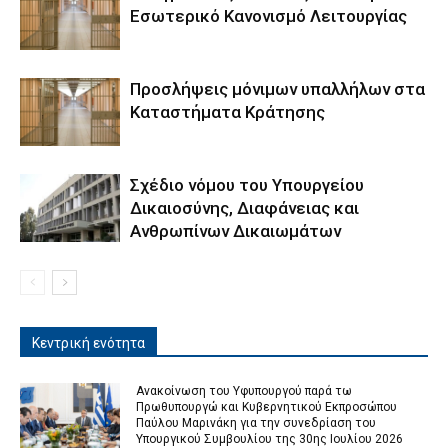
Εσωτερικό Κανονισμό Λειτουργίας
Προσλήψεις μόνιμων υπαλλήλων στα
Καταστήματα Κράτησης
Σχέδιο νόμου του Υπουργείου
Δικαιοσύνης, Διαφάνειας και
Ανθρωπίνων Δικαιωμάτων
Κεντρική ενότητα
Ανακοίνωση του Υφυπουργού παρά τω
Πρωθυπουργώ και Κυβερνητικού Εκπροσώπου
Παύλου Μαρινάκη για την συνεδρίαση του
Υπουργικού Συμβουλίου της 30ης Ιουλίου 2026