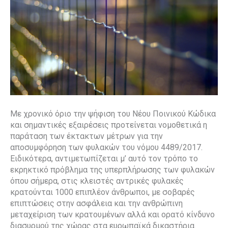
Με χρονικό όριο την ψήφιση του Νέου Ποινικού Κώδικα
και σημαντικές εξαιρέσεις προτείνεται νομοθετικά η
παράταση των έκτακτων μέτρων για την
αποσυμφόρηση των φυλακών του νόμου 4489/2017.
Ειδικότερα, αντιμετωπίζεται μ’ αυτό τον τρόπο το
εκρηκτικό πρόβλημα της υπερπλήρωσης των φυλακών
όπου σήμερα, στις κλειστές αντρικές φυλακές
κρατούνται 1000 επιπλέον άνθρωποι, με σοβαρές
επιπτώσεις στην ασφάλεια και την ανθρώπινη
μεταχείριση των κρατουμένων αλλά και ορατό κίνδυνο
διασυρμού της χώρας στα ευρωπαϊκά δικαστήρια.