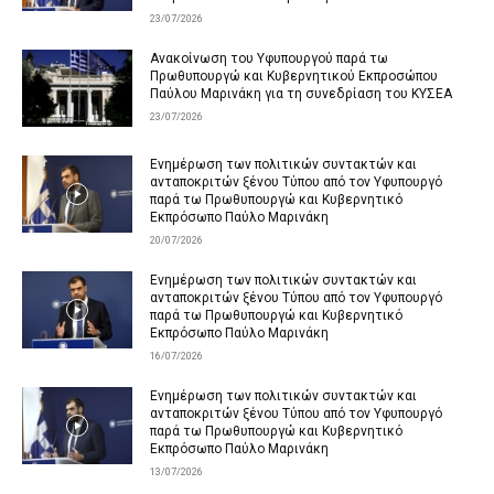
23/07/2026
Ανακοίνωση του Υφυπουργού παρά τω
Πρωθυπουργώ και Κυβερνητικού Εκπροσώπου
Παύλου Μαρινάκη για τη συνεδρίαση του ΚΥΣΕΑ
23/07/2026
Ενημέρωση των πολιτικών συντακτών και
ανταποκριτών ξένου Τύπου από τον Υφυπουργό
παρά τω Πρωθυπουργώ και Κυβερνητικό
Εκπρόσωπο Παύλο Μαρινάκη
20/07/2026
Ενημέρωση των πολιτικών συντακτών και
ανταποκριτών ξένου Τύπου από τον Υφυπουργό
παρά τω Πρωθυπουργώ και Κυβερνητικό
Εκπρόσωπο Παύλο Μαρινάκη
16/07/2026
Ενημέρωση των πολιτικών συντακτών και
ανταποκριτών ξένου Τύπου από τον Υφυπουργό
παρά τω Πρωθυπουργώ και Κυβερνητικό
Εκπρόσωπο Παύλο Μαρινάκη
13/07/2026