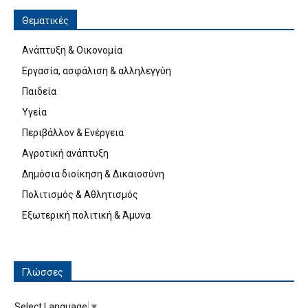
Θεματικές
Ανάπτυξη & Οικονομία
Εργασία, ασφάλιση & αλληλεγγύη
Παιδεία
Υγεία
Περιβάλλον & Ενέργεια
Αγροτική ανάπτυξη
Δημόσια διοίκηση & Δικαιοσύνη
Πολιτισμός & Αθλητισμός
Εξωτερική πολιτική & Άμυνα
Γλώσσες
Select Language
▼