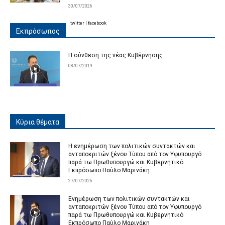
30/07/2026
twitter
|
facebook
Εκπρόσωπος
Η σύνθεση της νέας Κυβέρνησης
08/07/2019
Κύρια θέματα
Η ενημέρωση των πολιτικών συντακτών και
ανταποκριτών ξένου Τύπου από τον Υφυπουργό
παρά τω Πρωθυπουργώ και Κυβερνητικό
Εκπρόσωπο Παύλο Μαρινάκη
27/07/2026
Ενημέρωση των πολιτικών συντακτών και
ανταποκριτών ξένου Τύπου από τον Υφυπουργό
παρά τω Πρωθυπουργώ και Κυβερνητικό
Εκπρόσωπο Παύλο Μαρινάκη