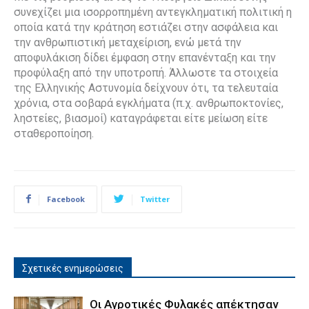
συνεχίζει μια ισορροπημένη αντεγκληματική πολιτική η
οποία κατά την κράτηση εστιάζει στην ασφάλεια και
την ανθρωπιστική μεταχείριση, ενώ μετά την
αποφυλάκιση δίδει έμφαση στην επανένταξη και την
προφύλαξη από την υποτροπή. Άλλωστε τα στοιχεία
της Ελληνικής Αστυνομία δείχνουν ότι, τα τελευταία
χρόνια, στα σοβαρά εγκλήματα (π.χ. ανθρωποκτονίες,
ληστείες, βιασμοί) καταγράφεται είτε μείωση είτε
σταθεροποίηση.
Facebook
Twitter
Σχετικές ενημερώσεις
Οι Αγροτικές Φυλακές απέκτησαν