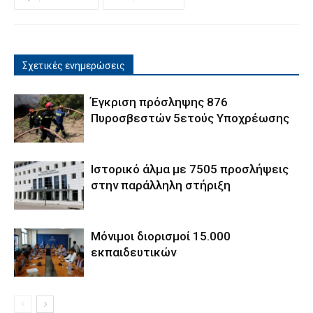
Σχετικές ενημερώσεις
Έγκριση πρόσληψης 876
Πυροσβεστών 5ετούς Υποχρέωσης
Ιστορικό άλμα με 7505 προσλήψεις
στην παράλληλη στήριξη
Μόνιμοι διορισμοί 15.000
εκπαιδευτικών