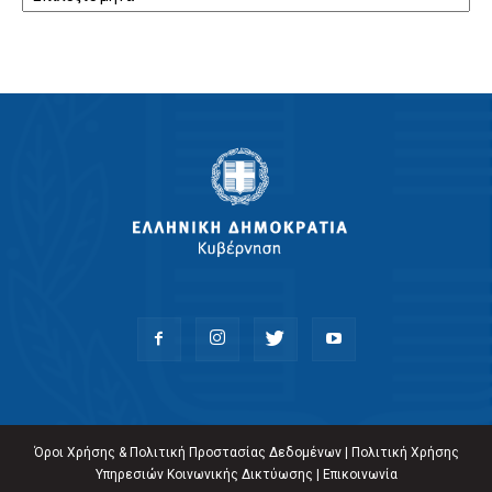
Όροι Χρήσης & Πολιτική Προστασίας Δεδομένων
|
Πολιτική Χρήσης
Υπηρεσιών Κοινωνικής Δικτύωσης
|
Επικοινωνία