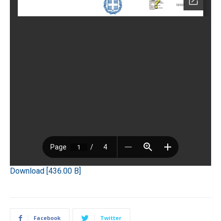
Download [436.00 B]
Facebook
Twitter