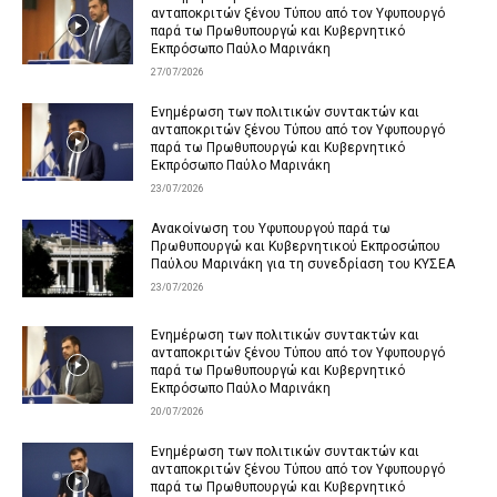
ανταποκριτών ξένου Τύπου από τον Υφυπουργό
παρά τω Πρωθυπουργώ και Κυβερνητικό
Εκπρόσωπο Παύλο Μαρινάκη
27/07/2026
Ενημέρωση των πολιτικών συντακτών και
ανταποκριτών ξένου Τύπου από τον Υφυπουργό
παρά τω Πρωθυπουργώ και Κυβερνητικό
Εκπρόσωπο Παύλο Μαρινάκη
23/07/2026
Ανακοίνωση του Υφυπουργού παρά τω
Πρωθυπουργώ και Κυβερνητικού Εκπροσώπου
Παύλου Μαρινάκη για τη συνεδρίαση του ΚΥΣΕΑ
23/07/2026
Ενημέρωση των πολιτικών συντακτών και
ανταποκριτών ξένου Τύπου από τον Υφυπουργό
παρά τω Πρωθυπουργώ και Κυβερνητικό
Εκπρόσωπο Παύλο Μαρινάκη
20/07/2026
Ενημέρωση των πολιτικών συντακτών και
ανταποκριτών ξένου Τύπου από τον Υφυπουργό
παρά τω Πρωθυπουργώ και Κυβερνητικό