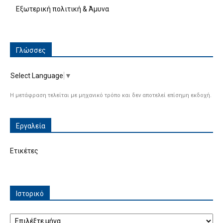
Εξωτερική πολιτική & Άμυνα
Γλώσσες
Select Language
▼
Η μετάφραση τελείται με μηχανικό τρόπο και δεν αποτελεί επίσημη εκδοχή.
Εργαλεία
Ετικέτες
Ιστορικό
Ιστορικό