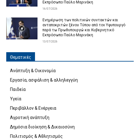
Εκπρόσωπο Παύλο Μαρινάκη
16/07/2026
Ενημέρωση των πολιτικών συντακτών και
ανταποκριτών ξένου Τύπου από τον Υφυπουργό
παρά τω Πρωθυπουργώ και Κυβερνητικό
Εκπρόσωπο Παύλο Μαρινάκη
13/07/2026
Θεματικές
Ανάπτυξη & Οικονομία
Εργασία, ασφάλιση & αλληλεγγύη
Παιδεία
Υγεία
Περιβάλλον & Ενέργεια
Αγροτική ανάπτυξη
Δημόσια διοίκηση & Δικαιοσύνη
Πολιτισμός & Αθλητισμός