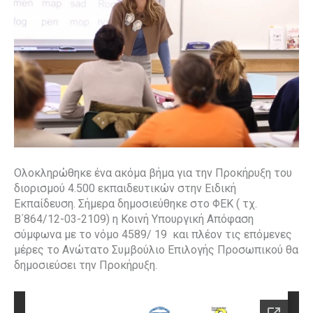
Ολοκληρώθηκε ένα ακόμα βήμα για την Προκήρυξη του
διορισμού 4.500 εκπαιδευτικών στην Ειδική
Εκπαίδευση. Σήμερα δημοσιεύθηκε στο ΦΕΚ ( τχ.
Β΄864/12-03-2109) η Κοινή Υπουργική Απόφαση
σύμφωνα με το νόμο 4589/ 19
και πλέον τις επόμενες
μέρες το Ανώτατο Συμβούλιο Επιλογής Προσωπικού θα
δημοσιεύσει την Προκήρυξη.