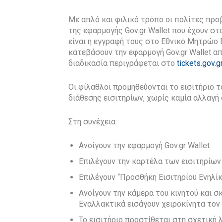
Με απλό και φιλικό τρόπο οι πολίτες προ
της εφαρμογής Gov.gr Wallet που έχουν σ
είναι η εγγραφή τους στο Εθνικό Μητρώο 
κατεβάσουν την εφαρμογή Gov.gr Wallet από
διαδικασία περιγράφεται στο
tickets.gov.g
Οι φίλαθλοι προμηθεύονται το εισιτήριο
διάθεσης εισιτηρίων, χωρίς καμία αλλαγή 
Στη συνέχεια:
Ανοίγουν την εφαρμογή Gov.gr Wallet
Επιλέγουν την καρτέλα των εισιτηρίων 
Επιλέγουν “Προσθήκη Εισιτηρίου Ενηλί
Ανοίγουν την κάμερα του κινητού και σ
Εναλλακτικά εισάγουν χειροκίνητα τον 
Το εισιτήριο προστίθεται στη σχετική 