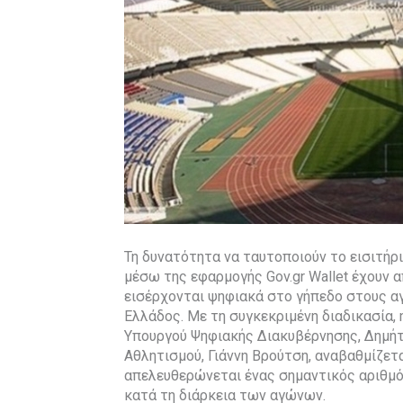
Τη δυνατότητα να ταυτοποιούν το εισιτήρι
μέσω της εφαρμογής Gov.gr Wallet έχουν α
εισέρχονται ψηφιακά στο γήπεδο στους αγ
Ελλάδος. Με τη συγκεκριμένη διαδικασία, 
Υπουργού Ψηφιακής Διακυβέρνησης, Δημή
Αθλητισμού, Γιάννη Βρούτση, αναβαθμίζετ
απελευθερώνεται ένας σημαντικός αριθμό
κατά τη διάρκεια των αγώνων.