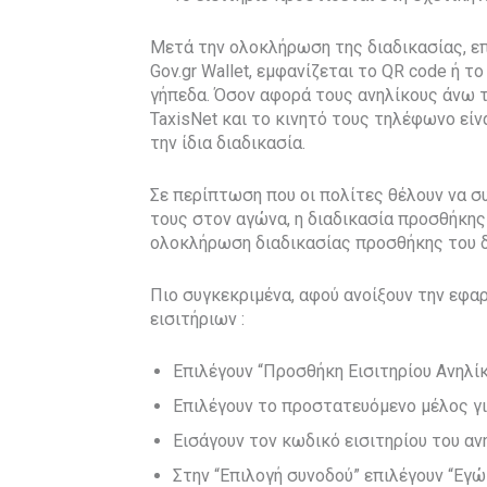
Μετά την ολοκλήρωση της διαδικασίας, επ
Gov.gr Wallet, εμφανίζεται το QR code ή τ
γήπεδα. Όσον αφορά τους ανηλίκους άνω 
TaxisNet και το κινητό τους τηλέφωνο εί
την ίδια διαδικασία.
Σε περίπτωση που οι πολίτες θέλουν να 
τους στον αγώνα, η διαδικασία προσθήκης
ολοκλήρωση διαδικασίας προσθήκης του δι
Πιο συγκεκριμένα, αφού ανοίξουν την εφαρ
εισιτήριων :
Επιλέγουν “Προσθήκη Εισιτηρίου Ανηλί
Επιλέγουν το προστατευόμενο μέλος γι
Εισάγουν τον κωδικό εισιτηρίου του αν
Στην “Επιλογή συνοδού” επιλέγουν “Εγώ