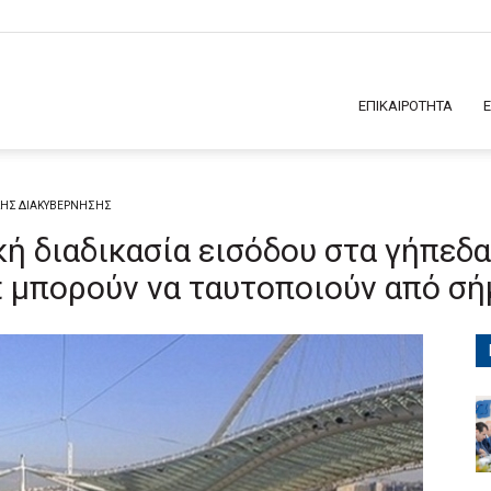
ΕΠΙΚΑΙΡΟΤΗΤΑ
ΚΗΣ ΔΙΑΚΥΒΕΡΝΗΣΗΣ
κή διαδικασία εισόδου στα γήπεδα
t μπορούν να ταυτοποιούν από σή