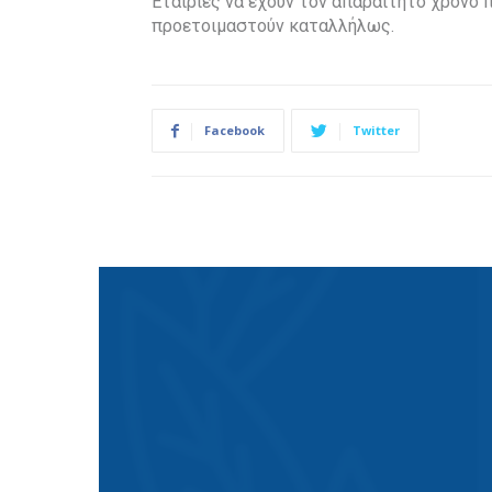
Εταιρίες να έχουν τον απαραίτητο χρόνο 
προετοιμαστούν καταλλήλως.
Facebook
Twitter