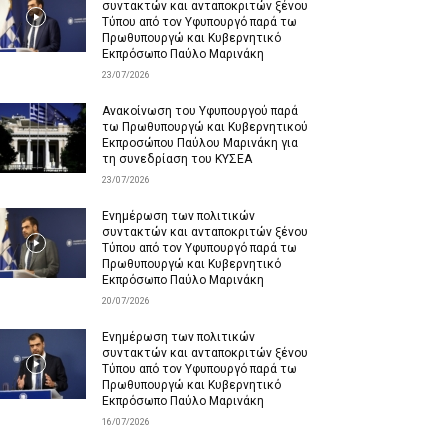
συντακτών και ανταποκριτών ξένου
Τύπου από τον Υφυπουργό παρά τω
Πρωθυπουργώ και Κυβερνητικό
Εκπρόσωπο Παύλο Μαρινάκη
23/07/2026
Ανακοίνωση του Υφυπουργού παρά
τω Πρωθυπουργώ και Κυβερνητικού
Εκπροσώπου Παύλου Μαρινάκη για
τη συνεδρίαση του ΚΥΣΕΑ
23/07/2026
Ενημέρωση των πολιτικών
συντακτών και ανταποκριτών ξένου
Τύπου από τον Υφυπουργό παρά τω
Πρωθυπουργώ και Κυβερνητικό
Εκπρόσωπο Παύλο Μαρινάκη
20/07/2026
Ενημέρωση των πολιτικών
συντακτών και ανταποκριτών ξένου
Τύπου από τον Υφυπουργό παρά τω
Πρωθυπουργώ και Κυβερνητικό
Εκπρόσωπο Παύλο Μαρινάκη
16/07/2026