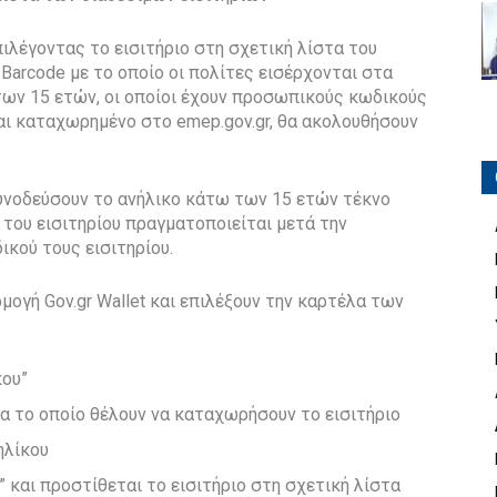
ιλέγοντας το εισιτήριο στη σχετική λίστα του
ο Barcode με το οποίο οι πολίτες εισέρχονται στα
των 15 ετών, οι οποίοι έχουν προσωπικούς κωδικούς
ναι καταχωρημένο στο emep.gov.gr, θα ακολουθήσουν
συνοδεύσουν το ανήλικο κάτω των 15 ετών τέκνο
 του εισιτηρίου πραγματοποιείται μετά την
κού τους εισιτηρίου.
μογή Gov.gr Wallet και επιλέξουν την καρτέλα των
κου”
α το οποίο θέλουν να καταχωρήσουν το εισιτήριο
ηλίκου
” και προστίθεται το εισιτήριο στη σχετική λίστα