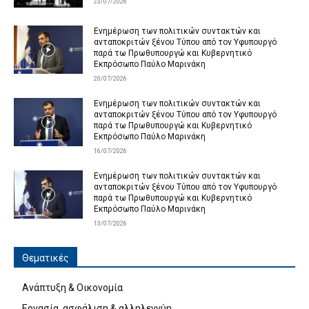
23/07/2026
Ενημέρωση των πολιτικών συντακτών και
ανταποκριτών ξένου Τύπου από τον Υφυπουργό
παρά τω Πρωθυπουργώ και Κυβερνητικό
Εκπρόσωπο Παύλο Μαρινάκη
20/07/2026
Ενημέρωση των πολιτικών συντακτών και
ανταποκριτών ξένου Τύπου από τον Υφυπουργό
παρά τω Πρωθυπουργώ και Κυβερνητικό
Εκπρόσωπο Παύλο Μαρινάκη
16/07/2026
Ενημέρωση των πολιτικών συντακτών και
ανταποκριτών ξένου Τύπου από τον Υφυπουργό
παρά τω Πρωθυπουργώ και Κυβερνητικό
Εκπρόσωπο Παύλο Μαρινάκη
13/07/2026
Θεματικές
Ανάπτυξη & Οικονομία
Εργασία, ασφάλιση & αλληλεγγύη