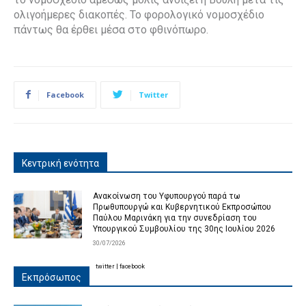
ολιγοήμερες διακοπές. Το φορολογικό νομοσχέδιο
πάντως θα έρθει μέσα στο φθινόπωρο.
Facebook
Twitter
Κεντρική ενότητα
Ανακοίνωση του Υφυπουργού παρά τω
Πρωθυπουργώ και Κυβερνητικού Εκπροσώπου
Παύλου Μαρινάκη για την συνεδρίαση του
Υπουργικού Συμβουλίου της 30ης Ιουλίου 2026
30/07/2026
twitter
|
facebook
Εκπρόσωπος