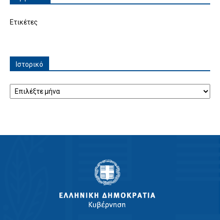
Ετικέτες
Ιστορικό
Ιστορικό