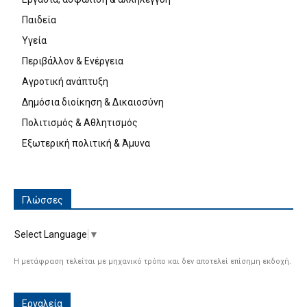
Παιδεία
Υγεία
Περιβάλλον & Ενέργεια
Αγροτική ανάπτυξη
Δημόσια διοίκηση & Δικαιοσύνη
Πολιτισμός & Αθλητισμός
Εξωτερική πολιτική & Άμυνα
Γλώσσες
Select Language
▼
Η μετάφραση τελείται με μηχανικό τρόπο και δεν αποτελεί επίσημη εκδοχή.
Εργαλεία