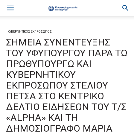
ΚΥΒΕΡΝΗΤΙΚΟΣ ΕΚΠΡΟΣΩΠΟΣ
ΣΗΜΕΙΑ ΣΥΝΕΝΤΕΥΞΗΣ
ΤΟΥ ΥΦΥΠΟΥΡΓΟΥ ΠΑΡΑ ΤΩ
ΠΡΩΘΥΠΟΥΡΓΩ ΚΑΙ
ΚΥΒΕΡΝΗΤΙΚΟΥ
ΕΚΠΡΟΣΩΠΟΥ ΣΤΕΛΙΟΥ
ΠΕΤΣΑ ΣΤΟ ΚΕΝΤΡΙΚΟ
ΔΕΛΤΙΟ ΕΙΔΗΣΕΩΝ ΤΟΥ Τ/Σ
«ALPHA» ΚΑΙ ΤΗ
ΔΗΜΟΣΙΟΓΡΑΦΟ ΜΑΡΙΑ