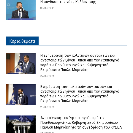
Η σύνθεση της νέας Κυβέρνησης
08/07/2019
Κύρια θέματα
Η ενημέρωση των πολιτικών συντακτών και
ανταποκριτών ξένου Τύπου από τον Υφυπουργό
παρά τω Πρωθυπουργώ και Κυβερνητικό
Εκπρόσωπο Παύλο Μαρινάκη
27/07/2026
Ενημέρωση των πολιτικών συντακτών και
ανταποκριτών ξένου Τύπου από τον Υφυπουργό
παρά τω Πρωθυπουργώ και Κυβερνητικό
Εκπρόσωπο Παύλο Μαρινάκη
23/07/2026
Ανακοίνωση του Υφυπουργού παρά τω
Πρωθυπουργώ και Κυβερνητικού Εκπροσώπου
Παύλου Μαρινάκη για τη συνεδρίαση του ΚΥΣΕΑ