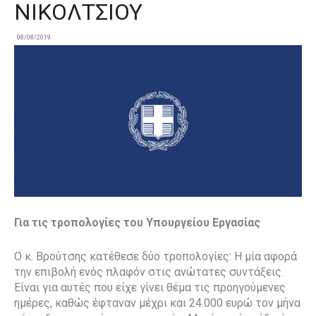
ΝΙΚΟΛΤΣΙΟΥ
08/08/2019
Για τις τροπολογίες του Υπουργείου Εργασίας
Ο κ. Βρούτσης κατέθεσε δύο τροπολογίες: Η μία αφορά
την επιβολή ενός πλαφόν στις ανώτατες συντάξεις.
Είναι για αυτές που είχε γίνει θέμα τις προηγούμενες
ημέρες, καθώς έφταναν μέχρι και 24.000 ευρώ τον μήνα