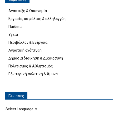
Ανάπτυξη & Οικονομία
Εργασία, ασφάλιση & αλληλεγγύη
Παιδεία
Υγεία
Περιβάλλον & Ενέργεια
Αγροτική ανάπτυξη
Δημόσια διοίκηση & Δικαιοσύνη
Πολιτισμός & Αθλητισμός
Εξωτερική πολιτική & Άμυνα
Γλώσσες
Select Language
▼