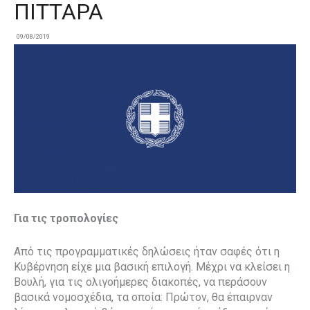
ΠΙΤΤΑΡΑ
09/08/2019
Για τις τροπολογίες
Από τις προγραμματικές δηλώσεις ήταν σαφές ότι η
Κυβέρνηση είχε μια βασική επιλογή. Μέχρι να κλείσει η
Βουλή, για τις ολιγοήμερες διακοπές, να περάσουν
βασικά νομοσχέδια, τα οποία: Πρώτον, θα έπαιρναν