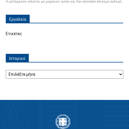
Η μετάφραση τελείται με μηχανικό τρόπο και δεν αποτελεί επίσημη εκδοχή.
Εργαλεία
Ετικέτες
Ιστορικό
Ιστορικό