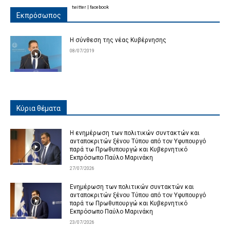
twitter
|
facebook
Εκπρόσωπος
Η σύνθεση της νέας Κυβέρνησης
08/07/2019
Κύρια θέματα
Η ενημέρωση των πολιτικών συντακτών και
ανταποκριτών ξένου Τύπου από τον Υφυπουργό
παρά τω Πρωθυπουργώ και Κυβερνητικό
Εκπρόσωπο Παύλο Μαρινάκη
27/07/2026
Ενημέρωση των πολιτικών συντακτών και
ανταποκριτών ξένου Τύπου από τον Υφυπουργό
παρά τω Πρωθυπουργώ και Κυβερνητικό
Εκπρόσωπο Παύλο Μαρινάκη
23/07/2026