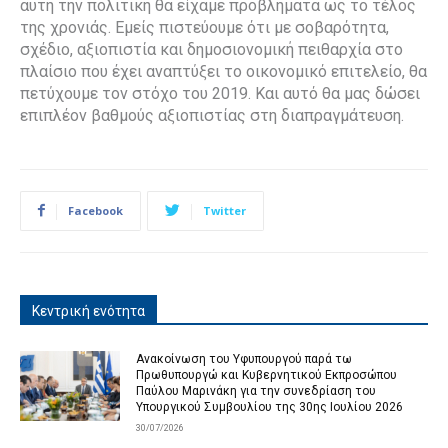
αυτή την πολιτική θα είχαμε προβλήματα ως το τέλος
της χρονιάς. Εμείς πιστεύουμε ότι με σοβαρότητα,
σχέδιο, αξιοπιστία και δημοσιονομική πειθαρχία στο
πλαίσιο που έχει αναπτύξει το οικονομικό επιτελείο, θα
πετύχουμε τον στόχο του 2019. Και αυτό θα μας δώσει
επιπλέον βαθμούς αξιοπιστίας στη διαπραγμάτευση.
Facebook
Twitter
Κεντρική ενότητα
Ανακοίνωση του Υφυπουργού παρά τω
Πρωθυπουργώ και Κυβερνητικού Εκπροσώπου
Παύλου Μαρινάκη για την συνεδρίαση του
Υπουργικού Συμβουλίου της 30ης Ιουλίου 2026
30/07/2026