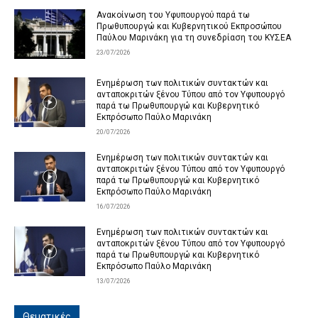
Ανακοίνωση του Υφυπουργού παρά τω
Πρωθυπουργώ και Κυβερνητικού Εκπροσώπου
Παύλου Μαρινάκη για τη συνεδρίαση του ΚΥΣΕΑ
23/07/2026
Ενημέρωση των πολιτικών συντακτών και
ανταποκριτών ξένου Τύπου από τον Υφυπουργό
παρά τω Πρωθυπουργώ και Κυβερνητικό
Εκπρόσωπο Παύλο Μαρινάκη
20/07/2026
Ενημέρωση των πολιτικών συντακτών και
ανταποκριτών ξένου Τύπου από τον Υφυπουργό
παρά τω Πρωθυπουργώ και Κυβερνητικό
Εκπρόσωπο Παύλο Μαρινάκη
16/07/2026
Ενημέρωση των πολιτικών συντακτών και
ανταποκριτών ξένου Τύπου από τον Υφυπουργό
παρά τω Πρωθυπουργώ και Κυβερνητικό
Εκπρόσωπο Παύλο Μαρινάκη
13/07/2026
Θεματικές