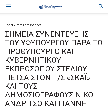
ΚΥΒΕΡΝΗΤΙΚΟΣ ΕΚΠΡΟΣΩΠΟΣ
ΣΗΜΕΙΑ ΣΥΝΕΝΤΕΥΞΗΣ
ΤΟΥ ΥΦΥΠΟΥΡΓΟΥ ΠΑΡΑ ΤΩ
ΠΡΩΘΥΠΟΥΡΓΩ ΚΑΙ
ΚΥΒΕΡΝΗΤΙΚΟΥ
ΕΚΠΡΟΣΩΠΟΥ ΣΤΕΛΙΟΥ
ΠΕΤΣΑ ΣΤΟΝ Τ/Σ «ΣΚΑΪ»
ΚΑΙ ΤΟΥΣ
ΔΗΜΟΣΙΟΓΡΑΦΟΥΣ ΝΙΚΟ
ΑΝΔΡΙΤΣΟ ΚΑΙ ΓΙΑΝΝΗ