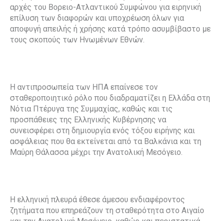
αρχές του Βορειο-Ατλαντικού Συμφώνου για ειρηνική
επίλυση των διαφορών και υποχρέωση όλων για
αποφυγή απειλής ή χρήσης κατά τρόπο ασυμβίβαστο με
τους σκοπούς των Ηνωμένων Εθνών.
Η αντιπροσωπεία των ΗΠΑ επαίνεσε τον
σταθεροποιητικό ρόλο που διαδραματίζει η Ελλάδα στη
Νότια Πτέρυγα της Συμμαχίας, καθώς και τις
προσπάθειες της Ελληνικής Κυβέρνησης να
συνεισφέρει στη δημιουργία ενός τόξου ειρήνης και
ασφάλειας που θα εκτείνεται από τα Βαλκάνια και τη
Μαύρη Θάλασσα μέχρι την Ανατολική Μεσόγειο.
Η ελληνική πλευρά έθεσε άμεσου ενδιαφέροντος
ζητήματα που επηρεάζουν τη σταθερότητα στο Αιγαίο