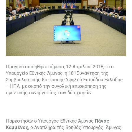
Πραγματοποιήθηκε σήμερα, 12 Απριλίου 2018, στο
η
Υπουργείο Εθνικής Άμυνας, η 18
Συνάντηση της
Συμβουλευτικής Επιτροπής Υψηλού Επιπέδου Ελλάδας
– ΗΠΑ, με σκοπό την συνολική επισκόπηση της
αμυντικής συνεργασίας των δύο χωρών.
Παρέστησαν ο Υπουργός Εθνικής Άμυνας
Πάνος
Καμμένος
, ο Αναπληρωτής Βοηθός Υπουργός Άμυνας