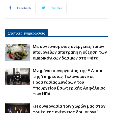
Facebook
Twitter
Σχετικές ενημερώσεις
Με συντονισμένες ενέργειες τριών
υπουργείων απετράπη η αύξηση των
αμερικάνικων δασμών στη Φέτα
Μνημόνιο συνεργασίας της Ε.Α. και
της Υπηρεσίας Τελωνείων και
Προστασίας Συνόρων του
Υπουργείου Εσωτερικής Ασφάλειας
των ΗΠΑ
«Η συνεργασία των χωρών μας στον
τομέα της ενέργειας δημιουργεί