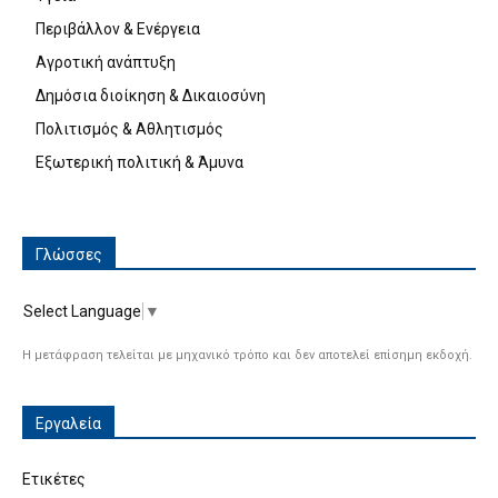
Περιβάλλον & Ενέργεια
Αγροτική ανάπτυξη
Δημόσια διοίκηση & Δικαιοσύνη
Πολιτισμός & Αθλητισμός
Εξωτερική πολιτική & Άμυνα
Γλώσσες
Select Language
▼
Η μετάφραση τελείται με μηχανικό τρόπο και δεν αποτελεί επίσημη εκδοχή.
Εργαλεία
Ετικέτες