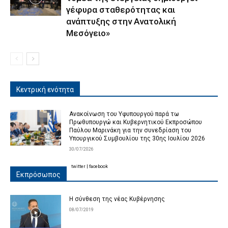
γέφυρα σταθερότητας και
ανάπτυξης στην Ανατολική
Μεσόγειο»
Κεντρική ενότητα
Ανακοίνωση του Υφυπουργού παρά τω
Πρωθυπουργώ και Κυβερνητικού Εκπροσώπου
Παύλου Μαρινάκη για την συνεδρίαση του
Υπουργικού Συμβουλίου της 30ης Ιουλίου 2026
30/07/2026
twitter
|
facebook
Εκπρόσωπος
Η σύνθεση της νέας Κυβέρνησης
08/07/2019