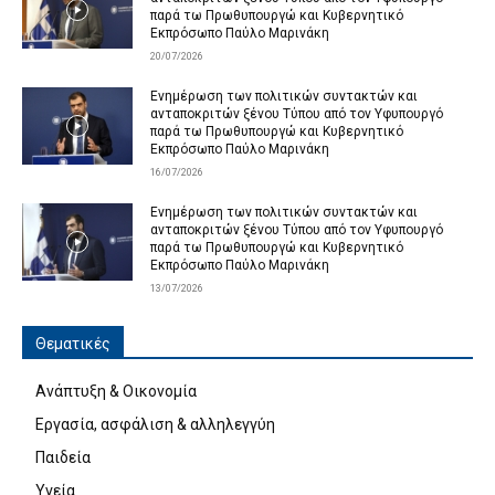
παρά τω Πρωθυπουργώ και Κυβερνητικό
Εκπρόσωπο Παύλο Μαρινάκη
20/07/2026
Ενημέρωση των πολιτικών συντακτών και
ανταποκριτών ξένου Τύπου από τον Υφυπουργό
παρά τω Πρωθυπουργώ και Κυβερνητικό
Εκπρόσωπο Παύλο Μαρινάκη
16/07/2026
Ενημέρωση των πολιτικών συντακτών και
ανταποκριτών ξένου Τύπου από τον Υφυπουργό
παρά τω Πρωθυπουργώ και Κυβερνητικό
Εκπρόσωπο Παύλο Μαρινάκη
13/07/2026
Θεματικές
Ανάπτυξη & Οικονομία
Εργασία, ασφάλιση & αλληλεγγύη
Παιδεία
Υγεία