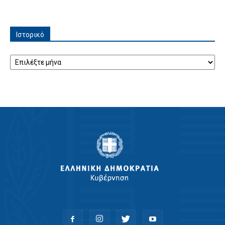
Ιστορικό
Ιστορικό