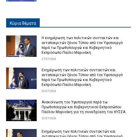
Κύρια θέματα
Η ενημέρωση των πολιτικών συντακτών και
ανταποκριτών ξένου Τύπου από τον Υφυπουργό
παρά τω Πρωθυπουργώ και Κυβερνητικό
Εκπρόσωπο Παύλο Μαρινάκη
27/07/2026
Ενημέρωση των πολιτικών συντακτών και
ανταποκριτών ξένου Τύπου από τον Υφυπουργό
παρά τω Πρωθυπουργώ και Κυβερνητικό
Εκπρόσωπο Παύλο Μαρινάκη
23/07/2026
Ανακοίνωση του Υφυπουργού παρά τω
Πρωθυπουργώ και Κυβερνητικού Εκπροσώπου
Παύλου Μαρινάκη για τη συνεδρίαση του ΚΥΣΕΑ
23/07/2026
Ενημέρωση των πολιτικών συντακτών και
ανταποκριτών ξένου Τύπου από τον Υφυπουργό