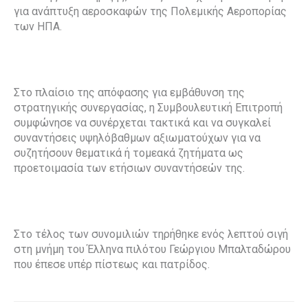
για ανάπτυξη αεροσκαφών της Πολεμικής Αεροπορίας
των ΗΠΑ.
Στο πλαίσιο της απόφασης για εμβάθυνση της
στρατηγικής συνεργασίας, η Συμβουλευτική Επιτροπή
συμφώνησε να συνέρχεται τακτικά και να συγκαλεί
συναντήσεις υψηλόβαθμων αξιωματούχων για να
συζητήσουν θεματικά ή τομεακά ζητήματα ως
προετοιμασία των ετήσιων συναντήσεών της.
Στο τέλος των συνομιλιών τηρήθηκε ενός λεπτού σιγή
στη μνήμη του Έλληνα πιλότου Γεώργιου Μπαλταδώρου
που έπεσε υπέρ πίστεως και πατρίδος.