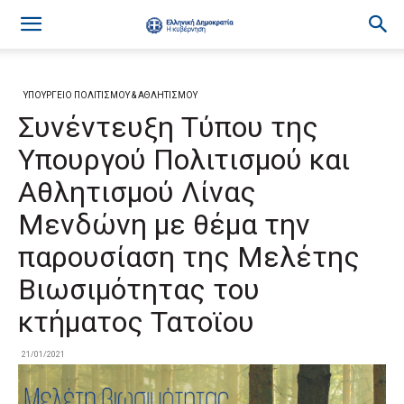
ΥΠΟΥΡΓΕΙΟ ΠΟΛΙΤΙΣΜΟΥ & ΑΘΛΗΤΙΣΜΟΥ
Συνέντευξη Τύπου της
Υπουργού Πολιτισμού και
Αθλητισμού Λίνας
Μενδώνη με θέμα την
παρουσίαση της Μελέτης
Βιωσιμότητας του
κτήματος Τατοϊου
21/01/2021