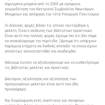
κηρυγμένα μνημεία από το 2003 με ομόφωνη
γνωμοδότηση του Κεντρικού Συμβουλίου Νεωτέρων
Μνημείων και απόφαση του τότε Υπουργού Πολιτισμού.
Οι βασικές αρχές βάσει τις οποίες συντάχθηκε η
μελέτη. Είναι η ανάλυση των βέλτιστων πρακτικών.
Είναι αυτό που πολλές φορές έχουμε πει ότι δεν πάμε
να ανακαλύψουμε την πυρίτιδα. Ξέρουμε ότι υπάρχουν
παρόμοια κτήματα σε διεθνές επίπεδο τα οποία έχουν
απολύτως αποκατασταθεί και αναδειχθεί.
Θέλουμε λοιπόν να αξιολογήσουμε και να υιοθετήσουμε
τις βέλτιστες μελέτες και πρακτικές.
Δεύτερον, αξιολόγηση και αξιοποίηση των
προηγουμένων μελετών είναι αυτό που ήδη
προανέφερα.
Και διαμόρφωση ενός σκεπτικού και σεναρίων