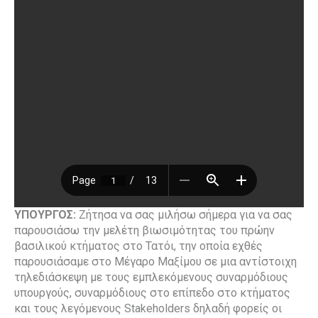
ΥΠΟΥΡΓΟΣ:
Ζήτησα να σας μιλήσω σήμερα για να σας
παρουσιάσω την μελέτη βιωσιμότητας του πρώην
βασιλικού κτήματος στο Τατόι, την οποία εχθές
παρουσιάσαμε στο Μέγαρο Μαξίμου σε μια αντίστοιχη
τηλεδιάσκεψη με τους εμπλεκόμενους συναρμόδιους
υπουργούς, συναρμόδιους στο επίπεδο στο κτήματος
και τους λεγόμενους Stakeholders δηλαδή φορείς οι