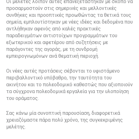
Οι μελέτες λοιπόν αυτές επανεξετάστηκαν με σκοπό να
προσαρμοστούν στις σημερινές και μελλοντικές
συνθήκες και προοπτικές προωθώντας τα θετικά τους
σημεία, εμπλουτίστηκαν με νέες ιδέες και δεδομένα που
αντλήθηκαν αφενός από καλές πρακτικές
παραδειγμάτων αντιστοίχων προγραμμάτων του
εξωτερικού και αφετέρου από συζητήσεις με
παράγοντες της αγοράς, με τη συνδρομή
εμπειρογνωμόνων ανά θεματική περιοχή.
Οι νέες αυτές προτάσεις σέβονται το υφιστάμενο
περιβαλλοντικό υπόβαθρο, την ταυτότητα του
ακινήτου και το πολεοδομικό καθεστώς που αξιοποιούν
τα σύγχρονα πολεοδομικά εργαλεία για την υλοποίηση
του οράματος.
Σας κάνω μία συνοπτική παρουσίαση, διαφορετικά
χρειαζόμαστε πάρα πολύ χρόνο, της συγκεκριμένης
μελέτης.