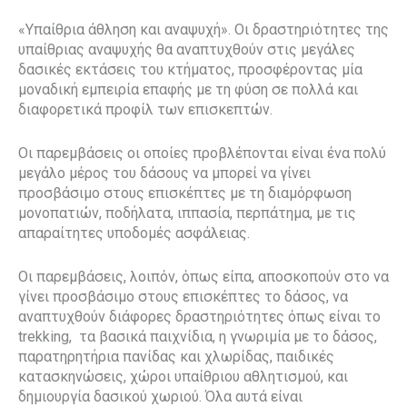
«Υπαίθρια άθληση και αναψυχή». Οι δραστηριότητες της
υπαίθριας αναψυχής θα αναπτυχθούν στις μεγάλες
δασικές εκτάσεις του κτήματος, προσφέροντας μία
μοναδική εμπειρία επαφής με τη φύση σε πολλά και
διαφορετικά προφίλ των επισκεπτών.
Οι παρεμβάσεις οι οποίες προβλέπονται είναι ένα πολύ
μεγάλο μέρος του δάσους να μπορεί να γίνει
προσβάσιμο στους επισκέπτες με τη διαμόρφωση
μονοπατιών, ποδήλατα, ιππασία, περπάτημα, με τις
απαραίτητες υποδομές ασφάλειας.
Οι παρεμβάσεις, λοιπόν, όπως είπα, αποσκοπούν στο να
γίνει προσβάσιμο στους επισκέπτες το δάσος, να
αναπτυχθούν διάφορες δραστηριότητες όπως είναι το
trekking, τα βασικά παιχνίδια, η γνωριμία με το δάσος,
παρατηρητήρια πανίδας και χλωρίδας, παιδικές
κατασκηνώσεις, χώροι υπαίθριου αθλητισμού, και
δημιουργία δασικού χωριού. Όλα αυτά είναι