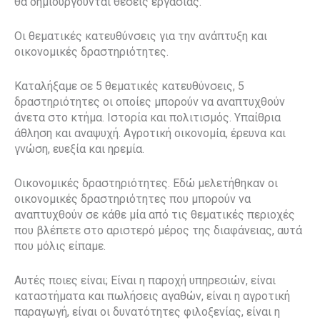
θα δημιουργούνται θέσεις εργασίας.
Οι θεματικές κατευθύνσεις για την ανάπτυξη και
οικονομικές δραστηριότητες.
Καταλήξαμε σε 5 θεματικές κατευθύνσεις, 5
δραστηριότητες οι οποίες μπορούν να αναπτυχθούν
άνετα στο κτήμα. Ιστορία και πολιτισμός. Υπαίθρια
άθληση και αναψυχή. Αγροτική οικονομία, έρευνα και
γνώση, ευεξία και ηρεμία.
Οικονομικές δραστηριότητες. Εδώ μελετήθηκαν οι
οικονομικές δραστηριότητες που μπορούν να
αναπτυχθούν σε κάθε μία από τις θεματικές περιοχές
που βλέπετε στο αριστερό μέρος της διαφάνειας, αυτά
που μόλις είπαμε.
Αυτές ποιες είναι; Είναι η παροχή υπηρεσιών, είναι
καταστήματα και πωλήσεις αγαθών, είναι η αγροτική
παραγωγή, είναι οι δυνατότητες φιλοξενίας, είναι η