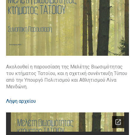
Ακολουθεί η παρουσίαση της Μελέτης Βιωσιμότητας
του κτήματος Τατοϊου, και η σχετική συνέντευξη Τύπου
από την Υπουργό Πολιτισμού και Αθλητισμού Λίνα
Μενδώνη.
Λήψη αρχείου