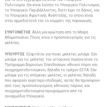
Πολιτισμού. Θα είναι λοιπόν το Υπουργείο Πολιτισμού,
το Υπουργείο Περιβάλλοντος, διότι έχει το δάσος, και
το Υπουργείο Αγροτικής Ανάπτυξης, το οποίο είναι
στην αρμοδιότητά του το κομμάτι της παραγωγής.
ΣΥΝΤΟΝΙΣΤΗΣ
: Άλλη μία ερώτηση από τη Μαίρη
Αδαμοπούλου: Ποιος είναι ο προϋπολογισμός για τις
μελέτες;
ΥΠΟΥΡΓΟΣ
: Εξαρτάται για ποιες μελέτες μιλάμε. Εάν
μιλάμε για τις μελέτες του ιστορικού πυρήνα είναι το
Πρόγραμμα Δημοσίων Επενδύσεων, εθνικοί πόροι και
συγχρηματοδοτούμενοι, δηλαδή το τρέχον ΕΣΠΑ. Εάν
μιλάμε για τις επόμενες μελέτες, οι μελέτες δηλαδή
που αφορούν ευρύτερα υποδομές, αυτές θα προκύψουν
από τους προϋπολογισμούς εθνικούς πόρους και
συγχρηματοδοτούμενα προγράμματα από τα
συναρμόδια Υπουργεία.