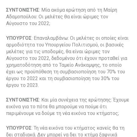
ΣΥΝΤΟΝΙΣΤΗΣ
: Μία ακόμα ερώτηση από τη Μαίρη
Αδαμοπούλου: Οι μελέτες θα είναι ώριμες τον
Αύγουστο του 2022;
ΥΠΟΥΡΓΟΣ
: Επαναλαμβάνω: Οι μελέτες οι οποίες είναι
αρμοδιότητα του Υπουργείου Πολιτισμού, οι βασικές
μελέτες για τις υποδομές, θα είναι ώριμες τον
Αύγουστο του 2022, δεδομένου ότι έχουν προταθεί για
χρηματοδότηση από το Ταμείο Ανάκαμψης, το οποίο
έχει ως προϋπόθεση τη συμβασιοποίηση του 70% του
έργου το 2022 και τη συμβασιοποίηση του 30% του
έργου το 2023.
ΣΥΝΤΟΝΙΣΤΗΣ
: Και μία συνέχεια της ερώτησης: Έχουμε
εικόνα για το πότε θα μπορούμε να πούμε ότι
περιμένουμε να δούμε τη νέα εικόνα του κτήματος;
ΥΠΟΥΡΓΟΣ
: Τη νέα εικόνα του κτήματος κανείς θα τη
δει σταδιακά. Δεν μπορεί να δει το κτήμα ξαφνικά