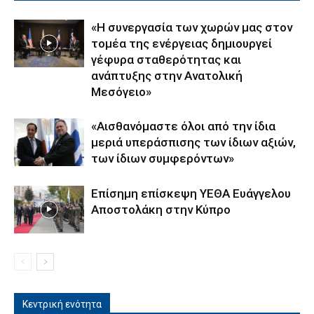
«Η συνεργασία των χωρών μας στον
τομέα της ενέργειας δημιουργεί
γέφυρα σταθερότητας και
ανάπτυξης στην Ανατολική
Μεσόγειο»
«Αισθανόμαστε όλοι από την ίδια
μεριά υπεράσπισης των ίδιων αξιών,
των ίδιων συμφερόντων»
Επίσημη επίσκεψη ΥΕΘΑ Ευάγγελου
Αποστολάκη στην Κύπρο
Κεντρική ενότητα