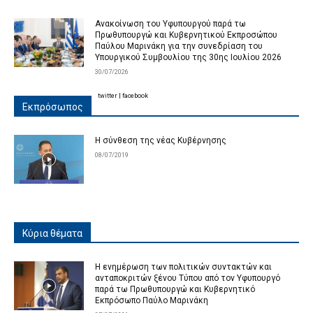
Ανακοίνωση του Υφυπουργού παρά τω
Πρωθυπουργώ και Κυβερνητικού Εκπροσώπου
Παύλου Μαρινάκη για την συνεδρίαση του
Υπουργικού Συμβουλίου της 30ης Ιουλίου 2026
30/07/2026
twitter
|
facebook
Εκπρόσωπος
Η σύνθεση της νέας Κυβέρνησης
08/07/2019
Κύρια θέματα
Η ενημέρωση των πολιτικών συντακτών και
ανταποκριτών ξένου Τύπου από τον Υφυπουργό
παρά τω Πρωθυπουργώ και Κυβερνητικό
Εκπρόσωπο Παύλο Μαρινάκη