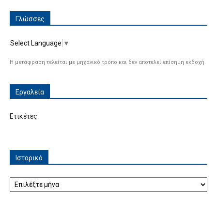
Γλώσσες
Select Language
▼
Η μετάφραση τελείται με μηχανικό τρόπο και δεν αποτελεί επίσημη εκδοχή.
Εργαλεία
Ετικέτες
Ιστορικό
Ιστορικό