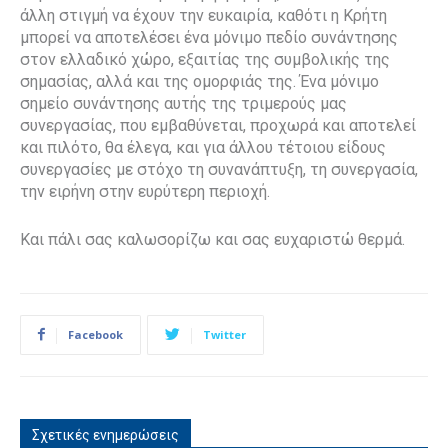
άλλη στιγμή να έχουν την ευκαιρία, καθότι η Κρήτη
μπορεί να αποτελέσει ένα μόνιμο πεδίο συνάντησης
στον ελλαδικό χώρο, εξαιτίας της συμβολικής της
σημασίας, αλλά και της ομορφιάς της. Ένα μόνιμο
σημείο συνάντησης αυτής της τριμερούς μας
συνεργασίας, που εμβαθύνεται, προχωρά και αποτελεί
και πιλότο, θα έλεγα, και για άλλου τέτοιου είδους
συνεργασίες με στόχο τη συνανάπτυξη, τη συνεργασία,
την ειρήνη στην ευρύτερη περιοχή.
Και πάλι σας καλωσορίζω και σας ευχαριστώ θερμά.
Facebook
Twitter
Σχετικές ενημερώσεις