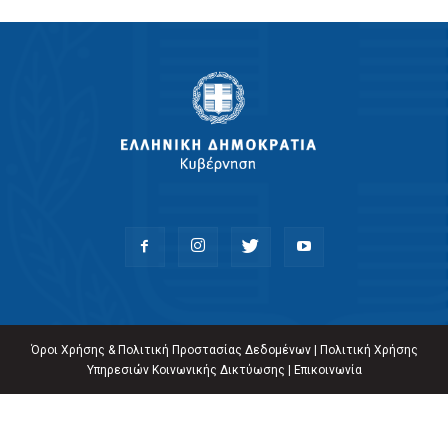
Όροι Χρήσης & Πολιτική Προστασίας Δεδομένων
|
Πολιτική Χρήσης
Υπηρεσιών Κοινωνικής Δικτύωσης
|
Επικοινωνία