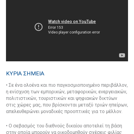
ΚΥΡΙΑ ΣΗΜΕΙΑ
• Σε ένα ολοένα και πιο παγκοσμιοποιημένο περιβάλλον,
η ενίσχυση των εμπορικών, μεταφορικών, ενεργειακών,
πολιτιστικών, τουριστικών και ψηφιακών δικτύων
στις χώρες μας, που βρίσκονται μεταξύ τριών ηπείρων,
απελευθερώνει μοναδικές προοπτικές για το μέλλον.
• Ο σεβασμός του διεθνούς δικαίου αποτελεί τη βάση
στην οποία μπορούν να οικοδομηθούν σχέσεις φιλίας