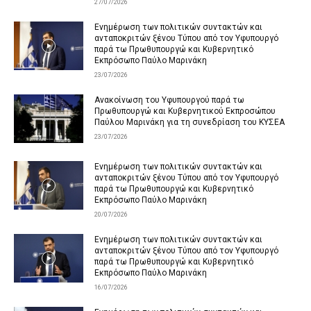
27/07/2026
Ενημέρωση των πολιτικών συντακτών και
ανταποκριτών ξένου Τύπου από τον Υφυπουργό
παρά τω Πρωθυπουργώ και Κυβερνητικό
Εκπρόσωπο Παύλο Μαρινάκη
23/07/2026
Ανακοίνωση του Υφυπουργού παρά τω
Πρωθυπουργώ και Κυβερνητικού Εκπροσώπου
Παύλου Μαρινάκη για τη συνεδρίαση του ΚΥΣΕΑ
23/07/2026
Ενημέρωση των πολιτικών συντακτών και
ανταποκριτών ξένου Τύπου από τον Υφυπουργό
παρά τω Πρωθυπουργώ και Κυβερνητικό
Εκπρόσωπο Παύλο Μαρινάκη
20/07/2026
Ενημέρωση των πολιτικών συντακτών και
ανταποκριτών ξένου Τύπου από τον Υφυπουργό
παρά τω Πρωθυπουργώ και Κυβερνητικό
Εκπρόσωπο Παύλο Μαρινάκη
16/07/2026