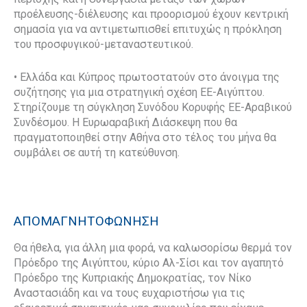
προέλευσης-διέλευσης και προορισμού έχουν κεντρική
σημασία για να αντιμετωπισθεί επιτυχώς η πρόκληση
του προσφυγικού-μεταναστευτικού.
• Ελλάδα και Κύπρος πρωτοστατούν στο άνοιγμα της
συζήτησης για μια στρατηγική σχέση ΕΕ-Αιγύπτου.
Στηρίζουμε τη σύγκληση Συνόδου Κορυφής ΕΕ-Αραβικού
Συνδέσμου. Η Ευρωαραβική Διάσκεψη που θα
πραγματοποιηθεί στην Αθήνα στο τέλος του μήνα θα
συμβάλει σε αυτή τη κατεύθυνση.
ΑΠΟΜΑΓΝΗΤΟΦΩΝΗΣΗ
Θα ήθελα, για άλλη μια φορά, να καλωσορίσω θερμά τον
Πρόεδρο της Αιγύπτου, κύριο Αλ-Σίσι και τον αγαπητό
Πρόεδρο της Κυπριακής Δημοκρατίας, τον Νίκο
Αναστασιάδη και να τους ευχαριστήσω για τις