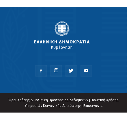
Όροι Χρήσης & Πολιτική Προστασίας Δεδομένων
|
Πολιτική Χρήσης
Υπηρεσιών Κοινωνικής Δικτύωσης
|
Επικοινωνία