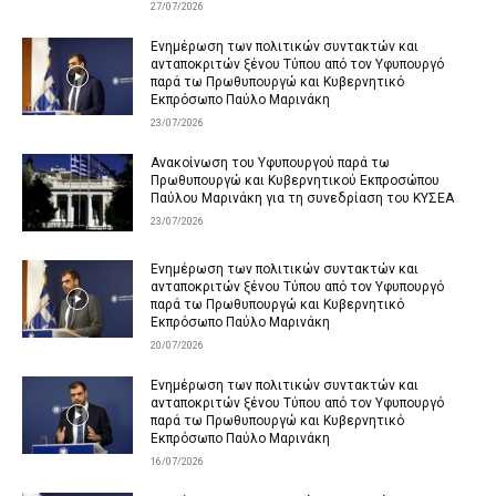
27/07/2026
Ενημέρωση των πολιτικών συντακτών και
ανταποκριτών ξένου Τύπου από τον Υφυπουργό
παρά τω Πρωθυπουργώ και Κυβερνητικό
Εκπρόσωπο Παύλο Μαρινάκη
23/07/2026
Ανακοίνωση του Υφυπουργού παρά τω
Πρωθυπουργώ και Κυβερνητικού Εκπροσώπου
Παύλου Μαρινάκη για τη συνεδρίαση του ΚΥΣΕΑ
23/07/2026
Ενημέρωση των πολιτικών συντακτών και
ανταποκριτών ξένου Τύπου από τον Υφυπουργό
παρά τω Πρωθυπουργώ και Κυβερνητικό
Εκπρόσωπο Παύλο Μαρινάκη
20/07/2026
Ενημέρωση των πολιτικών συντακτών και
ανταποκριτών ξένου Τύπου από τον Υφυπουργό
παρά τω Πρωθυπουργώ και Κυβερνητικό
Εκπρόσωπο Παύλο Μαρινάκη
16/07/2026