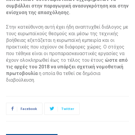
συμβάλλει στην παραγωγική ανασυγκρότηση και στην
ενίσχυση της απασχόλησης.
Στην κατεύθυνση αυτή έχει ήδη αναπτυχθεί διάλογος με
τους ευρωπαϊκούς θεσμούς και μέσω της τεχνικής
βοήθειας εξετάζεται η ευρωπαϊκή εμπειρία και οι
πρακτικές που ισχύουν σε διάφορες χώρες. Ο στόχος
που τέθηκε είναι οι προπαρασκευαστικές εργασίες να
έχουν ολοκληρωθεί έως το τέλος του έτους
ώστε από
τις αρχές του 2018 να υπάρξει σχετική νομοθετική
πρωτοβουλία
η οποία θα τεθεί σε δημόσια
διαβούλευση.
Facebook
Twitter