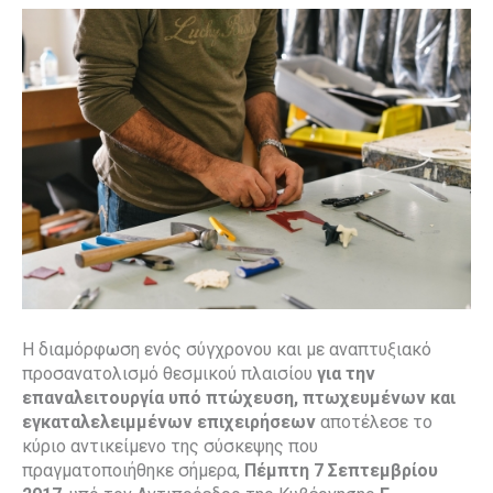
Η διαμόρφωση ενός σύγχρονου και με αναπτυξιακό
προσανατολισμό θεσμικού πλαισίου
για την
επαναλειτουργία υπό πτώχευση, πτωχευμένων και
εγκαταλελειμμένων επιχειρήσεων
αποτέλεσε το
κύριο αντικείμενο της σύσκεψης που
πραγματοποιήθηκε σήμερα,
Πέμπτη 7 Σεπτεμβρίου