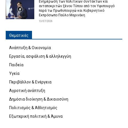
Ενημέρωση των πολιτικών συντακτών και
ανταποκριτών ξένου Τύπου από τον Υφυπουργό
παρά τω Πρωθυπουργώ και Κυβερνητικό
Εκπρόσωπο Παύλο Μαρινάκη
13/07/2026
Θεματικές
Ανάπτυξη & Οικονομία
Εργασία, ασφάλιση & αλληλεγγύη
Παιδεία
Υγεία
Περιβάλλον & Ενέργεια
Αγροτική ανάπτυξη
Δημόσια διοίκηση & Δικαιοσύνη
Πολιτισμός & Αθλητισμός
Εξωτερική πολιτική & Άμυνα