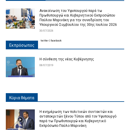
Ανακοίνωση του Υφυπουργού παρά τω
Πρωθυπουργώ και Κυβερνητικού Εκπροσώπου
Παύλου Μαρινάκη για την συνεδρίαση του
Υπουργικού Συμβουλίου της 30ης Ιουλίου 2026
30/07/2026
twitter
|
facebook
Εκπρόσωπος
Η σύνθεση της νέας Κυβέρνησης
08/07/2019
Κύρια θέματα
Η ενημέρωση των πολιτικών συντακτών και
ανταποκριτών ξένου Τύπου από τον Υφυπουργό
παρά τω Πρωθυπουργώ και Κυβερνητικό
Εκπρόσωπο Παύλο Μαρινάκη