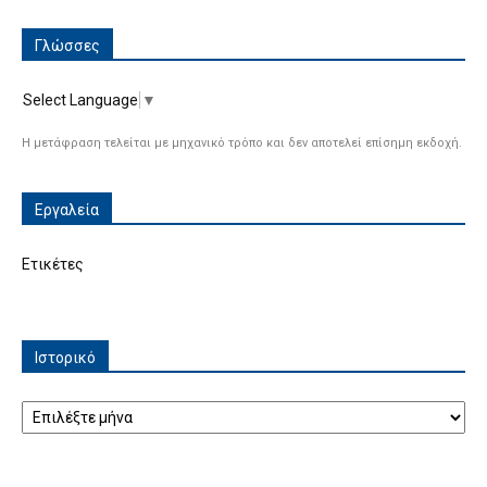
Γλώσσες
Select Language
▼
Η μετάφραση τελείται με μηχανικό τρόπο και δεν αποτελεί επίσημη εκδοχή.
Εργαλεία
Ετικέτες
Ιστορικό
Ιστορικό