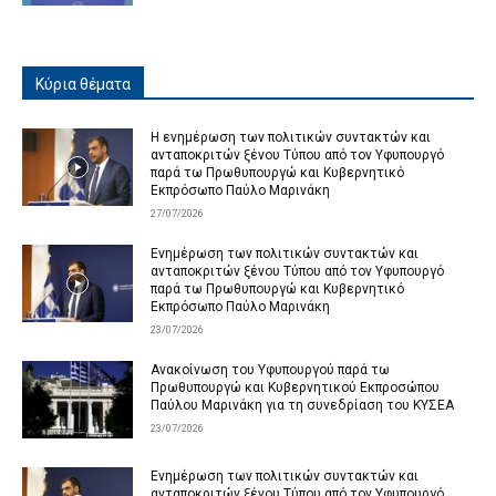
Κύρια θέματα
Η ενημέρωση των πολιτικών συντακτών και
ανταποκριτών ξένου Τύπου από τον Υφυπουργό
παρά τω Πρωθυπουργώ και Κυβερνητικό
Εκπρόσωπο Παύλο Μαρινάκη
27/07/2026
Ενημέρωση των πολιτικών συντακτών και
ανταποκριτών ξένου Τύπου από τον Υφυπουργό
παρά τω Πρωθυπουργώ και Κυβερνητικό
Εκπρόσωπο Παύλο Μαρινάκη
23/07/2026
Ανακοίνωση του Υφυπουργού παρά τω
Πρωθυπουργώ και Κυβερνητικού Εκπροσώπου
Παύλου Μαρινάκη για τη συνεδρίαση του ΚΥΣΕΑ
23/07/2026
Ενημέρωση των πολιτικών συντακτών και
ανταποκριτών ξένου Τύπου από τον Υφυπουργό