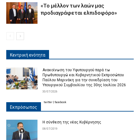
«Το μέλλον των λαών μας
προδιαγράφεται ελπιδοφόρο»
Κεντρική ενότητα
Ανακοίνωση του Υφυπουργού παρά τω
Πρωθυπουργώ και Κυβερνητικού Εκπροσώπου
Παύλου Μαρινάκη για την συνεδρίαση του
Υπουργικού Συμβουλίου της 30ης Ιουλίου 2026
30/07/2026
twitter
|
facebook
Εκπρόσωπος
Η σύνθεση της νέας Κυβέρνησης
08/07/2019