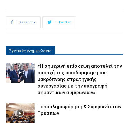
Facebook
Twitter
Σχετικές ενημερώσεις
«Η σημερινή επίσκεψη αποτελεί την
απαρχή της οικοδόμησης μιας
μακρόπνοης στρατηγικής
συνεργασίας με την υπογραφή
σημαντικών συμφωνιών»
Παραπληροφόρηση & Συμφωνία των
Πρεσπών