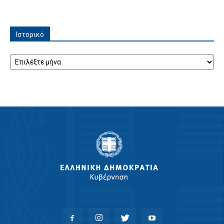
Ιστορικό
Ιστορικό