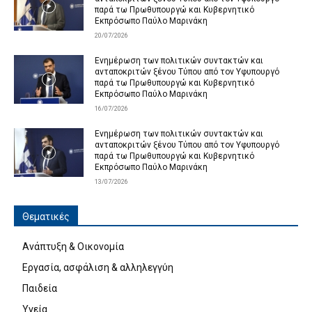
παρά τω Πρωθυπουργώ και Κυβερνητικό
Εκπρόσωπο Παύλο Μαρινάκη
20/07/2026
Ενημέρωση των πολιτικών συντακτών και
ανταποκριτών ξένου Τύπου από τον Υφυπουργό
παρά τω Πρωθυπουργώ και Κυβερνητικό
Εκπρόσωπο Παύλο Μαρινάκη
16/07/2026
Ενημέρωση των πολιτικών συντακτών και
ανταποκριτών ξένου Τύπου από τον Υφυπουργό
παρά τω Πρωθυπουργώ και Κυβερνητικό
Εκπρόσωπο Παύλο Μαρινάκη
13/07/2026
Θεματικές
Ανάπτυξη & Οικονομία
Εργασία, ασφάλιση & αλληλεγγύη
Παιδεία
Υγεία