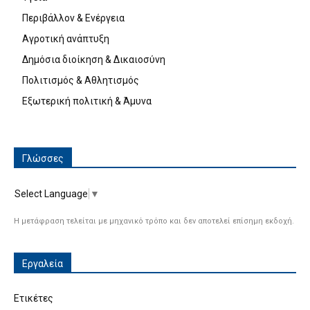
Περιβάλλον & Ενέργεια
Αγροτική ανάπτυξη
Δημόσια διοίκηση & Δικαιοσύνη
Πολιτισμός & Αθλητισμός
Εξωτερική πολιτική & Άμυνα
Γλώσσες
Select Language
▼
Η μετάφραση τελείται με μηχανικό τρόπο και δεν αποτελεί επίσημη εκδοχή.
Εργαλεία
Ετικέτες