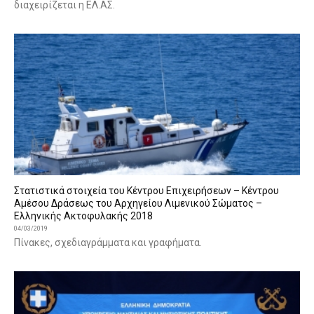
διαχειρίζεται η ΕΛ.ΑΣ.
Στατιστικά στοιχεία του Κέντρου Επιχειρήσεων – Κέντρου
Αμέσου Δράσεως του Αρχηγείου Λιμενικού Σώματος –
Ελληνικής Ακτοφυλακής 2018
04/03/2019
Πίνακες, σχεδιαγράμματα και γραφήματα.