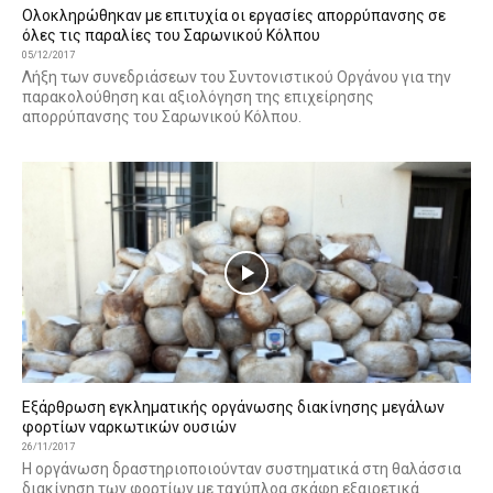
Ολοκληρώθηκαν με επιτυχία οι εργασίες απορρύπανσης σε
όλες τις παραλίες του Σαρωνικού Κόλπου
05/12/2017
Λήξη των συνεδριάσεων του Συντονιστικού Οργάνου για την
παρακολούθηση και αξιολόγηση της επιχείρησης
απορρύπανσης του Σαρωνικού Κόλπου.
Εξάρθρωση εγκληματικής οργάνωσης διακίνησης μεγάλων
φορτίων ναρκωτικών ουσιών
26/11/2017
Η οργάνωση δραστηριοποιούνταν συστηματικά στη θαλάσσια
διακίνηση των φορτίων με ταχύπλοα σκάφη εξαιρετικά