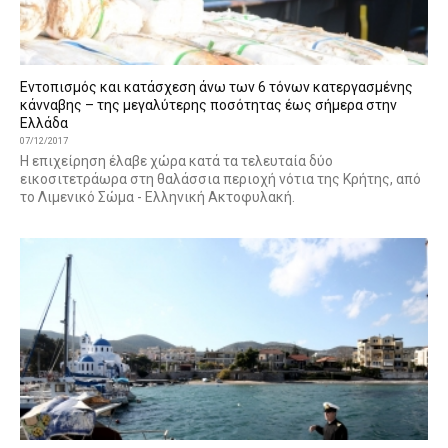
Εντοπισμός και κατάσχεση άνω των 6 τόνων κατεργασμένης
κάνναβης – της μεγαλύτερης ποσότητας έως σήμερα στην
Ελλάδα
07/12/2017
Η επιχείρηση έλαβε χώρα κατά τα τελευταία δύο
εικοσιτετράωρα στη θαλάσσια περιοχή νότια της Κρήτης, από
το Λιμενικό Σώμα - Ελληνική Ακτοφυλακή.