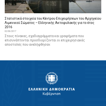
Στατιστικά στοιχεία του Κέντρου Επιχειρήσεων του Αρχηγείου
Λιμενικού Σώματος – Ελληνικής Ακτοφυλακής για το έτος
2016
02/06/2017
Στους πίνακες, σχεδιαγράμματα και γραφήματα που
επισυνάπτονται προσδιορίζονται οι επιχειρησιακές
αποστολές που ανελήφθησαν.