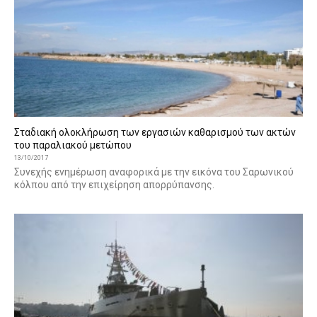
Σταδιακή ολοκλήρωση των εργασιών καθαρισμού των ακτών
του παραλιακού μετώπου
13/10/2017
Συνεχής ενημέρωση αναφορικά με την εικόνα του Σαρωνικού
κόλπου από την επιχείρηση απορρύπανσης.