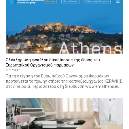
Ολοκλήρωση φακέλου διεκδίκησης της έδρας του
Ευρωπαϊκού Οργανισμού Φαρμάκων
21/07/2017
Για τη στέγαση του Ευρωπαϊκού Οργανισμού Φαρμάκων
προτείνεται το πρώην κτήριο της καπνοβιομηχανίας ΚΕΡΑΝΗΣ,
στον Πειραιά. Περισσότερα στη διεύθυνση www.emathens.eu.