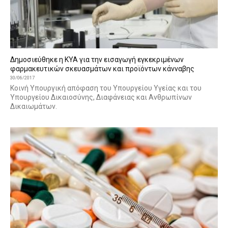
Δημοσιεύθηκε η ΚΥΑ για την εισαγωγή εγκεκριμένων
φαρμακευτικών σκευασμάτων και προϊόντων κάνναβης
30/06/2017
Κοινή Υπουργική απόφαση του Υπουργείου Υγείας και του
Υπουργείου Δικαιοσύνης, Διαφάνειας και Ανθρωπίνων
Δικαιωμάτων.