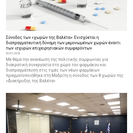
Σύνοδος των «χωρών της Βαλέτα»: Ενισχύεται η
διαπραγματευτική δύναμη των μεμονωμένων χωρών έναντι
των ισχυρών επιχειρησιακών συμφερόντων
30/01/2018
Με θέμα την ανανέωση της πολιτικής συμφωνίας για
διακρατική συνεργασία στο χώρο του φαρμάκου και
διαπραγμάτευση στις τιμές των νέων φαρμάκων
πραγματοποιήθηκε στη Μαδρίτη η σύνοδος των 8 χωρών της
«Διακήρυξης της Βαλέτα» .