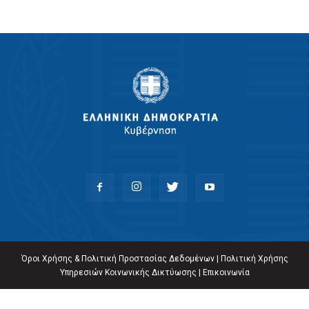
Όροι Χρήσης & Πολιτική Προστασίας Δεδομένων
|
Πολιτική Χρήσης
Υπηρεσιών Κοινωνικής Δικτύωσης
|
Επικοινωνία