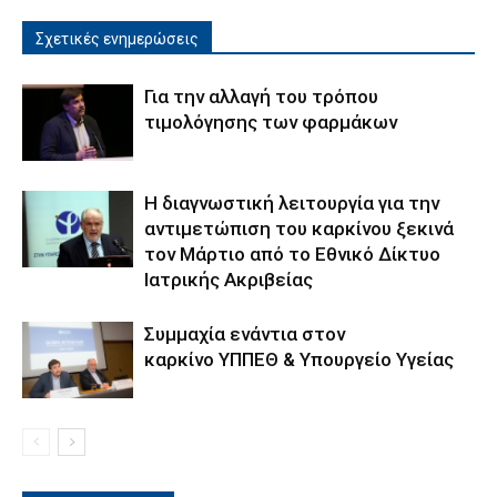
Σχετικές ενημερώσεις
Για την αλλαγή του τρόπου
τιμολόγησης των φαρμάκων
Η διαγνωστική λειτουργία για την
αντιμετώπιση του καρκίνου ξεκινά
τον Μάρτιο από το Εθνικό Δίκτυο
Ιατρικής Ακριβείας
Συμμαχία ενάντια στον
καρκίνο ΥΠΠΕΘ & Υπουργείο Υγείας