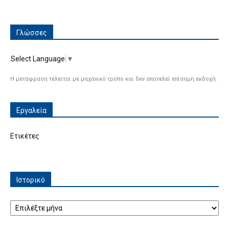
Γλώσσες
Select Language
▼
Η μετάφραση τελείται με μηχανικό τρόπο και δεν αποτελεί επίσημη εκδοχή.
Εργαλεία
Ετικέτες
Ιστορικό
Ιστορικό