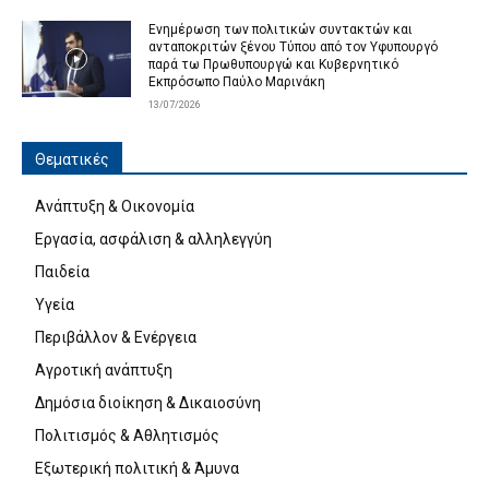
Ενημέρωση των πολιτικών συντακτών και
ανταποκριτών ξένου Τύπου από τον Υφυπουργό
παρά τω Πρωθυπουργώ και Κυβερνητικό
Εκπρόσωπο Παύλο Μαρινάκη
13/07/2026
Θεματικές
Ανάπτυξη & Οικονομία
Εργασία, ασφάλιση & αλληλεγγύη
Παιδεία
Υγεία
Περιβάλλον & Ενέργεια
Αγροτική ανάπτυξη
Δημόσια διοίκηση & Δικαιοσύνη
Πολιτισμός & Αθλητισμός
Εξωτερική πολιτική & Άμυνα