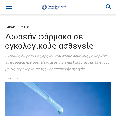
ΥΠΟΥΡΓΕΙΟ ΥΓΕΙΑΣ
Δωρεάν φάρμακα σε
ογκολογικούς ασθενείς
Εντελώς δωρεάν θα χορηγούνται στους ασθενείς με καρκίνο
τα φάρμακα που σχετίζονται με τις επιπλοκές της ασθένειας ή
με τις παρενέργειες της θεραπευτικής αγωγής
13/12/2018