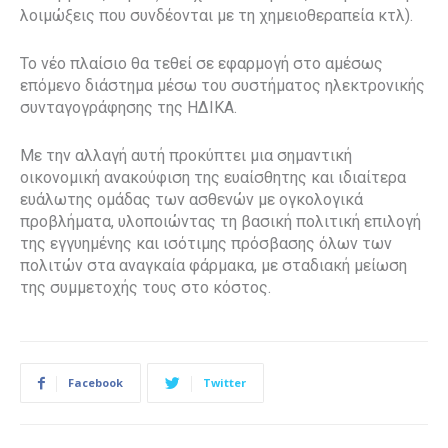
λοιμώξεις που συνδέονται με τη χημειοθεραπεία κτλ).
Το νέο πλαίσιο θα τεθεί σε εφαρμογή στο αμέσως
επόμενο διάστημα μέσω του συστήματος ηλεκτρονικής
συνταγογράφησης της ΗΔΙΚΑ.
Με την αλλαγή αυτή προκύπτει μια σημαντική
οικονομική ανακούφιση της ευαίσθητης και ιδιαίτερα
ευάλωτης ομάδας των ασθενών με ογκολογικά
προβλήματα, υλοποιώντας τη βασική πολιτική επιλογή
της εγγυημένης και ισότιμης πρόσβασης όλων των
πολιτών στα αναγκαία φάρμακα, με σταδιακή μείωση
της συμμετοχής τους στο κόστος.
Facebook
Twitter