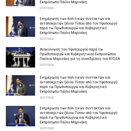
Εκπρόσωπο Παύλο Μαρινάκη
27/07/2026
Ενημέρωση των πολιτικών συντακτών και
ανταποκριτών ξένου Τύπου από τον Υφυπουργό
παρά τω Πρωθυπουργώ και Κυβερνητικό
Εκπρόσωπο Παύλο Μαρινάκη
23/07/2026
Ανακοίνωση του Υφυπουργού παρά τω
Πρωθυπουργώ και Κυβερνητικού Εκπροσώπου
Παύλου Μαρινάκη για τη συνεδρίαση του ΚΥΣΕΑ
23/07/2026
Ενημέρωση των πολιτικών συντακτών και
ανταποκριτών ξένου Τύπου από τον Υφυπουργό
παρά τω Πρωθυπουργώ και Κυβερνητικό
Εκπρόσωπο Παύλο Μαρινάκη
20/07/2026
Ενημέρωση των πολιτικών συντακτών και
ανταποκριτών ξένου Τύπου από τον Υφυπουργό
παρά τω Πρωθυπουργώ και Κυβερνητικό
Εκπρόσωπο Παύλο Μαρινάκη
16/07/2026