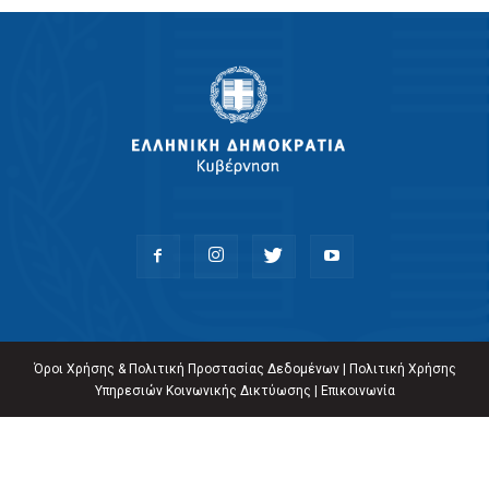
Όροι Χρήσης & Πολιτική Προστασίας Δεδομένων
|
Πολιτική Χρήσης
Υπηρεσιών Κοινωνικής Δικτύωσης
|
Επικοινωνία