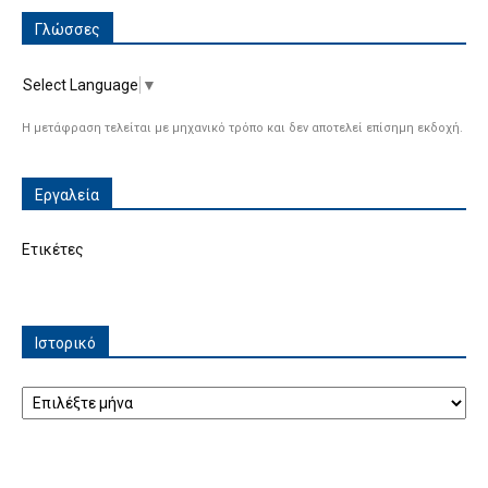
Γλώσσες
Select Language
▼
Η μετάφραση τελείται με μηχανικό τρόπο και δεν αποτελεί επίσημη εκδοχή.
Εργαλεία
Ετικέτες
Ιστορικό
Ιστορικό