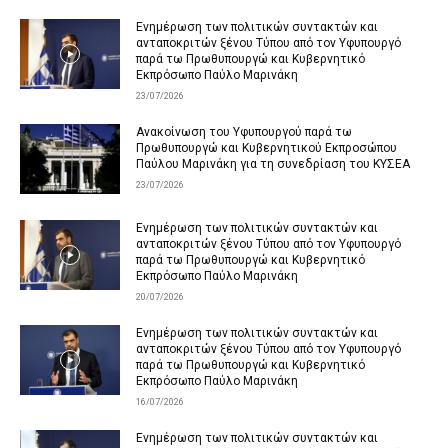
Ενημέρωση των πολιτικών συντακτών και
ανταποκριτών ξένου Τύπου από τον Υφυπουργό
παρά τω Πρωθυπουργώ και Κυβερνητικό
Εκπρόσωπο Παύλο Μαρινάκη
23/07/2026
Ανακοίνωση του Υφυπουργού παρά τω
Πρωθυπουργώ και Κυβερνητικού Εκπροσώπου
Παύλου Μαρινάκη για τη συνεδρίαση του ΚΥΣΕΑ
23/07/2026
Ενημέρωση των πολιτικών συντακτών και
ανταποκριτών ξένου Τύπου από τον Υφυπουργό
παρά τω Πρωθυπουργώ και Κυβερνητικό
Εκπρόσωπο Παύλο Μαρινάκη
20/07/2026
Ενημέρωση των πολιτικών συντακτών και
ανταποκριτών ξένου Τύπου από τον Υφυπουργό
παρά τω Πρωθυπουργώ και Κυβερνητικό
Εκπρόσωπο Παύλο Μαρινάκη
16/07/2026
Ενημέρωση των πολιτικών συντακτών και