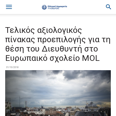
Τελικός αξιολογικός
πίνακας προεπιλογής για τη
θέση του Διευθυντή στο
Ευρωπαικό σχολείο MOL
31/10/2018