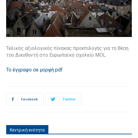
Τελικός αξιολογικός πίνακας προεπιλογής για τη θέση
του Διευθυντή στο Ευρωπαϊκό σχολείο MOL.
Το έγγραφο σε μορφή pdf
Facebook
Twitter
Κεντρική ενότητα