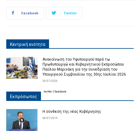
Facebook
Twitter
Κεντρική ενότητα
Ανακοίνωση του Υφυπουργού παρά τω
Πρωθυπουργώ και Κυβερνητικού Εκπροσώπου
Παύλου Μαρινάκη για την συνεδρίαση του
Υπουργικού Συμβουλίου της 30ης Ιουλίου 2026
30/07/2026
twitter
|
facebook
Εκπρόσωπος
Η σύνθεση της νέας Κυβέρνησης
08/07/2019