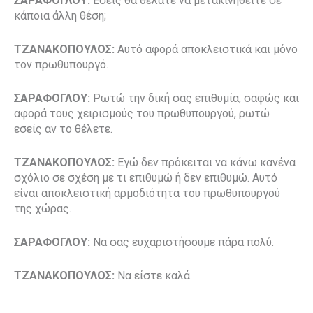
ΣΑΡΑΦΟΓΛΟΥ:
Εσείς θα θέλατε να μετακινηθείτε σε
κάποια άλλη θέση;
ΤΖΑΝΑΚΟΠΟΥΛΟΣ:
Αυτό αφορά αποκλειστικά και μόνο
τον πρωθυπουργό.
ΣΑΡΑΦΟΓΛΟΥ:
Ρωτώ την δική σας επιθυμία, σαφώς και
αφορά τους χειρισμούς του πρωθυπουργού, ρωτώ
εσείς αν το θέλετε.
ΤΖΑΝΑΚΟΠΟΥΛΟΣ:
Εγώ δεν πρόκειται να κάνω κανένα
σχόλιο σε σχέση με τι επιθυμώ ή δεν επιθυμώ. Αυτό
είναι αποκλειστική αρμοδιότητα του πρωθυπουργού
της χώρας.
ΣΑΡΑΦΟΓΛΟΥ:
Να σας ευχαριστήσουμε πάρα πολύ.
ΤΖΑΝΑΚΟΠΟΥΛΟΣ:
Να είστε καλά.