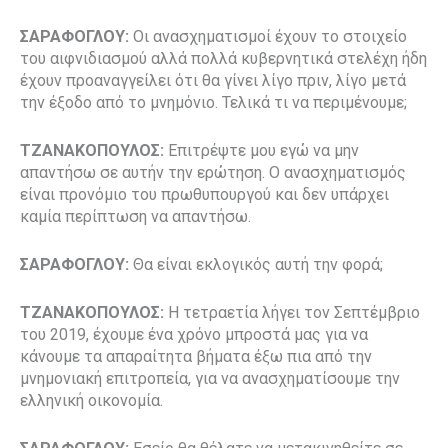
ΣΑΡΑΦΟΓΛΟΥ:
Οι ανασχηματισμοί έχουν το στοιχείο
του αιφνιδιασμού αλλά πολλά κυβερνητικά στελέχη ήδη
έχουν προαναγγείλει ότι θα γίνει λίγο πριν, λίγο μετά
την έξοδο από το μνημόνιο. Τελικά τι να περιμένουμε;
ΤΖΑΝΑΚΟΠΟΥΛΟΣ:
Επιτρέψτε μου εγώ να μην
απαντήσω
σε αυτήν την ερώτηση. Ο ανασχηματισμός
είναι προνόμιο του πρωθυπουργού και δεν υπάρχει
καμία περίπτωση να απαντήσω.
ΣΑΡΑΦΟΓΛΟΥ:
Θα είναι εκλογικός αυτή την φορά;
ΤΖΑΝΑΚΟΠΟΥΛΟΣ:
Η τετραετία λήγει τον Σεπτέμβριο
του 2019, έχουμε ένα χρόνο μπροστά μας για να
κάνουμε τα απαραίτητα βήματα έξω πια από την
μνημονιακή επιτροπεία, για να ανασχηματίσουμε την
ελληνική οικονομία.