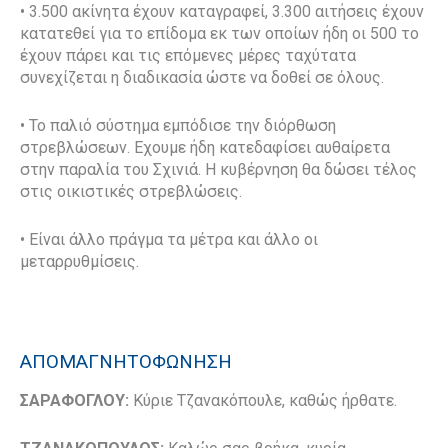
• 3.500 ακίνητα έχουν καταγραφεί, 3.300 αιτήσεις έχουν
κατατεθεί για το επίδομα εκ των οποίων ήδη οι 500 το
έχουν πάρει και τις επόμενες μέρες ταχύτατα
συνεχίζεται η διαδικασία ώστε να δοθεί σε όλους.
• Το παλιό σύστημα εμπόδισε την διόρθωση
στρεβλώσεων. Εχουμε ήδη κατεδαφίσει αυθαίρετα
στην παραλία του Σχινιά. Η κυβέρνηση θα δώσει τέλος
στις οικιστικές στρεβλώσεις.
• Είναι άλλο πράγμα τα μέτρα και άλλο οι
μεταρρυθμίσεις.
ΑΠΟΜΑΓΝΗΤΟΦΩΝΗΣΗ
ΣΑΡΑΦΟΓΛΟΥ:
Κύριε Τζανακόπουλε, καθώς ήρθατε.