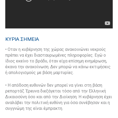
ΚΥΡΙΑ ΣΗΜΕΙΑ
• Οταν η κυβέρνηση της χώρας ανακοινώνει νεκρούς
πρέπει να έχει διασταυρωμένες πληροφορίες. Εγώ ο
ίδιος εκείνο το βράδυ, όταν είχα επίσημη ενημέρωση,
έκανα την ανακοίνωση. Δεν μπορώ να κάνω εκτιμήσεις
ή απολογισμούς με βάση μαρτυρίες.
• Η απόδοση ευθυνών δεν μπορεί να γίνει στη βάση
ρεπορτάζ. Έρευνα διεξάγεται τόσο από την Ελληνική
Δικαιοσύνη όσο και από την Διοίκηση. Η κυβέρνηση έχει
αναλάβει την πολι
τική ευθύνη για όσα συνέβησαν και η
συγγνώμη της είναι έμπρακτη.