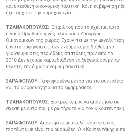
και υπεύθυνη οικονομική πολιτική. Και η κυβέρνηση ήδη
έχει αρχίσει την παροχολογία
ΤΖΑΝΑΚΟΠΟΥΛΟΣ:
Ο πρώτος που το έχει πει αυτό
είναι ο Πρωθυπουργός αλλά και ο Υπουργός
Οικονομικών της χώρας. Έχουν πει με την μεγαλύτερη
δυνατή σαφήνεια ότι δεν έχουμε καμία διάθεση να
γυρίσουμε στις περιόδους σπατάλης πριν από το
2010.Δεν έχουμε καμία διάθεση να ξεχειλώσουμε, αν
θέλετε, την δημοσιονομική πολιτική.
ΣΑΡΑΦΟΓΛΟΥ:
Τα ψηφισμένα μέτρα για τις συντάξεις
και το αφορολόγητο θα τα εφαρμόσετε;
ΤΖΑΝΑΚΟΠΟΥΛΟΣ:
Επιτρέψτε μου να απαντήσω σε
σχέση με αυτό που με ρωτήσατε για τον κ.Κουτεντάκη…
ΣΑΡΑΦΟΓΛΟΥ:
Απαντήστε μου καλύτερα σε αυτό,
πιστέψτε με είναι πιο ουσιώδες. Ο κ.Κουτεντάκης είπε