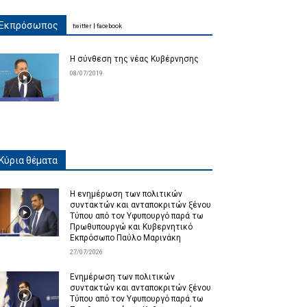
Εκπρόσωπος
twitter
|
facebook
Η σύνθεση της νέας Κυβέρνησης
08/07/2019
Κύρια θέματα
Η ενημέρωση των πολιτικών
συντακτών και ανταποκριτών ξένου
Τύπου από τον Υφυπουργό παρά τω
Πρωθυπουργώ και Κυβερνητικό
Εκπρόσωπο Παύλο Μαρινάκη
27/07/2026
Ενημέρωση των πολιτικών
συντακτών και ανταποκριτών ξένου
Τύπου από τον Υφυπουργό παρά τω