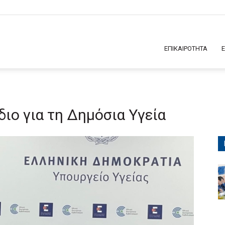
ΕΠΙΚΑΙΡΟΤΗΤΑ
διο για τη Δημόσια Υγεία