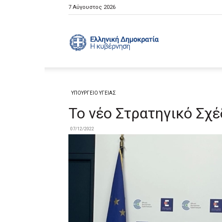
7 Αύγουστος 2026
Ελληνική
Κυβέρνηση
ΥΠΟΥΡΓΕΙΟ ΥΓΕΙΑΣ
Το νέο Στρατηγικό Σχέ
07/12/2022