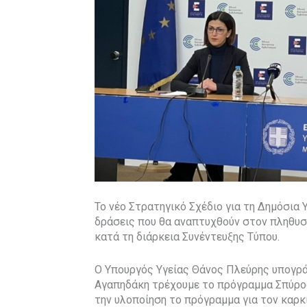
Το νέο Στρατηγικό Σχέδιο για τη Δημόσια 
δράσεις που θα αναπτυχθούν στον πληθυσ
κατά τη διάρκεια Συνέντευξης Τύπου.
Ο Υπουργός Υγείας Θάνος Πλεύρης υπογράμ
Αγαπηδάκη τρέχουμε το πρόγραμμα Σπύρος 
την υλοποίηση το πρόγραμμα για τον καρκ