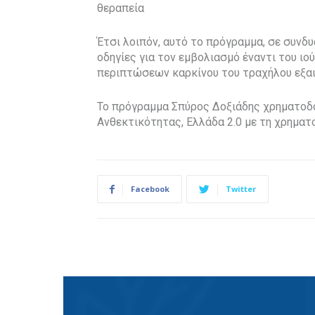
θεραπεία
Έτσι λοιπόν, αυτό το πρόγραμμα, σε συνδ
οδηγίες για τον εμβολιασμό έναντι του ιο
περιπτώσεων καρκίνου του τραχήλου εξαι
Το πρόγραμμα Σπύρος Δοξιάδης χρηματοδο
Ανθεκτικότητας, Ελλάδα 2.0 με τη χρηματ
Facebook
Twitter