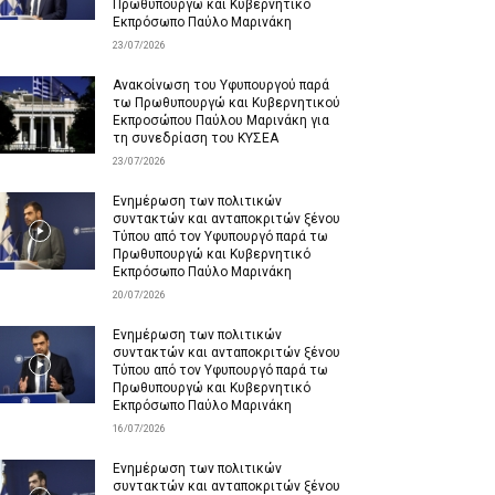
Πρωθυπουργώ και Κυβερνητικό
Εκπρόσωπο Παύλο Μαρινάκη
23/07/2026
Ανακοίνωση του Υφυπουργού παρά
τω Πρωθυπουργώ και Κυβερνητικού
Εκπροσώπου Παύλου Μαρινάκη για
τη συνεδρίαση του ΚΥΣΕΑ
23/07/2026
Ενημέρωση των πολιτικών
συντακτών και ανταποκριτών ξένου
Τύπου από τον Υφυπουργό παρά τω
Πρωθυπουργώ και Κυβερνητικό
Εκπρόσωπο Παύλο Μαρινάκη
20/07/2026
Ενημέρωση των πολιτικών
συντακτών και ανταποκριτών ξένου
Τύπου από τον Υφυπουργό παρά τω
Πρωθυπουργώ και Κυβερνητικό
Εκπρόσωπο Παύλο Μαρινάκη
16/07/2026
Ενημέρωση των πολιτικών
συντακτών και ανταποκριτών ξένου