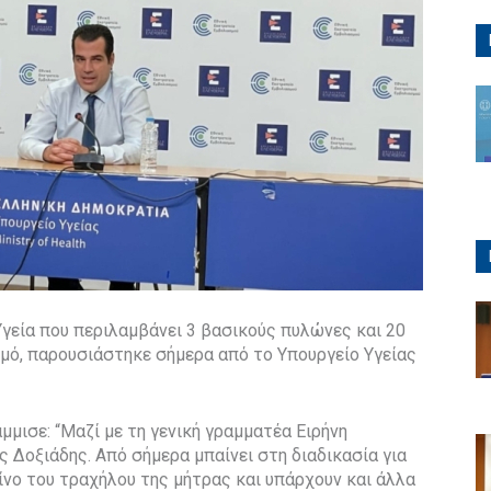
Υγεία που περιλαμβάνει 3 βασικούς πυλώνες και 20
μό, παρουσιάστηκε σήμερα από το Υπουργείο Υγείας
μισε: “Μαζί με τη γενική γραμματέα Ειρήνη
Δοξιάδης. Από σήμερα μπαίνει στη διαδικασία για
ίνο του τραχήλου της μήτρας και υπάρχουν και άλλα