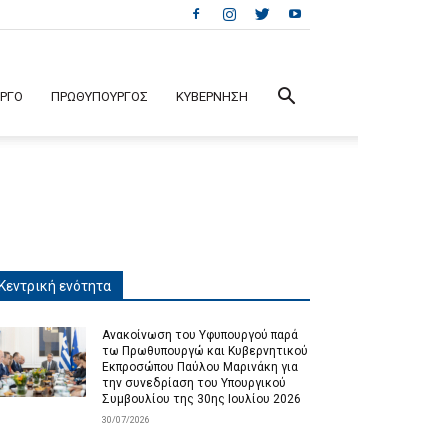
ΕΡΓΟ
ΠΡΩΘΥΠΟΥΡΓΟΣ
ΚΥΒΕΡΝΗΣΗ
Κεντρική ενότητα
Ανακοίνωση του Υφυπουργού παρά
τω Πρωθυπουργώ και Κυβερνητικού
Εκπροσώπου Παύλου Μαρινάκη για
την συνεδρίαση του Υπουργικού
Συμβουλίου της 30ης Ιουλίου 2026
30/07/2026