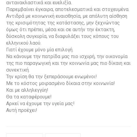
αντανακλαστικά και ευελιξία.
Παρεμβαίνει έγκαιρα, αποτελεσματικά και στοχευμένα.
Αντιδρά με κοινωνική ευαισθησία, με απόλυτη αίσθηση
της κρισιμότητας της κατάστασης, μην ξεχνώντας
όμως ότι πρέπει, μέσα και σε αυτήν την έκτακτη,
δύσκολη συγκυρία, να διαφυλάξει τους κόπους του
ελληνικού λαού.
Γιατί έχουμε μόνο μία επιλογή.
Να κάνουμε την πατρίδα μας πιο ισχυρή, την οικονομία
της πιο παραγωγική και την κοινωνία μας πιο δίκαιη και
συνεκτική.
Την κρίση θα την ξεπεράσουμε ενωμένοι!
Με το κόστος μοιρασμένο δίκαια στην κοινωνία!
Και με αλληλεγγύη!
Θα τα καταφέρουμε!
Αρκεί να έχουμε την υγεία μας!
Αυτή προέχει!