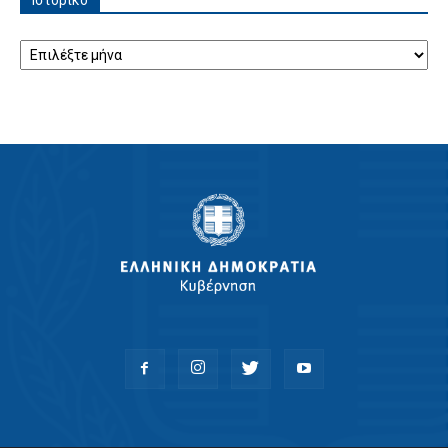
Ιστορικό
Ιστορικό