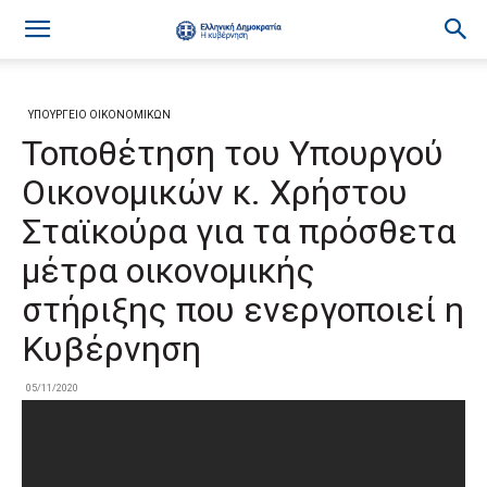
ΥΠΟΥΡΓΕΙΟ ΟΙΚΟΝΟΜΙΚΩΝ
Τοποθέτηση του Υπουργού
Οικονομικών κ. Χρήστου
Σταϊκούρα για τα πρόσθετα
μέτρα οικονομικής
στήριξης που ενεργοποιεί η
Κυβέρνηση
05/11/2020