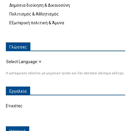
Δημόσια διοίκηση & Δικαιοσύνη
Πολιτισμός & Αθλητισμός
Εξωτερική πολιτική & Άμυνα
Γλώσσες
Select Language
▼
Η μετάφραση τελείται με μηχανικό τρόπο και δεν αποτελεί επίσημη εκδοχή.
Εργαλεία
Ετικέτες