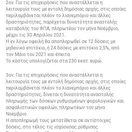
2ον. Για τις επιχειρήσεις που αναστέλλεται η
λειτουργία τους με εντολή δημόσιας αρχής, στις οποίες
περιλαμβάνεται πλέον το λιανεμπόριο και άλλες
δραστηριότητες, παρέχεται δυνατότητα αναστολής
καταβολής του ΦΠΑ, πληρωτέου τον μήνα Νοέμβριο,
μέχρι τις 30 Απριλίου 2021.
Η εν λόγω οφειλή θα αποπληρωθεί σε 12 δόσεις με
μηδενικό επιτόκιο, ή 24 δόσεις με επιτόκιο 2,5%, από
τον Μάιο του 2021 και έπειτα.
Το κόστος υπολογίζεται στα 230 εκατ. ευρώ.
3ον. Για τις επιχειρήσεις που αναστέλλεται η
λειτουργία τους με εντολή δημόσιας αρχής, στις οποίες
περιλαμβάνεται πλέον το λιανεμπόριο και άλλες
δραστηριότητες, δίνεται η δυνατότητα αναστολής
πληρωμής των δόσεων ρυθμισμένων φορολογικών και
ασφαλιστικών οφειλών, πληρωτέων τον μήνα
Νοέμβριο.
Η αποπληρωμή τους μετατίθεται σε αντίστοιχες
δόσεις, στο τέλος τις ισχύουσας ρύθμισης.