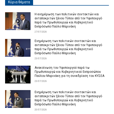
Κύρια θέματα
Η ενημέρωση των πολιτικών συντακτών και
ανταποκριτών ξένου Τύπου από τον Υφυπουργό
παρά τω Πρωθυπουργώ και Κυβερνητικό
Εκπρόσωπο Παύλο Μαρινάκη
27/07/2026
Ενημέρωση των πολιτικών συντακτών και
ανταποκριτών ξένου Τύπου από τον Υφυπουργό
παρά τω Πρωθυπουργώ και Κυβερνητικό
Εκπρόσωπο Παύλο Μαρινάκη
23/07/2026
Ανακοίνωση του Υφυπουργού παρά τω
Πρωθυπουργώ και Κυβερνητικού Εκπροσώπου
Παύλου Μαρινάκη για τη συνεδρίαση του ΚΥΣΕΑ
23/07/2026
Ενημέρωση των πολιτικών συντακτών και
ανταποκριτών ξένου Τύπου από τον Υφυπουργό
παρά τω Πρωθυπουργώ και Κυβερνητικό
Εκπρόσωπο Παύλο Μαρινάκη
20/07/2026