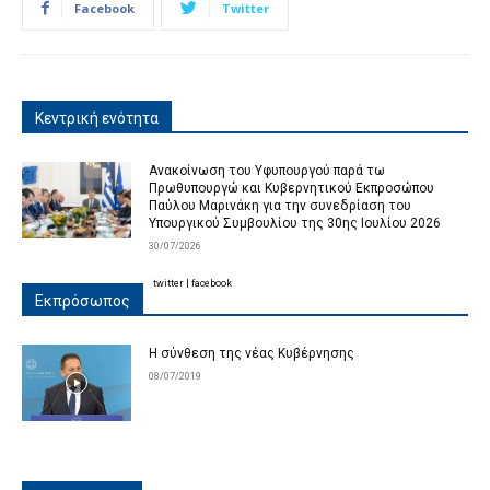
Facebook
Twitter
Κεντρική ενότητα
Ανακοίνωση του Υφυπουργού παρά τω
Πρωθυπουργώ και Κυβερνητικού Εκπροσώπου
Παύλου Μαρινάκη για την συνεδρίαση του
Υπουργικού Συμβουλίου της 30ης Ιουλίου 2026
30/07/2026
twitter
|
facebook
Εκπρόσωπος
Η σύνθεση της νέας Κυβέρνησης
08/07/2019