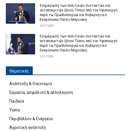
Ενημέρωση των πολιτικών συντακτών και
ανταποκριτών ξένου Τύπου από τον Υφυπουργό
παρά τω Πρωθυπουργώ και Κυβερνητικό
Εκπρόσωπο Παύλο Μαρινάκη
16/07/2026
Ενημέρωση των πολιτικών συντακτών και
ανταποκριτών ξένου Τύπου από τον Υφυπουργό
παρά τω Πρωθυπουργώ και Κυβερνητικό
Εκπρόσωπο Παύλο Μαρινάκη
13/07/2026
Θεματικές
Ανάπτυξη & Οικονομία
Εργασία, ασφάλιση & αλληλεγγύη
Παιδεία
Υγεία
Περιβάλλον & Ενέργεια
Αγροτική ανάπτυξη