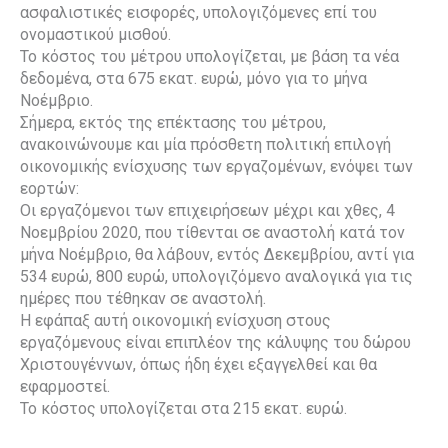
ασφαλιστικές εισφορές, υπολογιζόμενες επί του
ονομαστικού μισθού.
Το κόστος του μέτρου υπολογίζεται, με βάση τα νέα
δεδομένα, στα 675 εκατ. ευρώ, μόνο για το μήνα
Νοέμβριο.
Σήμερα, εκτός της επέκτασης του μέτρου,
ανακοινώνουμε και μία πρόσθετη πολιτική επιλογή
οικονομικής ενίσχυσης των εργαζομένων, ενόψει των
εορτών:
Οι εργαζόμενοι των επιχειρήσεων μέχρι και χθες, 4
Νοεμβρίου 2020, που τίθενται σε αναστολή κατά τον
μήνα Νοέμβριο, θα λάβουν, εντός Δεκεμβρίου, αντί για
534 ευρώ, 800 ευρώ, υπολογιζόμενο αναλογικά για τις
ημέρες που τέθηκαν σε αναστολή.
Η εφάπαξ αυτή οικονομική ενίσχυση στους
εργαζόμενους είναι επιπλέον της κάλυψης του δώρου
Χριστουγέννων, όπως ήδη έχει εξαγγελθεί και θα
εφαρμοστεί.
Το κόστος υπολογίζεται στα 215 εκατ. ευρώ.