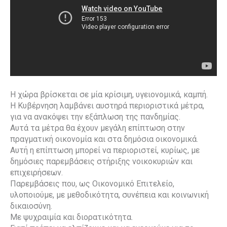
Η χώρα βρίσκεται σε μία κρίσιμη, υγειονομικά, καμπή.
Η Κυβέρνηση λαμβάνει αυστηρά περιοριστικά μέτρα,
για να ανακόψει την εξάπλωση της πανδημίας.
Αυτά τα μέτρα θα έχουν μεγάλη επίπτωση στην
πραγματική οικονομία και στα δημόσια οικονομικά.
Αυτή η επίπτωση μπορεί να περιοριστεί, κυρίως, με
δημόσιες παρεμβάσεις στήριξης νοικοκυριών και
επιχειρήσεων.
Παρεμβάσεις που, ως Οικονομικό Επιτελείο,
υλοποιούμε, με μεθοδικότητα, συνέπεια και κοινωνική
δικαιοσύνη.
Με ψυχραιμία και διορατικότητα.