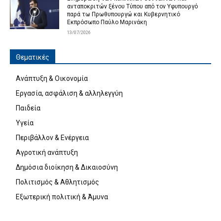
ανταποκριτών ξένου Τύπου από τον Υφυπουργό
παρά τω Πρωθυπουργώ και Κυβερνητικό
Εκπρόσωπο Παύλο Μαρινάκη
13/07/2026
Θεματικές
Ανάπτυξη & Οικονομία
Εργασία, ασφάλιση & αλληλεγγύη
Παιδεία
Υγεία
Περιβάλλον & Ενέργεια
Αγροτική ανάπτυξη
Δημόσια διοίκηση & Δικαιοσύνη
Πολιτισμός & Αθλητισμός
Εξωτερική πολιτική & Άμυνα