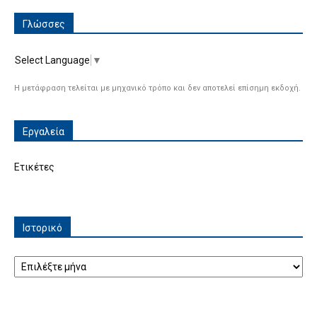
Γλώσσες
Select Language
▼
Η μετάφραση τελείται με μηχανικό τρόπο και δεν αποτελεί επίσημη εκδοχή.
Εργαλεία
Ετικέτες
Ιστορικό
Ιστορικό