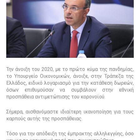
Την άνοιξη του 2020, με το πρώτο κύμα της πανδημίας,
το Υπουργείο Οικονομικών, άνοιξε, στην Τράπεζα της
Ελλάδος, ειδικό λογαριασμό για την κατάθεση δωρεών,
όσων επιθυμούσαν να συμβάλουν στην εθνική
προσπάθεια αντιμετώπισης του κορονοϊού.
Σήμερα, αισθανόμαστε ιδιαίτερη ικανοποίηση για τους
καρπούς αυτής της προσπάθειας.
Τόσο για την απόδειξη της έμπρακτης αλληλεγγύης, όσο