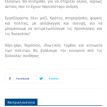
Ελλήνων, θα ενισχυθεί, για να στηρίξει όλους, κυρίως
αυτούς που το έχουν περισσότερο ανάγκη.
Εργαζόμαστε, όλοι μαζί, Κράτος, επιχειρήσεις, φορείς
και πολίτες, με αλληλεγγύη και συνοχή, για να
μπορέσουμε να αντιμετωπίσουμε τις προκλήσεις και
τις δυσκολίες!
Χέρι-χέρι, δημόσιος, ιδιωτικός τομέας και κοινωνία
των πολιτών, θα βγάλουμε την κοινωνία από τις
δύσκολες συνθήκες.
Facebook
Twitter
Κεντρική ενότητα