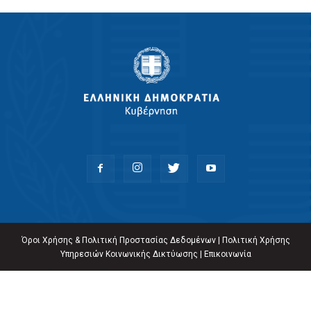
Όροι Χρήσης & Πολιτική Προστασίας Δεδομένων
|
Πολιτική Χρήσης
Υπηρεσιών Κοινωνικής Δικτύωσης
|
Επικοινωνία