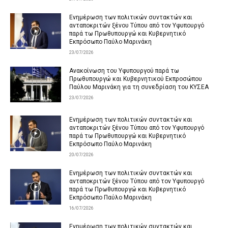
Ενημέρωση των πολιτικών συντακτών και
ανταποκριτών ξένου Τύπου από τον Υφυπουργό
παρά τω Πρωθυπουργώ και Κυβερνητικό
Εκπρόσωπο Παύλο Μαρινάκη
23/07/2026
Ανακοίνωση του Υφυπουργού παρά τω
Πρωθυπουργώ και Κυβερνητικού Εκπροσώπου
Παύλου Μαρινάκη για τη συνεδρίαση του ΚΥΣΕΑ
23/07/2026
Ενημέρωση των πολιτικών συντακτών και
ανταποκριτών ξένου Τύπου από τον Υφυπουργό
παρά τω Πρωθυπουργώ και Κυβερνητικό
Εκπρόσωπο Παύλο Μαρινάκη
20/07/2026
Ενημέρωση των πολιτικών συντακτών και
ανταποκριτών ξένου Τύπου από τον Υφυπουργό
παρά τω Πρωθυπουργώ και Κυβερνητικό
Εκπρόσωπο Παύλο Μαρινάκη
16/07/2026
Ενημέρωση των πολιτικών συντακτών και