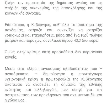
ζωής, την προστασία της δημόσιας υγείας και τη
στήριξη της οικονομίας, της απασχόλησης και της
κοινωνικής συνοχής.
Ειδικότερα, η Κυβέρνηση, καθ’ όλο το διάστημα της
πανδημίας, στήριξε και συνεχίζει να στηρίζει
νοικοκυριά και επιχειρήσεις, μέσα από ένα ευρύ πλέγμα
μέτρων και παροχών, συνολικού ύψους 43,3 δισ. ευρώ.
Όμως, στην κρίσιμη αυτή προσπάθεια, δεν περισσεύει
κανείς.
Μέσα στο κλίμα παγκόσμιας αβεβαιότητας που –
αναπόφευκτα – δημιούργησε η πρωτόγνωρη
υγειονομική κρίση, η πρωτοβουλία της Κυβέρνησης
σκόπευσε να αναδείξει τη σημασία της εθνικής
ενότητας και αλληλεγγύης, ως οδηγό για την
αντιμετώπιση των προκλήσεων που αντιμετωπίζει και
η χώρα μας.