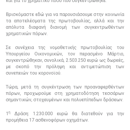
και για το χρηματικό ποσό που συγκεντρώθηκε.
Βρισκόμαστε εδώ για να παρουσιάσουμε στην κοινωνία
τα αποτελέσματα της πρωτοβουλίας, αλλά και την
απόλυτα διαφανή διανομή των συγκεντρωθέντων
χρηματικών πόρων.
Σε συνέχεια της νομοθετικής πρωτοβουλίας του
Υπουργείου Οικονομικών, τον περασμένο Μάρτιο,
συγκεντρώθηκαν, συνολικά, 2.503.250 ευρώ ως δωρεές,
με σκοπό την πρόληψη και αντιμετώπιση των
συνεπειών του κορονοϊού.
Τώρα, μετά τη συγκέντρωση των προαναφερθέντων
πόρων, προχωρούμε στη χρηματοδότηση τεσσάρων
σημαντικών, στοχευμένων και πολυεπίπεδων δράσεων.
η
1
Δράση: 1.230.000 ευρώ θα διατεθούν για την
προμήθεια 17 ασθενοφόρων οχημάτων.