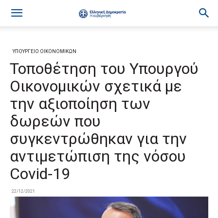
ΥΠΟΥΡΓΕΙΟ ΟΙΚΟΝΟΜΙΚΩΝ
Τοποθέτηση του Υπουργού
Οικονομικών σχετικά με
την αξιοποίηση των
δωρεών που
συγκεντρώθηκαν για την
αντιμετώπιση της νόσου
Covid-19
22/12/2021