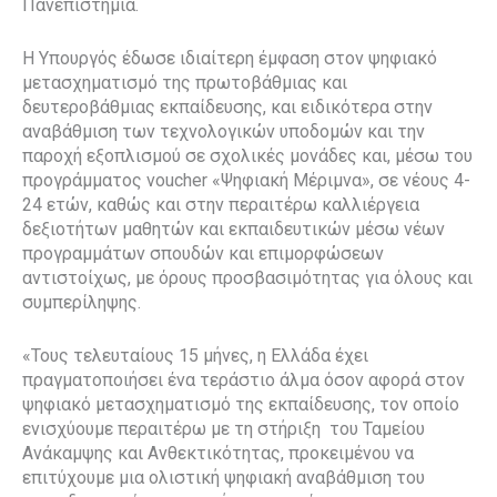
Πανεπιστήμια.
Η Υπουργός έδωσε ιδιαίτερη έμφαση στον ψηφιακό
μετασχηματισμό της πρωτοβάθμιας και
δευτεροβάθμιας εκπαίδευσης, και ειδικότερα στην
αναβάθμιση των τεχνολογικών υποδομών και την
παροχή εξοπλισμού σε σχολικές μονάδες και, μέσω του
προγράμματος voucher «Ψηφιακή Μέριμνα», σε νέους 4-
24 ετών, καθώς και στην περαιτέρω καλλιέργεια
δεξιοτήτων μαθητών και εκπαιδευτικών μέσω νέων
προγραμμάτων σπουδών και επιμορφώσεων
αντιστοίχως, με όρους προσβασιμότητας για όλους και
συμπερίληψης.
«Τους τελευταίους 15 μήνες, η Ελλάδα έχει
πραγματοποιήσει ένα τεράστιο άλμα όσον αφορά στον
ψηφιακό μετασχηματισμό της εκπαίδευσης, τον οποίο
ενισχύουμε περαιτέρω με τη στήριξη του Ταμείου
Ανάκαμψης και Ανθεκτικότητας, προκειμένου να
επιτύχουμε μια ολιστική ψηφιακή αναβάθμιση του