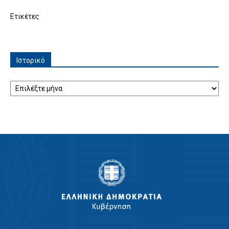
Ετικέτες
Ιστορικό
Ιστορικό