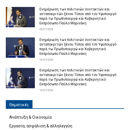
Ενημέρωση των πολιτικών συντακτών και
ανταποκριτών ξένου Τύπου από τον Υφυπουργό
παρά τω Πρωθυπουργώ και Κυβερνητικό
Εκπρόσωπο Παύλο Μαρινάκη
20/07/2026
Ενημέρωση των πολιτικών συντακτών και
ανταποκριτών ξένου Τύπου από τον Υφυπουργό
παρά τω Πρωθυπουργώ και Κυβερνητικό
Εκπρόσωπο Παύλο Μαρινάκη
16/07/2026
Ενημέρωση των πολιτικών συντακτών και
ανταποκριτών ξένου Τύπου από τον Υφυπουργό
παρά τω Πρωθυπουργώ και Κυβερνητικό
Εκπρόσωπο Παύλο Μαρινάκη
13/07/2026
Θεματικές
Ανάπτυξη & Οικονομία
Εργασία, ασφάλιση & αλληλεγγύη