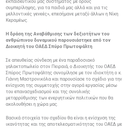
εκπαιδευτικού μας συστήματος με όρους
συμπερίληψης, για τα παιδιά μας αλλά και για τις
μελλοντικές γενεές», επεσήμανε μεταξύ άλλων η Νίκη
Κεραμέως.
Η δράση της Αναβάθμισης των δεξιοτήτων του
ανθρώπινου δυναμικού παρουσιάστηκε από τον
Διοικητή του ΟΑΕΔ Σπύρο Πρωτοψάλτη
Σε απευθείας σύνδεση με ένα παραδοσιακό
γαλακτοπωλείο στον Πειραιά, ο Διοικητής του ΟΑΕΔ
Σπύρος Πρωτοψάλτης συνομίλησε με τον ιδιοκτήτη ο κ.
Γιάννη Μαστρονικόλα και παρουσίασε το σχέδιο για την
ενίσχυση της συμμετοχής στην αγορά εργασίας μέσω
του επανασχεδιασμού και της συνολικής
μεταρρύθμισης των ενεργητικών πολιτικών που θα
ακολουθήσει η χώρα μας.
Βασικά στοιχεία του σχεδίου θα είναι η ενίσχυση της
ικανότητας και της αποτελεσματικότητας του ΟΑΕΔ με