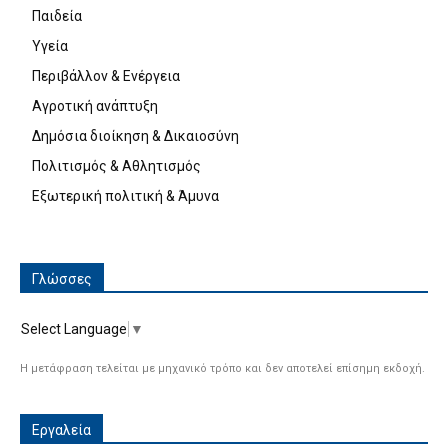
Παιδεία
Υγεία
Περιβάλλον & Ενέργεια
Αγροτική ανάπτυξη
Δημόσια διοίκηση & Δικαιοσύνη
Πολιτισμός & Αθλητισμός
Εξωτερική πολιτική & Άμυνα
Γλώσσες
Select Language
▼
Η μετάφραση τελείται με μηχανικό τρόπο και δεν αποτελεί επίσημη εκδοχή.
Εργαλεία