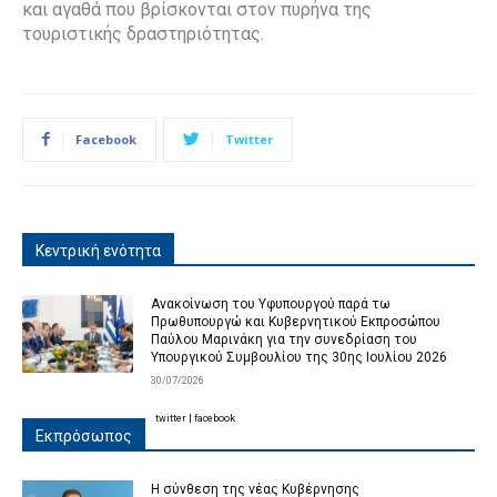
και αγαθά που βρίσκονται στον πυρήνα της
τουριστικής δραστηριότητας.
Facebook
Twitter
Κεντρική ενότητα
Ανακοίνωση του Υφυπουργού παρά τω
Πρωθυπουργώ και Κυβερνητικού Εκπροσώπου
Παύλου Μαρινάκη για την συνεδρίαση του
Υπουργικού Συμβουλίου της 30ης Ιουλίου 2026
30/07/2026
twitter
|
facebook
Εκπρόσωπος
Η σύνθεση της νέας Κυβέρνησης