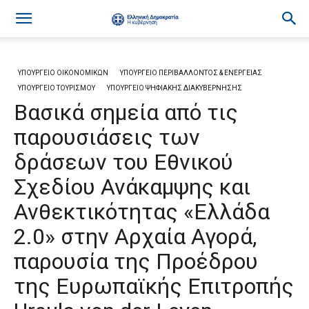
ΥΠΟΥΡΓΕΙΟ ΟΙΚΟΝΟΜΙΚΩΝ
ΥΠΟΥΡΓΕΙΟ ΠΕΡΙΒΑΛΛΟΝΤΟΣ & ΕΝΕΡΓΕΙΑΣ
ΥΠΟΥΡΓΕΙΟ ΤΟΥΡΙΣΜΟΥ
ΥΠΟΥΡΓΕΙΟ ΨΗΦΙΑΚΗΣ ΔΙΑΚΥΒΕΡΝΗΣΗΣ
Βασικά σημεία από τις
παρουσιάσεις των
δράσεων του Εθνικού
Σχεδίου Ανάκαμψης και
Ανθεκτικότητας «Ελλάδα
2.0» στην Αρχαία Αγορά,
παρουσία της Προέδρου
της Ευρωπαϊκής Επιτροπής