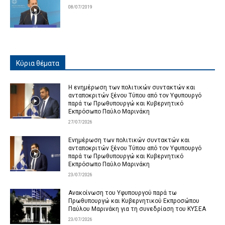
08/07/2019
Κύρια θέματα
Η ενημέρωση των πολιτικών συντακτών και
ανταποκριτών ξένου Τύπου από τον Υφυπουργό
παρά τω Πρωθυπουργώ και Κυβερνητικό
Εκπρόσωπο Παύλο Μαρινάκη
27/07/2026
Ενημέρωση των πολιτικών συντακτών και
ανταποκριτών ξένου Τύπου από τον Υφυπουργό
παρά τω Πρωθυπουργώ και Κυβερνητικό
Εκπρόσωπο Παύλο Μαρινάκη
23/07/2026
Ανακοίνωση του Υφυπουργού παρά τω
Πρωθυπουργώ και Κυβερνητικού Εκπροσώπου
Παύλου Μαρινάκη για τη συνεδρίαση του ΚΥΣΕΑ
23/07/2026