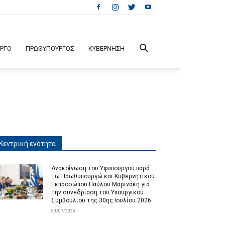
ΕΡΓΟ
ΠΡΩΘΥΠΟΥΡΓΟΣ
ΚΥΒΕΡΝΗΣΗ
Κεντρική ενότητα
Ανακοίνωση του Υφυπουργού παρά
τω Πρωθυπουργώ και Κυβερνητικού
Εκπροσώπου Παύλου Μαρινάκη για
την συνεδρίαση του Υπουργικού
Συμβουλίου της 30ης Ιουλίου 2026
30/07/2026