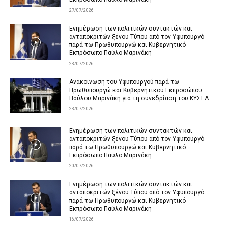
27/07/2026
Ενημέρωση των πολιτικών συντακτών και
ανταποκριτών ξένου Τύπου από τον Υφυπουργό
παρά τω Πρωθυπουργώ και Κυβερνητικό
Εκπρόσωπο Παύλο Μαρινάκη
23/07/2026
Ανακοίνωση του Υφυπουργού παρά τω
Πρωθυπουργώ και Κυβερνητικού Εκπροσώπου
Παύλου Μαρινάκη για τη συνεδρίαση του ΚΥΣΕΑ
23/07/2026
Ενημέρωση των πολιτικών συντακτών και
ανταποκριτών ξένου Τύπου από τον Υφυπουργό
παρά τω Πρωθυπουργώ και Κυβερνητικό
Εκπρόσωπο Παύλο Μαρινάκη
20/07/2026
Ενημέρωση των πολιτικών συντακτών και
ανταποκριτών ξένου Τύπου από τον Υφυπουργό
παρά τω Πρωθυπουργώ και Κυβερνητικό
Εκπρόσωπο Παύλο Μαρινάκη
16/07/2026