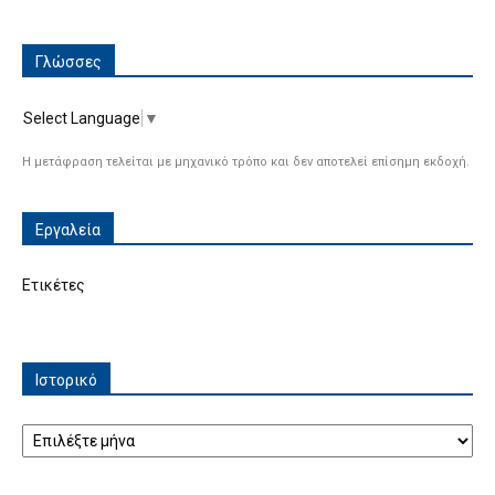
Γλώσσες
Select Language
▼
Η μετάφραση τελείται με μηχανικό τρόπο και δεν αποτελεί επίσημη εκδοχή.
Εργαλεία
Ετικέτες
Ιστορικό
Ιστορικό