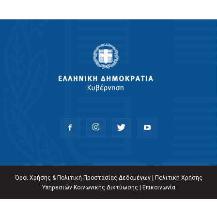
Όροι Χρήσης & Πολιτική Προστασίας Δεδομένων
|
Πολιτική Χρήσης
Υπηρεσιών Κοινωνικής Δικτύωσης
|
Επικοινωνία