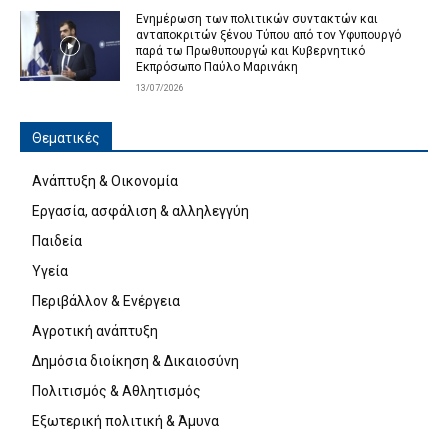
Ενημέρωση των πολιτικών συντακτών και
ανταποκριτών ξένου Τύπου από τον Υφυπουργό
παρά τω Πρωθυπουργώ και Κυβερνητικό
Εκπρόσωπο Παύλο Μαρινάκη
13/07/2026
Θεματικές
Ανάπτυξη & Οικονομία
Εργασία, ασφάλιση & αλληλεγγύη
Παιδεία
Υγεία
Περιβάλλον & Ενέργεια
Αγροτική ανάπτυξη
Δημόσια διοίκηση & Δικαιοσύνη
Πολιτισμός & Αθλητισμός
Εξωτερική πολιτική & Άμυνα