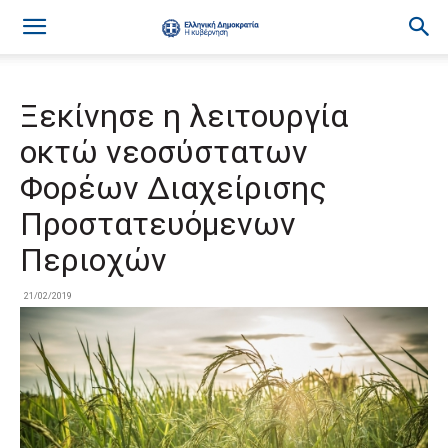
Ξεκίνησε η λειτουργία
οκτώ νεοσύστατων
Φορέων Διαχείρισης
Προστατευόμενων
Περιοχών
21/02/2019