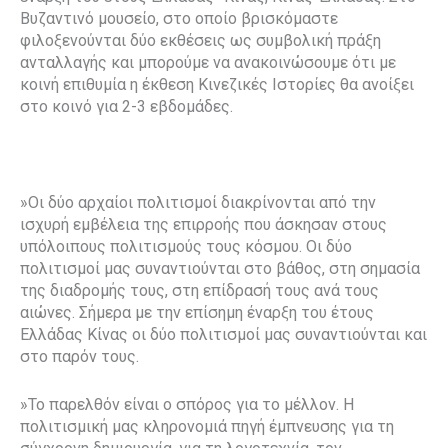
Βυζαντινό μουσείο, στο οποίο βρισκόμαστε
φιλοξενούνται δύο εκθέσεις ως συμβολική πράξη
ανταλλαγής και μπορούμε να ανακοινώσουμε ότι με
κοινή επιθυμία η έκθεση Κινεζικές Ιστορίες θα ανοίξει
στο κοινό για 2-3 εβδομάδες.
»Οι δύο αρχαίοι πολιτισμοί διακρίνονται από την
ισχυρή εμβέλεια της επιρροής που άσκησαν στους
υπόλοιπους πολιτισμούς τους κόσμου. Οι δύο
πολιτισμοί μας συναντιούνται στο βάθος, στη σημασία
της διαδρομής τους, στη επίδρασή τους ανά τους
αιώνες. Σήμερα με την επίσημη έναρξη του έτους
Ελλάδας Κίνας οι δύο πολιτισμοί μας συναντιούνται και
στο παρόν τους.
»Το παρελθόν είναι ο σπόρος για το μέλλον. Η
πολιτισμική μας κληρονομιά πηγή έμπνευσης για τη