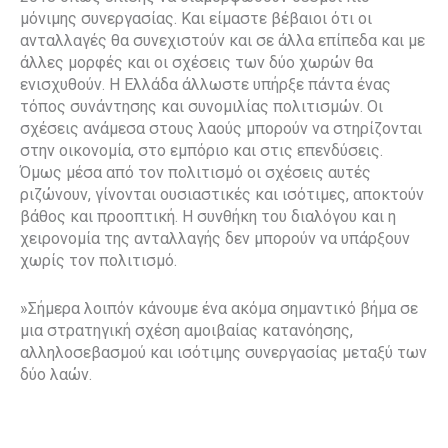
μόνιμης συνεργασίας. Και είμαστε βέβαιοι ότι οι
ανταλλαγές θα συνεχιστούν και σε άλλα επίπεδα και με
άλλες μορφές και οι σχέσεις των δύο χωρών θα
ενισχυθούν. Η Ελλάδα άλλωστε υπήρξε πάντα ένας
τόπος συνάντησης και συνομιλίας πολιτισμών. Οι
σχέσεις ανάμεσα στους λαούς μπορούν να στηρίζονται
στην οικονομία, στο εμπόριο και στις επενδύσεις.
Όμως μέσα από τον πολιτισμό οι σχέσεις αυτές
ριζώνουν, γίνονται ουσιαστικές και ισότιμες, αποκτούν
βάθος και προοπτική. Η συνθήκη του διαλόγου και η
χειρονομία της ανταλλαγής δεν μπορούν να υπάρξουν
χωρίς τον πολιτισμό.
»Σήμερα λοιπόν κάνουμε ένα ακόμα σημαντικό βήμα σε
μια στρατηγική σχέση αμοιβαίας κατανόησης,
αλληλοσεβασμού και ισότιμης συνεργασίας μεταξύ των
δύο λαών.