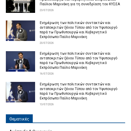
Παύλου Μαρινάκη για τη συνεδρίαση του ΚΥΣΕΑ
23/07/2026
Ενημέρωση των πολιτικών συντακτών και
ανταποκριτών ξένου Τύπου από τον Υφυπουργό
παρά τω Πρωθυπουργώ και Κυβερνητικό
Εκπρόσωπο Παύλο Μαρινάκη
20/07/2026
Ενημέρωση των πολιτικών συντακτών και
ανταποκριτών ξένου Τύπου από τον Υφυπουργό
παρά τω Πρωθυπουργώ και Κυβερνητικό
Εκπρόσωπο Παύλο Μαρινάκη
16/07/2026
Ενημέρωση των πολιτικών συντακτών και
ανταποκριτών ξένου Τύπου από τον Υφυπουργό
παρά τω Πρωθυπουργώ και Κυβερνητικό
Εκπρόσωπο Παύλο Μαρινάκη
13/07/2026
Θεματικές