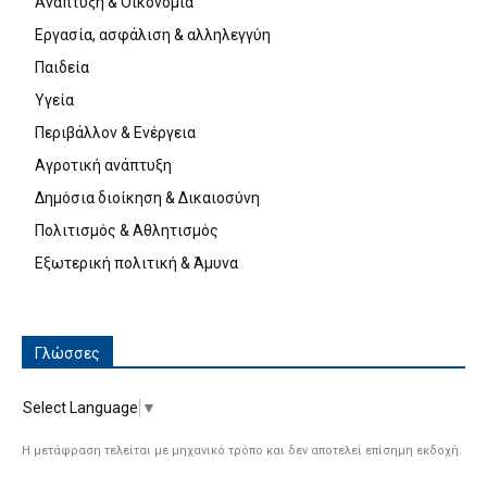
Ανάπτυξη & Οικονομία
Εργασία, ασφάλιση & αλληλεγγύη
Παιδεία
Υγεία
Περιβάλλον & Ενέργεια
Αγροτική ανάπτυξη
Δημόσια διοίκηση & Δικαιοσύνη
Πολιτισμός & Αθλητισμός
Εξωτερική πολιτική & Άμυνα
Γλώσσες
Select Language
▼
Η μετάφραση τελείται με μηχανικό τρόπο και δεν αποτελεί επίσημη εκδοχή.