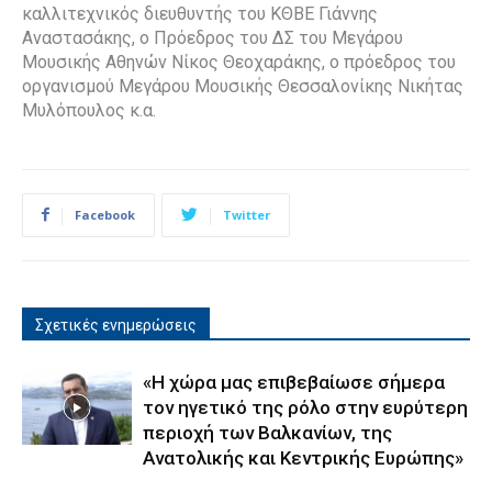
καλλιτεχνικός διευθυντής του ΚΘΒΕ Γιάννης
Αναστασάκης, ο Πρόεδρος του ΔΣ του Μεγάρου
Μουσικής Αθηνών Νίκος Θεοχαράκης, ο πρόεδρος του
οργανισμού Μεγάρου Μουσικής Θεσσαλονίκης Νικήτας
Μυλόπουλος κ.α.
Facebook
Twitter
Σχετικές ενημερώσεις
«Η χώρα μας επιβεβαίωσε σήμερα
τον ηγετικό της ρόλο στην ευρύτερη
περιοχή των Βαλκανίων, της
Ανατολικής και Κεντρικής Ευρώπης»