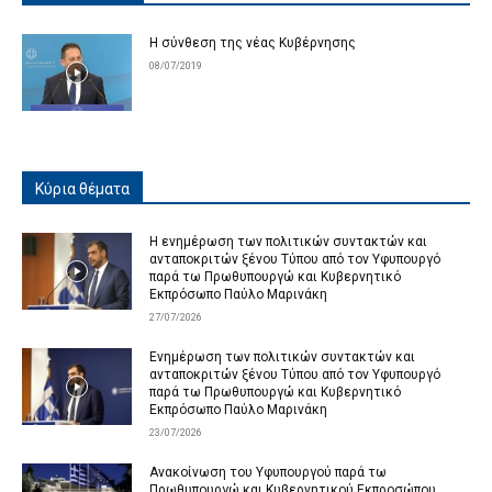
Η σύνθεση της νέας Κυβέρνησης
08/07/2019
Κύρια θέματα
Η ενημέρωση των πολιτικών συντακτών και
ανταποκριτών ξένου Τύπου από τον Υφυπουργό
παρά τω Πρωθυπουργώ και Κυβερνητικό
Εκπρόσωπο Παύλο Μαρινάκη
27/07/2026
Ενημέρωση των πολιτικών συντακτών και
ανταποκριτών ξένου Τύπου από τον Υφυπουργό
παρά τω Πρωθυπουργώ και Κυβερνητικό
Εκπρόσωπο Παύλο Μαρινάκη
23/07/2026
Ανακοίνωση του Υφυπουργού παρά τω
Πρωθυπουργώ και Κυβερνητικού Εκπροσώπου