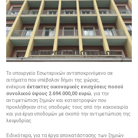
Το υπουργείο Εσωτερικών ανταποκρινόμενο σε
αιτήματα που υπέβαλαν δήμοι της χώρας,
ενέκρινε
έκτακτες
οικονομικές ενισχύσεις ποσού
συνολικού ύψους 2.694.000,00 ευρώ
, για την
αντιμετώπιση ζημιών και καταστροφών που
προκλήθηκαν στις υποδομές τους από την κακοκαιρία
και για έργα υποδομών με σκοπό την αντιμετώπιση της
λειψυδρίας.
Ειδικότερα, για τα έργα αποκατάστασης των ζημιών