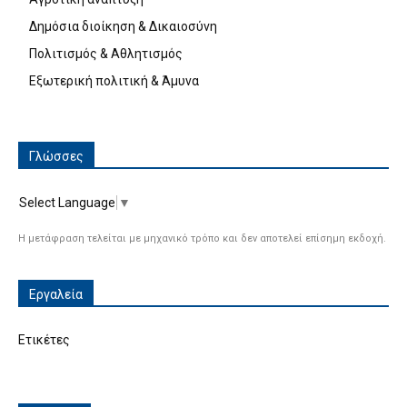
Δημόσια διοίκηση & Δικαιοσύνη
Πολιτισμός & Αθλητισμός
Εξωτερική πολιτική & Άμυνα
Γλώσσες
Select Language
▼
Η μετάφραση τελείται με μηχανικό τρόπο και δεν αποτελεί επίσημη εκδοχή.
Εργαλεία
Ετικέτες