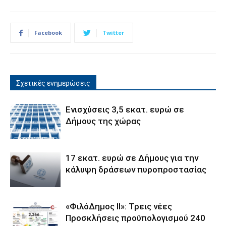
Facebook
Twitter
Σχετικές ενημερώσεις
Ενισχύσεις 3,5 εκατ. ευρώ σε
Δήμους της χώρας
17 εκατ. ευρώ σε Δήμους για την
κάλυψη δράσεων πυροπροστασίας
«ΦιλόΔημος ΙΙ»: Τρεις νέες
Προσκλήσεις προϋπολογισμού 240