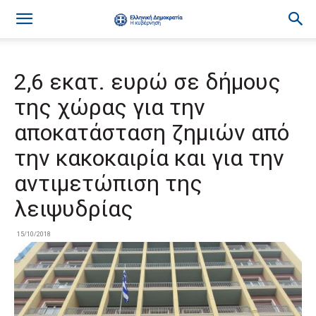
2,6 εκατ. ευρώ σε δήμους
της χώρας για την
αποκατάσταση ζημιών από
την κακοκαιρία και για την
αντιμετώπιση της
λειψυδρίας
15/10/2018