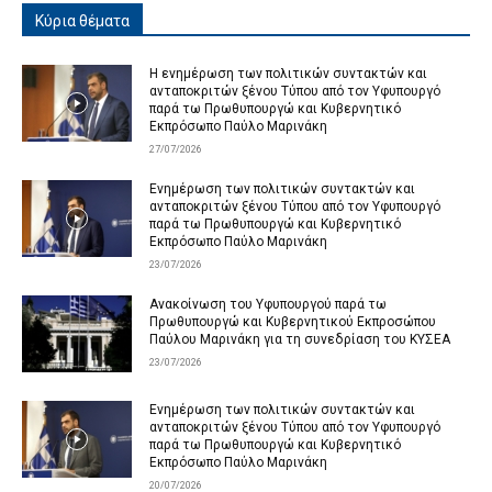
Κύρια θέματα
Η ενημέρωση των πολιτικών συντακτών και
ανταποκριτών ξένου Τύπου από τον Υφυπουργό
παρά τω Πρωθυπουργώ και Κυβερνητικό
Εκπρόσωπο Παύλο Μαρινάκη
27/07/2026
Ενημέρωση των πολιτικών συντακτών και
ανταποκριτών ξένου Τύπου από τον Υφυπουργό
παρά τω Πρωθυπουργώ και Κυβερνητικό
Εκπρόσωπο Παύλο Μαρινάκη
23/07/2026
Ανακοίνωση του Υφυπουργού παρά τω
Πρωθυπουργώ και Κυβερνητικού Εκπροσώπου
Παύλου Μαρινάκη για τη συνεδρίαση του ΚΥΣΕΑ
23/07/2026
Ενημέρωση των πολιτικών συντακτών και
ανταποκριτών ξένου Τύπου από τον Υφυπουργό
παρά τω Πρωθυπουργώ και Κυβερνητικό
Εκπρόσωπο Παύλο Μαρινάκη
20/07/2026