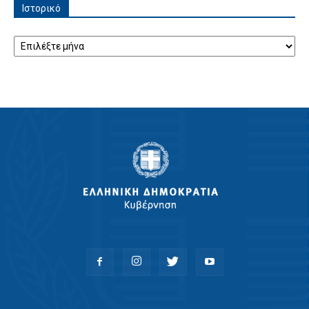
Ιστορικό
Ιστορικό