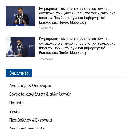
Ενημέρωση των πολιτικών συντακτών και
ανταποκριτών ξένου Τύπου από τον Υφυπουργό
παρά τω Πρωθυπουργώ και Κυβερνητικό
Εκπρόσωπο Παύλο Μαρινάκη
16/07/2026
Ενημέρωση των πολιτικών συντακτών και
ανταποκριτών ξένου Τύπου από τον Υφυπουργό
παρά τω Πρωθυπουργώ και Κυβερνητικό
Εκπρόσωπο Παύλο Μαρινάκη
13/07/2026
Θεματικές
Ανάπτυξη & Οικονομία
Εργασία, ασφάλιση & αλληλεγγύη
Παιδεία
Υγεία
Περιβάλλον & Ενέργεια
Αγροτική ανάπτυξη