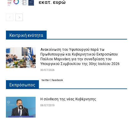
εκατ. ευρώ
Κεντρική ενότητα
Ανακοίνωση του Υφυπουργού παρά τω
Πρωθυπουργώ και Κυβερνητικού Εκπροσώπου
Παύλου Μαρινάκη για την συνεδρίαση του
Υπουργικού Συμβουλίου της 30ης Ιουλίου 2026
30/07/2026
twitter
|
facebook
Εκπρόσωπος
Η σύνθεση της νέας Κυβέρνησης
08/07/2019