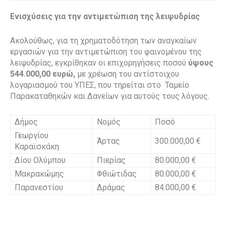
Ενισχύσεις για την αντιμετώπιση της λειψυδρίας
Ακολούθως, για τη χρηματοδότηση των αναγκαίων
εργασιών για την αντιμετώπιση του φαινομένου της
λειψυδρίας, εγκρίθηκαν οι επιχορηγήσεις ποσού
ύψους
544.000,00 ευρώ,
με χρέωση του αντίστοιχου
λογαριασμού του ΥΠΕΣ, που τηρείται στο Ταμείο
Παρακαταθηκών και Δανείων για αυτούς τους λόγους.
Δήμος
Νομός
Ποσό
Γεωργίου
Άρτας
300.000,00 €
Καραϊσκάκη
Δίου Ολύμπου
Πιερίας
80.000,00 €
Μακρακώμης
Φθιώτιδας
80.000,00 €
Παρανεστίου
Δράμας
84.000,00 €