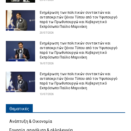
Ενημέρωση των πολιτικών συντακτών και
ανταποκριτών ξένου Τύπου από τον Υφυπουργό
παρά τω Πρωθυπουργώ και Κυβερνητικό
Εκπρόσωπο Παύλο Μαρινάκη
20/07/2026
Ενημέρωση των πολιτικών συντακτών και
ανταποκριτών ξένου Τύπου από τον Υφυπουργό
παρά τω Πρωθυπουργώ και Κυβερνητικό
Εκπρόσωπο Παύλο Μαρινάκη
16/07/2026
Ενημέρωση των πολιτικών συντακτών και
ανταποκριτών ξένου Τύπου από τον Υφυπουργό
παρά τω Πρωθυπουργώ και Κυβερνητικό
Εκπρόσωπο Παύλο Μαρινάκη
13/07/2026
Θεματικές
Ανάπτυξη & Οικονομία
Εργασία, ασφάλιση & αλληλεγγύη