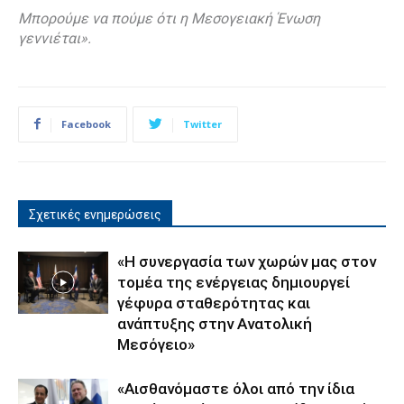
Μπορούμε να πούμε ότι η Μεσογειακή Ένωση
γεννιέται».
Facebook
Twitter
Σχετικές ενημερώσεις
«Η συνεργασία των χωρών μας στον
τομέα της ενέργειας δημιουργεί
γέφυρα σταθερότητας και
ανάπτυξης στην Ανατολική
Μεσόγειο»
«Αισθανόμαστε όλοι από την ίδια