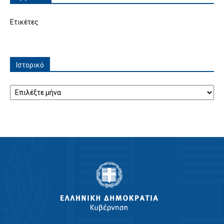
Ετικέτες
Ιστορικό
Ιστορικό