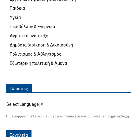
Παιδεία
Υγεία
Περιβάλλον & Ενέργεια
Αγροτική ανάπτυξη
Δημόσια διοίκηση & Δικαιοσύνη
Πολιτισμός & Αθλητισμός
Εξωτερική πολιτική & Άμυνα
Γλώσσες
Select Language
▼
Η μετάφραση τελείται με μηχανικό τρόπο και δεν αποτελεί επίσημη εκδοχή.
Εργαλεία