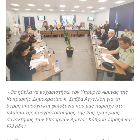
«Θα ήθελα να ευχαριστήσω τον Υπουργό Άμυνας της
Κυπριακής Δημοκρατίας κ. Σάββα Αγγελίδη για τη
θερμή υποδοχή και φιλοξενία που μας παρείχε στο
πλαίσιο της πραγματοποίησης της 2ης τριμερούς
συνάντησης των Υπουργών Άμυνας Κύπρου, Ισραήλ και
Ελλάδας.