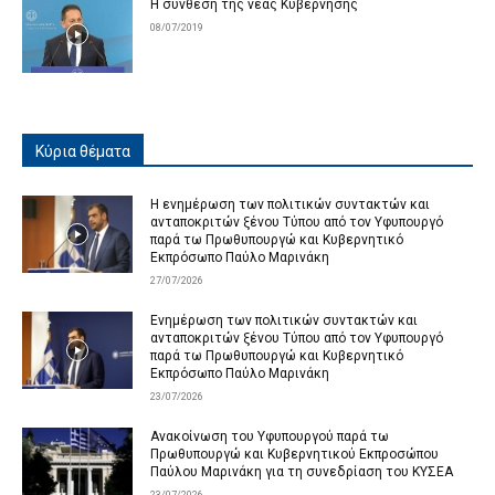
Η σύνθεση της νέας Κυβέρνησης
08/07/2019
Κύρια θέματα
Η ενημέρωση των πολιτικών συντακτών και
ανταποκριτών ξένου Τύπου από τον Υφυπουργό
παρά τω Πρωθυπουργώ και Κυβερνητικό
Εκπρόσωπο Παύλο Μαρινάκη
27/07/2026
Ενημέρωση των πολιτικών συντακτών και
ανταποκριτών ξένου Τύπου από τον Υφυπουργό
παρά τω Πρωθυπουργώ και Κυβερνητικό
Εκπρόσωπο Παύλο Μαρινάκη
23/07/2026
Ανακοίνωση του Υφυπουργού παρά τω
Πρωθυπουργώ και Κυβερνητικού Εκπροσώπου
Παύλου Μαρινάκη για τη συνεδρίαση του ΚΥΣΕΑ
23/07/2026