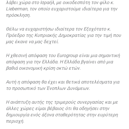
λάβει χώρα στο Ισραήλ, με οικοδεσπότη τον φίλο κ.
Lieberman, τον οποίο ευχαριστούμε ιδιαίτερα για την
πρόσκληση.
Θέλω να ευχαριστήσω ιδιαίτερα τον Εξοχότατο κ.
Πρόεδρο της Κυπριακής Δημοκρατίας για την τιμή που
μας έκανε να μας δεχτεί.
Η χθεσινή απόφαση του Eurogroup είναι μια σημαντική
απόφαση για την Ελλάδα. Η Ελλάδα βγαίνει από μια
βαθιά οικονομική κρίση οκτώ ετών.
Αυτή η απόφαση θα έχει και θετικά αποτελέσματα για
το προσωπικό των Ένοπλων Δυνάμεων.
Η ανάπτυξη αυτής της τριμερούς συνεργασίας και με
άλλες χώρες είμαι βέβαιος ότι θα οδηγήσει στην
δημιουργία ενός άξονα σταθερότητας στην ευρύτερη
περιοχή.