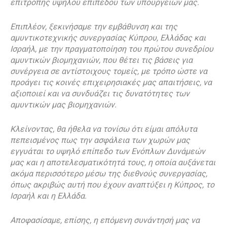
επιτροπής υψηλού επιπέδου των υπουργείων μας.
Επιπλέον, ξεκινήσαμε την εμβάθυνση και της
αμυντικοτεχνικής συνεργασίας Κύπρου, Ελλάδας και
Ισραήλ, με την πραγματοποίηση του πρώτου συνεδρίου
αμυντικών βιομηχανιών, που θέτει τις βάσεις για
συνέργεια σε αντίστοιχους τομείς, με τρόπο ώστε να
προάγει τις κοινές επιχειρησιακές μας απαιτήσεις, να
αξιοποιεί και να συνδυάζει τις δυνατότητες των
αμυντικών μας βιομηχανιών.
Κλείνοντας, θα ήθελα να τονίσω ότι είμαι απόλυτα
πεπεισμένος πως την ασφάλεια των χωρών μας
εγγυάται το υψηλό επίπεδο των Ενόπλων Δυνάμεών
μας και η αποτελεσματικότητά τους, η οποία αυξάνεται
ακόμα περισσότερο μέσω της διεθνούς συνεργασίας,
όπως ακριβώς αυτή που έχουν αναπτύξει η Κύπρος, το
Ισραήλ και η Ελλάδα.
Αποφασίσαμε, επίσης, η επόμενη συνάντησή μας να