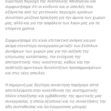
ευρύτερη περιοχή της Ανατολικής Μεσογείου και
συμφωνήσαμε ότι οι κίνδυνοι και οι απειλές που
εξάγονται από τις γειτονικές περιοχές κρίσεων
συνιστούν μείζονα πρόκληση για την άμυνα των χωρών
μας, αλλά και για την ασφάλεια των λαών μας για τα
επόμενα χρόνια.
Συμφωνήσαμε ότι είναι επιτακτική ανάγκη για μια
ακόμα στενότερη συνεργασία μεταξύ των Ενόπλων
Δυνάμεων των χωρών μας για την αύξηση της
επίγνωσης κατάστασης, την ενίσχυση της
αποτρεπτικής τους ικανότητας, καθώς και την
ανάπτυξη αμυντικών δυνατοτήτων προσαρμοσμένων
και στις νέες απειλές.
Η σημερινή μας δεύτερη συνάντηση παρήγαγε απτά
αποτελέσματα στην κατεύθυνση της συστηματικής
πλέον επαύξησης και εμβάθυνσης της αμυντικής μας
συνεργασίας, η οποία αξιοποιεί και τις συναντήσεις της
ήδη συσταθείσας και λειτουργούσας μόνιμης