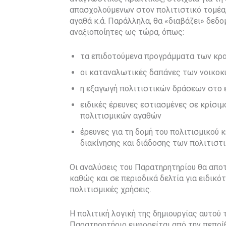
απασχολούμενων στον πολιτιστικό τομέα,
αγαθά κ.ά. Παράλληλα, θα «διαβάζει» δεδο
αναξιοποίητες ως τώρα, όπως:
τα επιδοτούμενα προγράμματα των κρα
οι καταναλωτικές δαπάνες των νοικοκ
η εξαγωγή πολιτιστικών δράσεων στο 
ειδικές έρευνες εστιασμένες σε κρίσι
πολιτισμικών αγαθών
έρευνες για τη δομή του πολιτισμικού
διακίνησης και διάδοσης των πολιτιστ
Οι αναλύσεις του Παρατηρητηρίου θα απο
καθώς και σε περιοδικά δελτία για ειδικό
πολιτισμικές χρήσεις.
Η πολιτική λογική της δημιουργίας αυτού 
Παρατηρητήριο εμφορείται από την πεποί