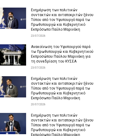
Ενημέρωση των πολιτικών
συντακτών και ανταποκριτών ξένου
Τύπου από τον Υφυπουργό παρά τω
Πρωθυπουργώ και Κυβερνητικό
Εκπρόσωπο Παύλο Μαρινάκη
23/07/2026
Ανακοίνωση του Υφυπουργού παρά
τω Πρωθυπουργώ και Κυβερνητικού
Εκπροσώπου Παύλου Μαρινάκη για
τη συνεδρίαση του ΚΥΣΕΑ
23/07/2026
Ενημέρωση των πολιτικών
συντακτών και ανταποκριτών ξένου
Τύπου από τον Υφυπουργό παρά τω
Πρωθυπουργώ και Κυβερνητικό
Εκπρόσωπο Παύλο Μαρινάκη
20/07/2026
Ενημέρωση των πολιτικών
συντακτών και ανταποκριτών ξένου
Τύπου από τον Υφυπουργό παρά τω
Πρωθυπουργώ και Κυβερνητικό
Εκπρόσωπο Παύλο Μαρινάκη