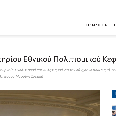
ΕΠΙΚΑΙΡΟΤΗΤΑ
ηρίου Εθνικού Πολιτισμικού Κε
υργείου Πολιτισμού και Αθλητισμού για τον σύγχρονο πολιτισμό, πο
θλητισμού Μυρσίνη Ζορμπά