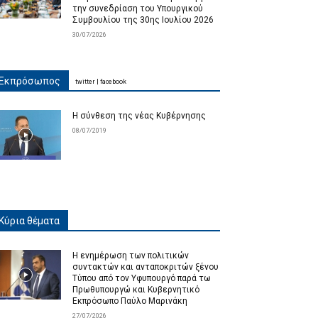
την συνεδρίαση του Υπουργικού
Συμβουλίου της 30ης Ιουλίου 2026
30/07/2026
Εκπρόσωπος
twitter
|
facebook
Η σύνθεση της νέας Κυβέρνησης
08/07/2019
Κύρια θέματα
Η ενημέρωση των πολιτικών
συντακτών και ανταποκριτών ξένου
Τύπου από τον Υφυπουργό παρά τω
Πρωθυπουργώ και Κυβερνητικό
Εκπρόσωπο Παύλο Μαρινάκη
27/07/2026