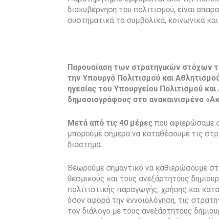
διακυβέρνηση του πολιτισμού, είναι απαρ
συστηματικά τα συμβολικά, κοινωνικά και
Παρουσίαση των στρατηγικών στόχων το
την Υπουργό Πολιτισμού και Αθλητισμο
ηγεσίας του Υπουργείου Πολιτισμού και
δημοσιογράφους στο ανακαινισμένο «Α
Μετά από τις 40 μέρες
που αφιερώσαμε στ
μπορούμε σήμερα να καταθέσουμε τις στρ
διάστημα.
Θεωρούμε σημαντικό να καθιερώσουμε στο
θεσμικούς και τους ανεξάρτητους δημιουρ
πολιτιστικής παραγωγής, χρήσης και κατα
όσον αφορά την εννοιολόγηση, τις στρατηγ
τον διάλογο με τους ανεξάρτητους δημιο