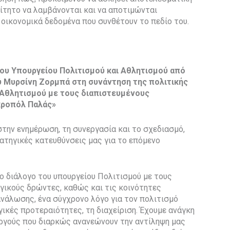
αίτητο να λαμβάνονται και να αποτιμώνται
 οικονομικά δεδομένα που συνθέτουν το πεδίο του.
υ Υπουργείου Πολιτισμού και Αθλητισμού από
ύ Μυρσίνη Ζορμπά στη συνάντηση της πολιτικής
 Αθλητισμού με τους διαπιστευμένους
κροπόλ Παλάς»
ην ενημέρωση, τη συνεργασία και το σχεδιασμό,
ατηγικές κατευθύνσεις μας για το επόμενο
 διάλογο του υπουργείου Πολιτισμού με τους
γικούς δρώντες, καθώς και τις κοινότητες
νάλωσης, ένα σύγχρονο λόγο για τον πολιτισμό
ικές προτεραιότητες, τη διαχείριση. Έχουμε ανάγκη
υργούς που διαρκώς ανανεώνουν την αντίληψη μας