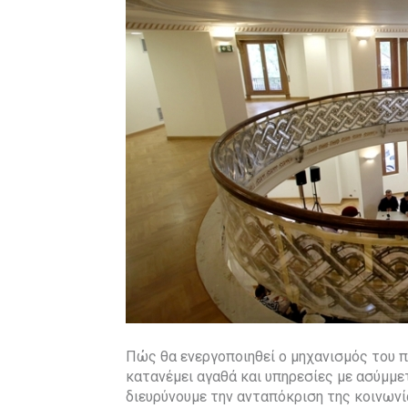
Πώς θα ενεργοποιηθεί ο μηχανισμός του 
κατανέμει αγαθά και υπηρεσίες με ασύμμ
διευρύνουμε την ανταπόκριση της κοινωνί