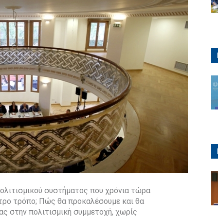
πολιτισμικού συστήματος που χρόνια τώρα
ετρο τρόπο; Πώς θα προκαλέσουμε και θα
ας στην πολιτισμική συμμετοχή, χωρίς