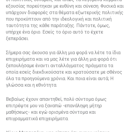
εξουσίας πορεύτηκαν με ευθύνη και σύνεση. Φυσικά και
υπάρχουν διαφορές στα θέματα εξωτερικής πολιτικής
που προκύπτουν από την ιδεολογική και πολιτική
ταυτότητα της κάθε παράταξης. Πάντοτε, όμως,
υπήρχε ένα όριο. Εσείς το όριο αυτό το έχετε
ξεπεράσει.
Σήμερα σας άκουσα για άλλη μια φορά να λέτε τα ίδια
επιχειρήματα και να μας λέτε για άλλη μια φορά ότι
ξεπουλήσαμε έναντι ανταλλάγματος πράγματα τα
οποία εσείς διεκδικούσατε και κρατούσατε με σθένος
όλα τα προηγούμενα χρόνια. Και ποια είναι αυτά; Η
γλώσσα και η εθνότητα.
Βεβαίως έχουν απαντηθεί, πολύ σύντομα όμως
επιτρέψτε μου να ξαναπώ -επανάληψη μήτηρ
μαθήσεως- και εγώ ορισμένα σύντομα και
επιγραμματικά επιχειρήματα.