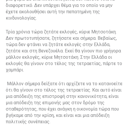
διαφορετικό. Δεν υπάρχει θέμα για το οποίο να μην
έχετε ακολουθήσει αυτή την πεπατημένη της
κινδυνολογίας.
Τρία χρόνια τώρα ζητάτε εκλογές, κύριε Μητσοτάκη.
Δεν πρωτοτυπήσατε, ζητήσατε και σήμερα. Βεβαίως,
τώρα δεν φτάνει να ζητάτε εκλογές στην Ελλάδα,
ζητάτε και στη Βενεζουέλα. Εκεί θα γίνουν πιο γρήγορα
μάλλον εκλογές, κύριε Μητσοτάκη. Στην Ελλάδα οι
εκλογές θα γίνουν στο τέλος της τετραετίας, πάρτε το
χαμπάρι.
Μάλλον σήμερα δείξατε ότι αρχίζετε να το κατανοείτε
ότι θα γίνουν στο τέλος της τετραετίας. Και αυτό είναι
μια απόδειξη της επιστροφή στην κανονικότητα, είναι
μια απόδειξη της επιμονής μας στον δρόμο της
σταθερότητας, που έχει ανάγκη η οικονομία τώρα που
βγήκαμε από την κρίση, και είναι και μια απόδειξη
πολιτικής συνέπειας.