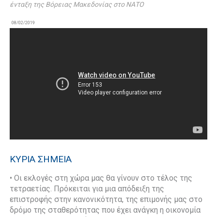
ένταξη της Βόρειας Μακεδονίας στο ΝΑΤΟ
08/02/2019
ΚΥΡΙΑ ΣΗΜΕΙΑ
• Οι εκλογές στη χώρα μας θα γίνουν στο τέλος της
τετραετίας. Πρόκειται για μια απόδειξη της
επιστροφής στην κανονικότητα, της επιμονής μας στο
δρόμο της σταθερότητας που έχει ανάγκη η οικονομία