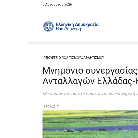
8 Αύγουστος 2026
Ελληνική
Κυβέρνηση
ΥΠΟΥΡΓΕΙΟ ΠΟΛΙΤΙΣΜΟΥ & ΑΘΛΗΤΙΣΜΟΥ
Μνημόνιο συνεργασίας
Ανταλλαγών Ελλάδας-
Με σημαντικά αποτελέσματα και νέα δυναμική γ
24/09/2017