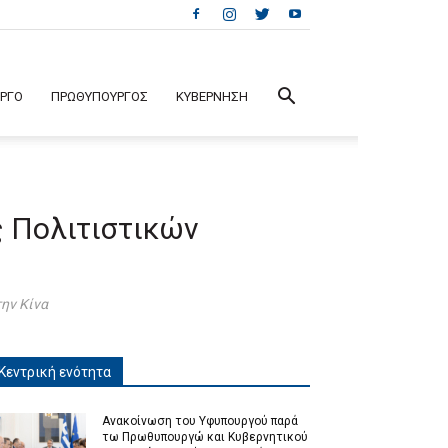
ΕΡΓΟ
ΠΡΩΘΥΠΟΥΡΓΟΣ
ΚΥΒΕΡΝΗΣΗ
ς Πολιτιστικών
ην Κίνα
Κεντρική ενότητα
Ανακοίνωση του Υφυπουργού παρά
τω Πρωθυπουργώ και Κυβερνητικού