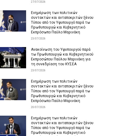
27/07/2026
Ενημέρωση των πολιτικών
συντακτών και ανταποκριτών ξένου
Τύπου από τον Υφυπουργό παρά τω
Πρωθυπουργώ και Κυβερνητικό
Εκπρόσωπο Παύλο Μαρινάκη
23/07/2026
Ανακοίνωση του Υφυπουργού παρά
τω Πρωθυπουργώ και Κυβερνητικού
Εκπροσώπου Παύλου Μαρινάκη για
τη συνεδρίαση του ΚΥΣΕΑ
23/07/2026
Ενημέρωση των πολιτικών
συντακτών και ανταποκριτών ξένου
Τύπου από τον Υφυπουργό παρά τω
Πρωθυπουργώ και Κυβερνητικό
Εκπρόσωπο Παύλο Μαρινάκη
20/07/2026
Ενημέρωση των πολιτικών
συντακτών και ανταποκριτών ξένου
Τύπου από τον Υφυπουργό παρά τω
Πρωθυπουργώ και Κυβερνητικό