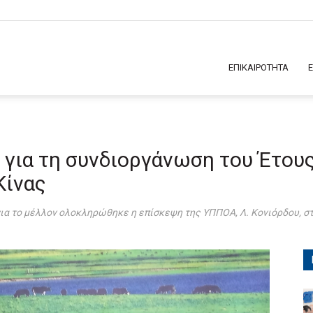
ΕΠΙΚΑΙΡΟΤΗΤΑ
 για τη συνδιοργάνωση του Έτου
Κίνας
ια το μέλλον ολοκληρώθηκε η επίσκεψη της ΥΠΠΟΑ, Λ. Κονιόρδου, στ