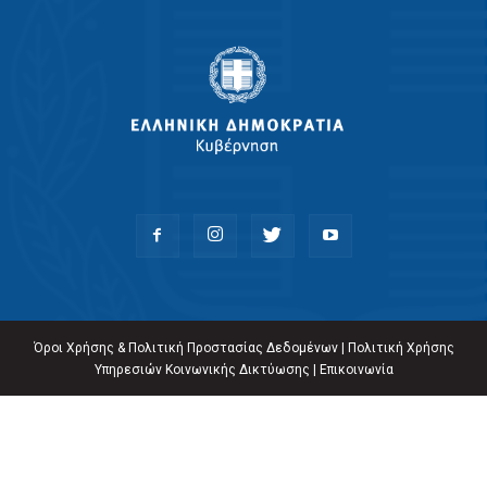
Όροι Χρήσης & Πολιτική Προστασίας Δεδομένων
|
Πολιτική Χρήσης
Υπηρεσιών Κοινωνικής Δικτύωσης
|
Επικοινωνία