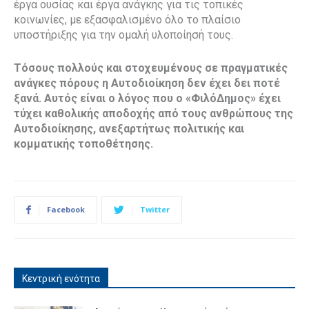
έργα ουσίας και έργα ανάγκης για τις τοπικές
κοινωνίες, με εξασφαλισμένο όλο το πλαίσιο
υποστήριξης για την ομαλή υλοποίησή τους.
Τόσους πολλούς και στοχευμένους σε πραγματικές
ανάγκες πόρους η Αυτοδιοίκηση δεν έχει δει ποτέ
ξανά. Αυτός είναι ο λόγος που ο «ΦιλόΔημος» έχει
τύχει καθολικής αποδοχής από τους ανθρώπους της
Αυτοδιοίκησης, ανεξαρτήτως πολιτικής και
κομματικής τοποθέτησης.
Facebook
Twitter
Κεντρική ενότητα