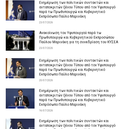
Ενημέρωση των πολιτικών συντακτών και
ανταποκριτών ξένου Τύπου από τον Υφυπουργό
παρά τω Πρωθυπουργώ και Κυβερνητικό
Εκπρόσωπο Παύλο Μαρινάκη
23/07/2026
Ανακοίνωση του Υφυπουργού παρά τω
Πρωθυπουργώ και Κυβερνητικού Εκπροσώπου
Παύλου Μαρινάκη για τη συνεδρίαση του ΚΥΣΕΑ
23/07/2026
Ενημέρωση των πολιτικών συντακτών και
ανταποκριτών ξένου Τύπου από τον Υφυπουργό
παρά τω Πρωθυπουργώ και Κυβερνητικό
Εκπρόσωπο Παύλο Μαρινάκη
20/07/2026
Ενημέρωση των πολιτικών συντακτών και
ανταποκριτών ξένου Τύπου από τον Υφυπουργό
παρά τω Πρωθυπουργώ και Κυβερνητικό
Εκπρόσωπο Παύλο Μαρινάκη
16/07/2026
Ενημέρωση των πολιτικών συντακτών και
ανταποκριτών ξένου Τύπου από τον Υφυπουργό