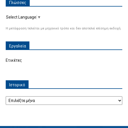
Γλώσσες
Select Language
▼
Η μετάφραση τελείται με μηχανικό τρόπο και δεν αποτελεί επίσημη εκδοχή.
Εργαλεία
Ετικέτες
Ιστορικό
Ιστορικό