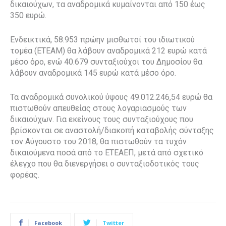
δικαιούχων, τα αναδρομικά κυμαίνονται από 150 έως
350 ευρώ.
Ενδεικτικά, 58.953 πρώην μισθωτοί του ιδιωτικού
τομέα (ΕΤΕΑΜ) θα λάβουν αναδρομικά 212 ευρώ κατά
μέσο όρο, ενώ 40.679 συνταξιούχοι του Δημοσίου θα
λάβουν αναδρομικά 145 ευρώ κατά μέσο όρο.
Τα αναδρομικά συνολικού ύψους 49.012.246,54 ευρώ θα
πιστωθούν απευθείας στους λογαριασμούς των
δικαιούχων. Για εκείνους τους συνταξιούχους που
βρίσκονται σε αναστολή/διακοπή καταβολής σύνταξης
τον Αύγουστο του 2018, θα πιστωθούν τα τυχόν
δικαιούμενα ποσά από το ΕΤΕΑΕΠ, μετά από σχετικό
έλεγχο που θα διενεργήσει ο συνταξιοδοτικός τους
φορέας.
Facebook
Twitter