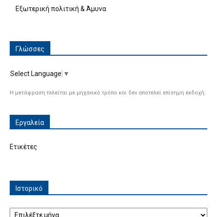
Εξωτερική πολιτική & Άμυνα
Γλώσσες
Select Language
▼
Η μετάφραση τελείται με μηχανικό τρόπο και δεν αποτελεί επίσημη εκδοχή.
Εργαλεία
Ετικέτες
Ιστορικό
Ιστορικό