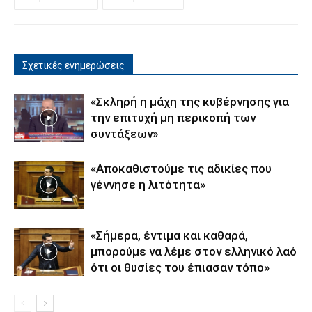
Σχετικές ενημερώσεις
«Σκληρή η μάχη της κυβέρνησης για
την επιτυχή μη περικοπή των
συντάξεων»
«Αποκαθιστούμε τις αδικίες που
γέννησε η λιτότητα»
«Σήμερα, έντιμα και καθαρά,
μπορούμε να λέμε στον ελληνικό λαό
ότι οι θυσίες του έπιασαν τόπο»