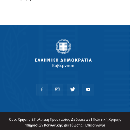
Όροι Χρήσης & Πολιτική Προστασίας Δεδομένων
|
Πολιτική Χρήσης
Υπηρεσιών Κοινωνικής Δικτύωσης
|
Επικοινωνία