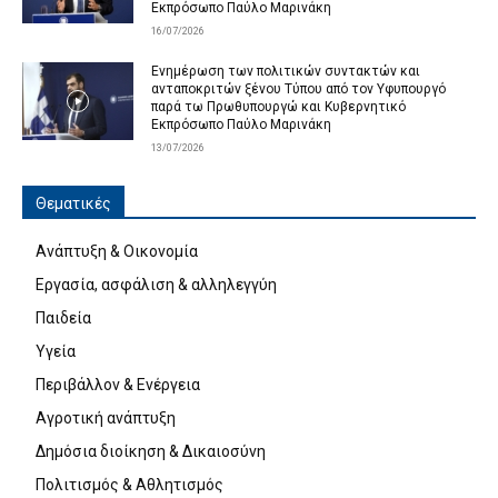
Εκπρόσωπο Παύλο Μαρινάκη
16/07/2026
Ενημέρωση των πολιτικών συντακτών και
ανταποκριτών ξένου Τύπου από τον Υφυπουργό
παρά τω Πρωθυπουργώ και Κυβερνητικό
Εκπρόσωπο Παύλο Μαρινάκη
13/07/2026
Θεματικές
Ανάπτυξη & Οικονομία
Εργασία, ασφάλιση & αλληλεγγύη
Παιδεία
Υγεία
Περιβάλλον & Ενέργεια
Αγροτική ανάπτυξη
Δημόσια διοίκηση & Δικαιοσύνη
Πολιτισμός & Αθλητισμός