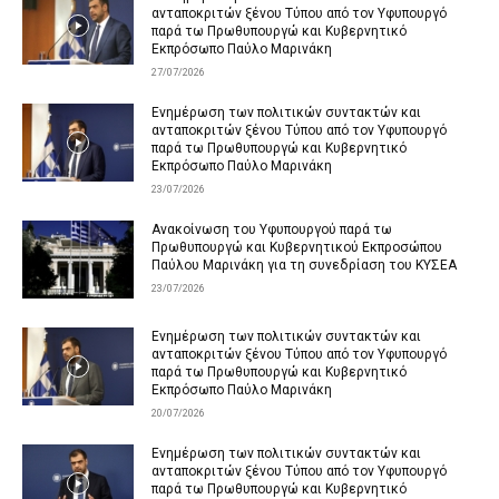
ανταποκριτών ξένου Τύπου από τον Υφυπουργό
παρά τω Πρωθυπουργώ και Κυβερνητικό
Εκπρόσωπο Παύλο Μαρινάκη
27/07/2026
Ενημέρωση των πολιτικών συντακτών και
ανταποκριτών ξένου Τύπου από τον Υφυπουργό
παρά τω Πρωθυπουργώ και Κυβερνητικό
Εκπρόσωπο Παύλο Μαρινάκη
23/07/2026
Ανακοίνωση του Υφυπουργού παρά τω
Πρωθυπουργώ και Κυβερνητικού Εκπροσώπου
Παύλου Μαρινάκη για τη συνεδρίαση του ΚΥΣΕΑ
23/07/2026
Ενημέρωση των πολιτικών συντακτών και
ανταποκριτών ξένου Τύπου από τον Υφυπουργό
παρά τω Πρωθυπουργώ και Κυβερνητικό
Εκπρόσωπο Παύλο Μαρινάκη
20/07/2026
Ενημέρωση των πολιτικών συντακτών και
ανταποκριτών ξένου Τύπου από τον Υφυπουργό
παρά τω Πρωθυπουργώ και Κυβερνητικό