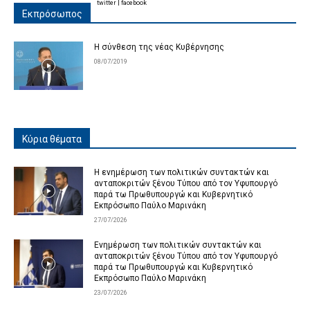
twitter
|
facebook
Εκπρόσωπος
Η σύνθεση της νέας Κυβέρνησης
08/07/2019
Κύρια θέματα
Η ενημέρωση των πολιτικών συντακτών και
ανταποκριτών ξένου Τύπου από τον Υφυπουργό
παρά τω Πρωθυπουργώ και Κυβερνητικό
Εκπρόσωπο Παύλο Μαρινάκη
27/07/2026
Ενημέρωση των πολιτικών συντακτών και
ανταποκριτών ξένου Τύπου από τον Υφυπουργό
παρά τω Πρωθυπουργώ και Κυβερνητικό
Εκπρόσωπο Παύλο Μαρινάκη
23/07/2026