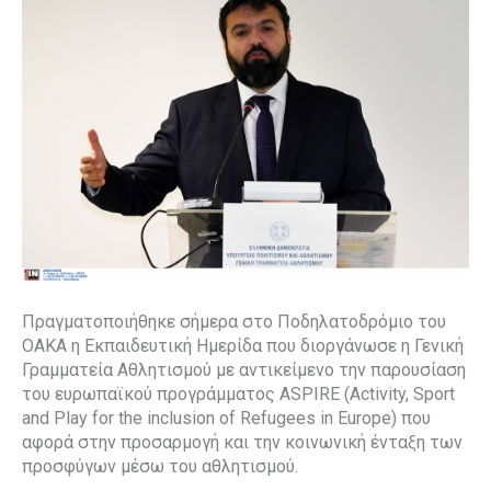
Πραγματοποιήθηκε σήμερα στο Ποδηλατοδρόμιο του
ΟΑΚΑ η Εκπαιδευτική Ημερίδα που διοργάνωσε η Γενική
Γραμματεία Αθλητισμού με αντικείμενο την παρουσίαση
του ευρωπαϊκού προγράμματος ASPIRE (Activity, Sport
and Play for the inclusion of Refugees in Europe) που
αφορά στην προσαρμογή και την κοινωνική ένταξη των
προσφύγων μέσω του αθλητισμού.