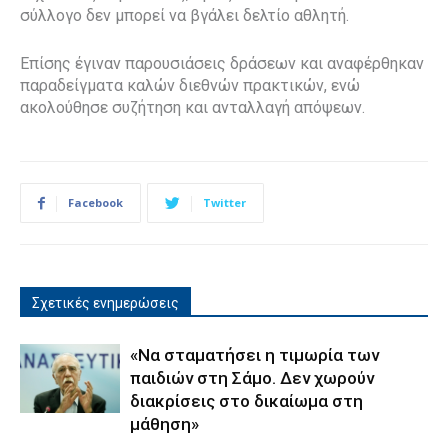
σύλλογο δεν μπορεί να βγάλει δελτίο αθλητή.
Επίσης έγιναν παρουσιάσεις δράσεων και αναφέρθηκαν
παραδείγματα καλών διεθνών πρακτικών, ενώ
ακολούθησε συζήτηση και ανταλλαγή απόψεων.
Facebook
Twitter
Σχετικές ενημερώσεις
«Να σταματήσει η τιμωρία των
παιδιών στη Σάμο. Δεν χωρούν
διακρίσεις στο δικαίωμα στη
μάθηση»