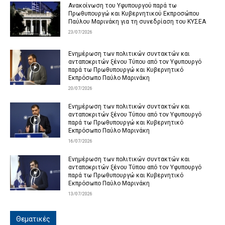
Ανακοίνωση του Υφυπουργού παρά τω
Πρωθυπουργώ και Κυβερνητικού Εκπροσώπου
Παύλου Μαρινάκη για τη συνεδρίαση του ΚΥΣΕΑ
23/07/2026
Ενημέρωση των πολιτικών συντακτών και
ανταποκριτών ξένου Τύπου από τον Υφυπουργό
παρά τω Πρωθυπουργώ και Κυβερνητικό
Εκπρόσωπο Παύλο Μαρινάκη
20/07/2026
Ενημέρωση των πολιτικών συντακτών και
ανταποκριτών ξένου Τύπου από τον Υφυπουργό
παρά τω Πρωθυπουργώ και Κυβερνητικό
Εκπρόσωπο Παύλο Μαρινάκη
16/07/2026
Ενημέρωση των πολιτικών συντακτών και
ανταποκριτών ξένου Τύπου από τον Υφυπουργό
παρά τω Πρωθυπουργώ και Κυβερνητικό
Εκπρόσωπο Παύλο Μαρινάκη
13/07/2026
Θεματικές