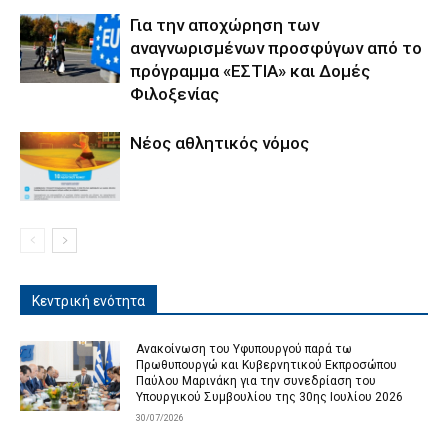
Για την αποχώρηση των
αναγνωρισμένων προσφύγων από το
πρόγραμμα «ΕΣΤΙΑ» και Δομές
Φιλοξενίας
Νέος αθλητικός νόμος
Κεντρική ενότητα
Ανακοίνωση του Υφυπουργού παρά τω
Πρωθυπουργώ και Κυβερνητικού Εκπροσώπου
Παύλου Μαρινάκη για την συνεδρίαση του
Υπουργικού Συμβουλίου της 30ης Ιουλίου 2026
30/07/2026