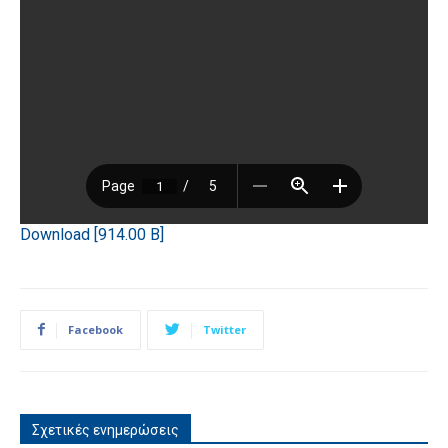
Download [914.00 B]
Facebook
Twitter
Σχετικές ενημερώσεις