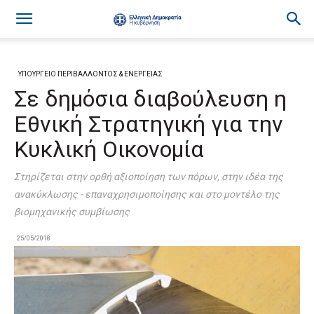
ΥΠΟΥΡΓΕΙΟ ΠΕΡΙΒΑΛΛΟΝΤΟΣ & ΕΝΕΡΓΕΙΑΣ
Σε δημόσια διαβούλευση η
Εθνική Στρατηγική για την
Κυκλική Οικονομία
Στηρίζεται στην ορθή αξιοποίηση των πόρων, στην ιδέα της
ανακύκλωσης - επαναχρησιμοποίησης και στο μοντέλο της
βιομηχανικής συμβίωσης
25/05/2018