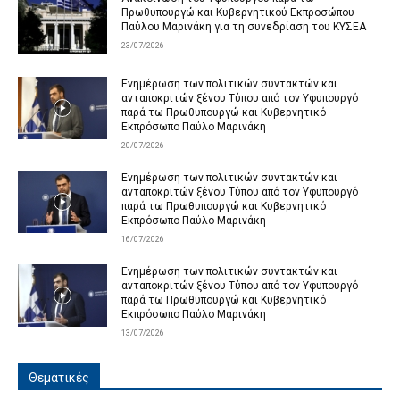
Πρωθυπουργώ και Κυβερνητικού Εκπροσώπου
Παύλου Μαρινάκη για τη συνεδρίαση του ΚΥΣΕΑ
23/07/2026
Ενημέρωση των πολιτικών συντακτών και
ανταποκριτών ξένου Τύπου από τον Υφυπουργό
παρά τω Πρωθυπουργώ και Κυβερνητικό
Εκπρόσωπο Παύλο Μαρινάκη
20/07/2026
Ενημέρωση των πολιτικών συντακτών και
ανταποκριτών ξένου Τύπου από τον Υφυπουργό
παρά τω Πρωθυπουργώ και Κυβερνητικό
Εκπρόσωπο Παύλο Μαρινάκη
16/07/2026
Ενημέρωση των πολιτικών συντακτών και
ανταποκριτών ξένου Τύπου από τον Υφυπουργό
παρά τω Πρωθυπουργώ και Κυβερνητικό
Εκπρόσωπο Παύλο Μαρινάκη
13/07/2026
Θεματικές