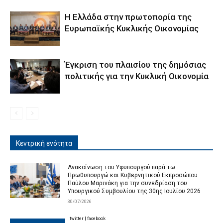
Η Ελλάδα στην πρωτοπορία της
Ευρωπαϊκής Κυκλικής Οικονομίας
Έγκριση του πλαισίου της δημόσιας
πολιτικής για την Κυκλική Οικονομία
Κεντρική ενότητα
Ανακοίνωση του Υφυπουργού παρά τω
Πρωθυπουργώ και Κυβερνητικού Εκπροσώπου
Παύλου Μαρινάκη για την συνεδρίαση του
Υπουργικού Συμβουλίου της 30ης Ιουλίου 2026
30/07/2026
twitter
|
facebook