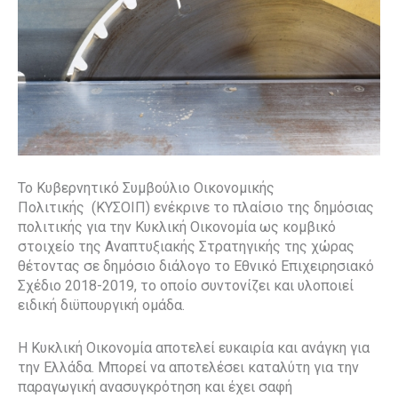
Το Κυβερνητικό Συμβούλιο Οικονομικής
Πολιτικής (ΚΥΣΟΙΠ) ενέκρινε το πλαίσιο της δημόσιας
πολιτικής για την Κυκλική Οικονομία ως κομβικό
στοιχείο της Αναπτυξιακής Στρατηγικής της χώρας
θέτοντας σε δημόσιο διάλογο το Εθνικό Επιχειρησιακό
Σχέδιο 2018-2019, το οποίο συντονίζει και υλοποιεί
ειδική διϋπουργική ομάδα.
Η Κυκλική Οικονομία αποτελεί ευκαιρία και ανάγκη για
την Ελλάδα. Μπορεί να αποτελέσει καταλύτη για την
παραγωγική ανασυγκρότηση και έχει σαφή