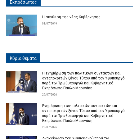
Εκπρόσωπος
Η σύνθεση της νέας Κυβέρνησης
08/07/2019
Κύρια θέματα
Η ενημέρωση των πολιτικών συντακτών και
ανταποκριτών ξένου Τύπου από τον Υφυπουργό
παρά τω Πρωθυπουργώ και Κυβερνητικό
Εκπρόσωπο Παύλο Μαρινάκη
27/07/2026
Ενημέρωση των πολιτικών συντακτών και
ανταποκριτών ξένου Τύπου από τον Υφυπουργό
παρά τω Πρωθυπουργώ και Κυβερνητικό
Εκπρόσωπο Παύλο Μαρινάκη
23/07/2026
Ανακοίνωση του Υφυπουργού παρά τω