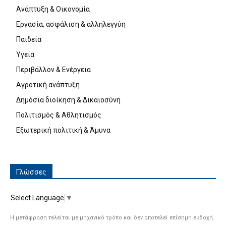
Ανάπτυξη & Οικονομία
Εργασία, ασφάλιση & αλληλεγγύη
Παιδεία
Υγεία
Περιβάλλον & Ενέργεια
Αγροτική ανάπτυξη
Δημόσια διοίκηση & Δικαιοσύνη
Πολιτισμός & Αθλητισμός
Εξωτερική πολιτική & Άμυνα
Γλώσσες
Select Language
▼
Η μετάφραση τελείται με μηχανικό τρόπο και δεν αποτελεί επίσημη εκδοχή.