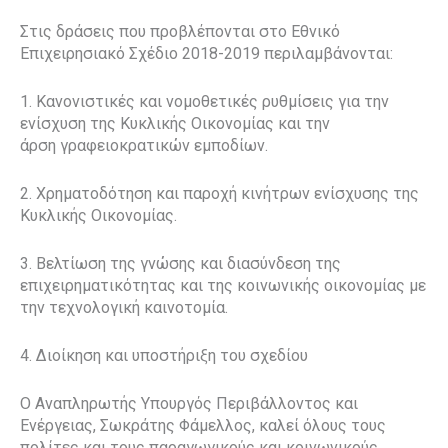
Στις δράσεις που προβλέπονται στο Εθνικό
Επιχειρησιακό Σχέδιο 2018-2019 περιλαμβάνονται:
1. Κανονιστικές και νομοθετικές ρυθμίσεις για την
ενίσχυση της Κυκλικής Οικονομίας και την
άρση
γραφειοκρατικών εμποδίων.
2. Χρηματοδότηση και παροχή κινήτρων ενίσχυσης της
Κυκλικής Οικονομίας.
3. Βελτίωση της γνώσης και διασύνδεση της
επιχειρηματικότητας και της κοινωνικής οικονομίας με
την τεχνολογική καινοτομία.
4. Διοίκηση και υποστήριξη του σχεδίου
Ο Αναπληρωτής Υπουργός Περιβάλλοντος και
Ενέργειας, Σωκράτης Φάμελλος, καλεί όλους τους
πολίτες και τους παραγωγικούς και κοινωνικούς