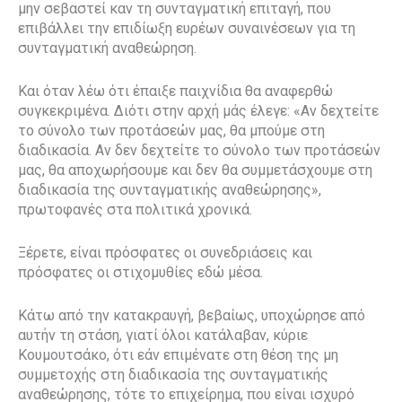
μην σεβαστεί καν τη συνταγματική επιταγή, που
επιβάλλει την επιδίωξη ευρέων συναινέσεων για τη
συνταγματική αναθεώρηση.
Και όταν λέω ότι έπαιξε παιχνίδια θα αναφερθώ
συγκεκριμένα. Διότι στην αρχή μάς έλεγε: «Αν δεχτείτε
το σύνολο των προτάσεών μας, θα μπούμε στη
διαδικασία. Αν δεν δεχτείτε το σύνολο των προτάσεών
μας, θα αποχωρήσουμε και δεν θα συμμετάσχουμε στη
διαδικασία της συνταγματικής αναθεώρησης»,
πρωτοφανές στα πολιτικά χρονικά.
Ξέρετε, είναι πρόσφατες οι συνεδριάσεις και
πρόσφατες οι στιχομυθίες εδώ μέσα.
Κάτω από την κατακραυγή, βεβαίως, υποχώρησε από
αυτήν τη στάση, γιατί όλοι κατάλαβαν, κύριε
Κουμουτσάκο, ότι εάν επιμένατε στη θέση της μη
συμμετοχής στη διαδικασία της συνταγματικής
αναθεώρησης, τότε το επιχείρημα, που είναι ισχυρό