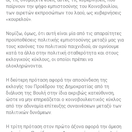
παίρνουν την ψήφο εμπιστοσύνης του Κοινοβουλίου,
των αιρετών εκπροσώπων του λαού, ως κυβερνήσεις
«κουρελού».
Νομίζω, όμως, ότι αυτή είναι μία από τις απαραίτητες
προϋποθέσεις πολιτικής εμπιστοσύνης μεταξύ μας για
τους κανόνες του πολιτικού παιχνιδιού, αν ομνύουμε
κατά τα άλλα στην πολιτική σταθερότητα και στους
εκλογικούς κύκλους, οι οποίοι πρέπει να
ολοκληρώνονται.
Η δεύτερη πρόταση αφορά την αποσύνδεση της
εκλογής του Προέδρου της Δημοκρατίας από τη
διάλυση της Βουλή στην ίδια ακριβώς κατεύθυνση,
ώστε να μην επηρεάζεται ο κοινοβουλευτικός κύκλος
από την αδυναμία επίτευξης συναινέσεων μεταξύ των
πολιτικών δυνάμεων.
Η τρίτη πρόταση στον πρώτο άξονα αφορά την άμεση