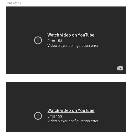
13/02/2019