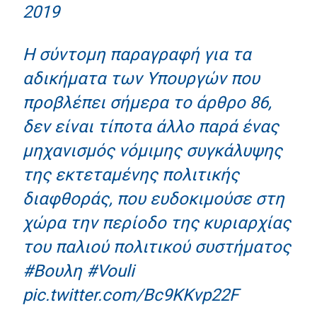
2019
Η σύντομη παραγραφή για τα
αδικήματα των Υπουργών που
προβλέπει σήμερα το άρθρο 86,
δεν είναι τίποτα άλλο παρά ένας
μηχανισμός νόμιμης συγκάλυψης
της εκτεταμένης πολιτικής
διαφθοράς, που ευδοκιμούσε στη
χώρα την περίοδο της κυριαρχίας
του παλιού πολιτικού συστήματος
#Βουλη
#Vouli
pic.twitter.com/Bc9KKvp22F