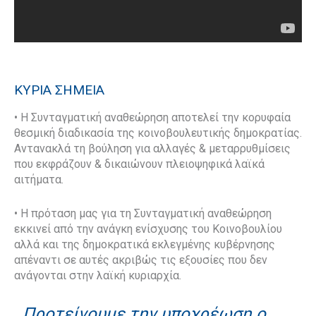
ΚΥΡΙΑ ΣΗΜΕΙΑ
• Η Συνταγματική αναθεώρηση αποτελεί την κορυφαία
θεσμική διαδικασία της κοινοβουλευτικής δημοκρατίας.
Αντανακλά τη βούληση για αλλαγές & μεταρρυθμίσεις
που εκφράζουν & δικαιώνουν πλειοψηφικά λαϊκά
αιτήματα.
• Η πρόταση μας για τη Συνταγματική αναθεώρηση
εκκινεί από την ανάγκη ενίσχυσης του Κοινοβουλίου
αλλά και της δημοκρατικά εκλεγμένης κυβέρνησης
απέναντι σε αυτές ακριβώς τις εξουσίες που δεν
ανάγονται στην λαϊκή κυριαρχία.
Προτείνουμε την υποχρέωση ο