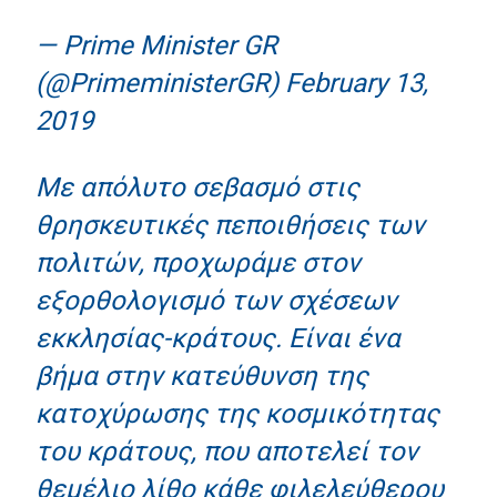
— Prime Minister GR
(@PrimeministerGR)
February 13,
2019
Με απόλυτο σεβασμό στις
θρησκευτικές πεποιθήσεις των
πολιτών, προχωράμε στον
εξορθολογισμό των σχέσεων
εκκλησίας-κράτους. Είναι ένα
βήμα στην κατεύθυνση της
κατοχύρωσης της κοσμικότητας
του κράτους, που αποτελεί τον
θεμέλιο λίθο κάθε φιλελεύθερου