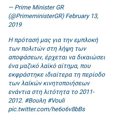
— Prime Minister GR
(@PrimeministerGR)
February 13,
2019
Η πρότασή μας για την εμπλοκή
των πολιτών στη λήψη των
αποφάσεων, έρχεται να δικαιώσει
ένα μαζικό λαϊκό αίτημα, που
εκφράστηκε ιδιαίτερα τη περίοδο
των λαϊκών κινητοποιήσεων
ενάντια στη λιτότητα το 2011-
2012.
#Βουλη
#Vouli
pic.twitter.com/he6o6v8bBs