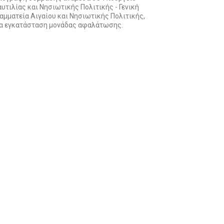
υτιλίας και Νησιωτικής Πολιτικής - Γενική
αμματεία Αιγαίου και Νησιωτικής Πολιτικής,
ια εγκατάσταση μονάδας αφαλάτωσης.