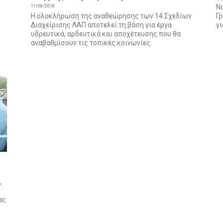
Να
11/06/2018
Η ολοκλήρωση της αναθεώρησης των 14 Σχεδίων
Γρ
Διαχείρισης ΛΑΠ αποτελεί τη βάση για έργα
γ
υδρευτικά, αρδευτικά και αποχέτευσης που θα
αναβαθμίσουν τις τοπικές κοινωνίες.
,
ας