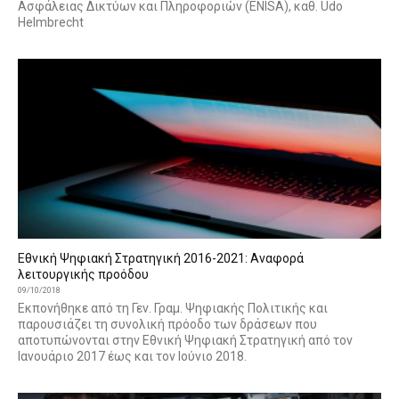
Ασφάλειας Δικτύων και Πληροφοριών (ENISA), καθ. Udo
Helmbrecht
Εθνική Ψηφιακή Στρατηγική 2016-2021: Αναφορά
λειτουργικής προόδου
09/10/2018
Εκπονήθηκε από τη Γεν. Γραμ. Ψηφιακής Πολιτικής και
παρουσιάζει τη συνολική πρόοδο των δράσεων που
αποτυπώνονται στην Εθνική Ψηφιακή Στρατηγική από τον
Ιανουάριο 2017 έως και τον Ιούνιο 2018.