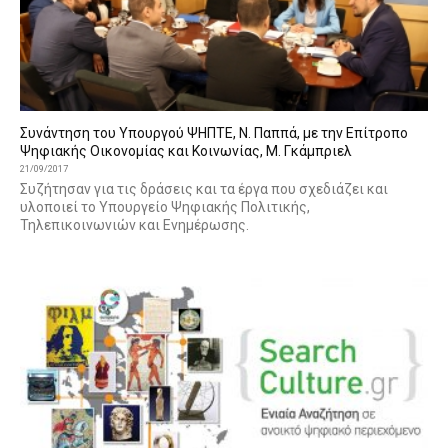
Συνάντηση του Υπουργού ΨΗΠΤΕ, Ν. Παππά, με την Επίτροπο
Ψηφιακής Οικονομίας και Κοινωνίας, Μ. Γκάμπριελ
21/09/2017
Συζήτησαν για τις δράσεις και τα έργα που σχεδιάζει και
υλοποιεί το Υπουργείο Ψηφιακής Πολιτικής,
Τηλεπικοινωνιών και Ενημέρωσης.