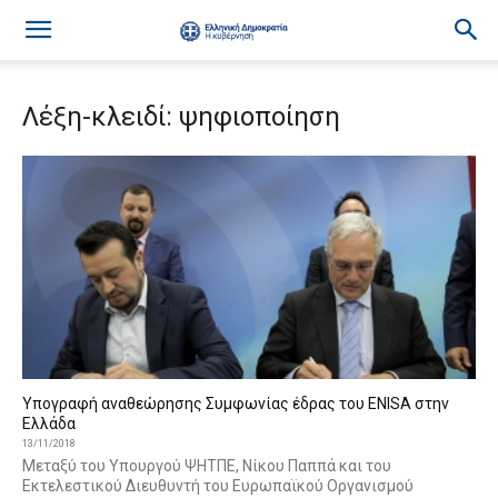
Λέξη-κλειδί: ψηφιοποίηση
Υπογραφή αναθεώρησης Συμφωνίας έδρας του ENISA στην
Ελλάδα
13/11/2018
Μεταξύ του Υπουργού ΨΗΤΠΕ, Νίκου Παππά και του
Εκτελεστικού Διευθυντή του Ευρωπαϊκού Οργανισμού