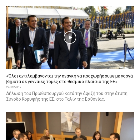
«Όλοι αντιλαμβάνονται την ανάγκη να προχωρήσουμε με γοργά
βήματα σε γενναίες τομές στο θεσμικό πλαίσιο της ΕΕ»
29/09/2017
Δήλωση του Πρωθυπουργού κατά την άφιξή του στην άτυπη
Σύνοδο Κορυφής της ΕΕ, στο Ταλίν της Εσθονίας.