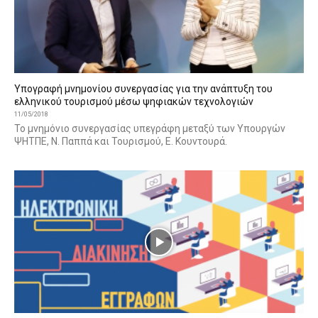
Υπογραφή μνημονίου συνεργασίας για την ανάπτυξη του
ελληνικού τουρισμού μέσω ψηφιακών τεχνολογιών
11/05/2018
Το μνημόνιο συνεργασίας υπεγράφη μεταξύ των Υπουργών
ΨΗΤΠΕ, Ν. Παππά και Τουρισμού, Ε. Κουντουρά.